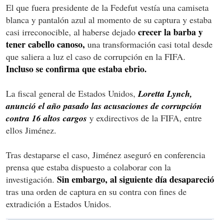
El que fuera presidente de la Fedefut vestía una camiseta
blanca y pantalón azul al momento de su captura y estaba
crecer la barba y
casi irreconocible, al haberse dejado
tener cabello canoso,
una transformación casi total desde
que saliera a luz el caso de corrupción en la FIFA.
Incluso se confirma que estaba ebrio.
La fiscal general de Estados Unidos,
Loretta Lynch,
anunció el año pasado las acusaciones de corrupción
contra 16 altos cargos
y exdirectivos de la FIFA, entre
ellos Jiménez.
Tras destaparse el caso, Jiménez aseguró en conferencia
prensa que estaba dispuesto a colaborar con la
Sin embargo, al siguiente día desapareció
investigación.
tras una orden de captura en su contra con fines de
extradición a Estados Unidos.