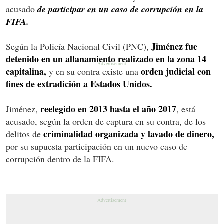
acusado
de participar en un caso de corrupción en la
FIFA.
Jiménez fue
Según la Policía Nacional Civil (PNC),
detenido en un allanamiento realizado en la zona 14
capitalina,
orden judicial con
y en su contra existe una
fines de extradición a Estados Unidos.
reelegido en 2013 hasta el año 2017
Jiménez,
, está
acusado, según la orden de captura en su contra, de los
criminalidad organizada y lavado de dinero,
delitos de
por su supuesta participación en un nuevo caso de
corrupción dentro de la FIFA.