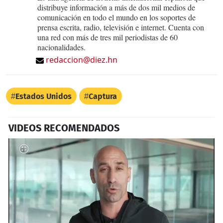
distribuye información a más de dos mil medios de
comunicación en todo el mundo en los soportes de
prensa escrita, radio, televisión e internet. Cuenta con
una red con más de tres mil periodistas de 60
nacionalidades.
redaccion@diez.hn
Estados Unidos
Captura
VIDEOS RECOMENDADOS