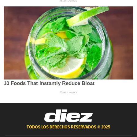
TODOS LOS DERECHOS RESERVADOS ®
2025