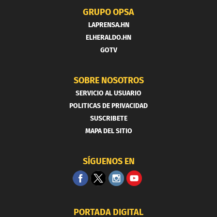
GRUPO OPSA
LAPRENSA.HN
ELHERALDO.HN
GOTV
SOBRE NOSOTROS
SERVICIO AL USUARIO
POLITICAS DE PRIVACIDAD
SUSCRIBETE
MAPA DEL SITIO
SÍGUENOS EN
PORTADA DIGITAL