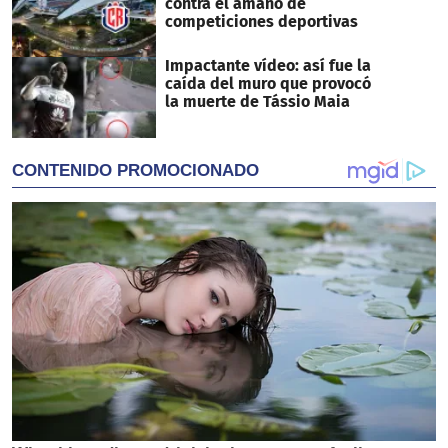
contra el amaño de
competiciones deportivas
Impactante vídeo: así fue la
caída del muro que provocó
la muerte de Tássio Maia