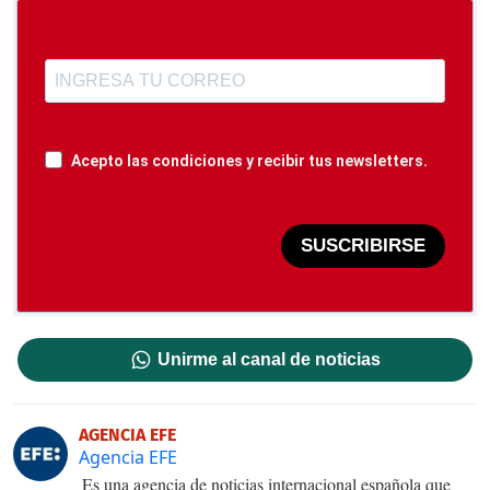
Acepto las condiciones y recibir tus newsletters.
SUSCRIBIRSE
Unirme al canal de noticias
AGENCIA EFE
Agencia EFE
Es una agencia de noticias internacional española que