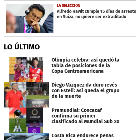
LA SELECCIÓN
Alfredo Hawit cumple 15 días de arresto
en Suiza, no quiere ser extraditado
LO ÚLTIMO
Olimpia celebra: así quedó la
tabla de posiciones de la
Copa Centroamericana
Diego Vázquez da duro revés
con Estelí: así queda el grupo
de la muerte
Premundial: Concacaf
confirma su primer
clasificado al Mundial Sub 20
Costa Rica endurece penas