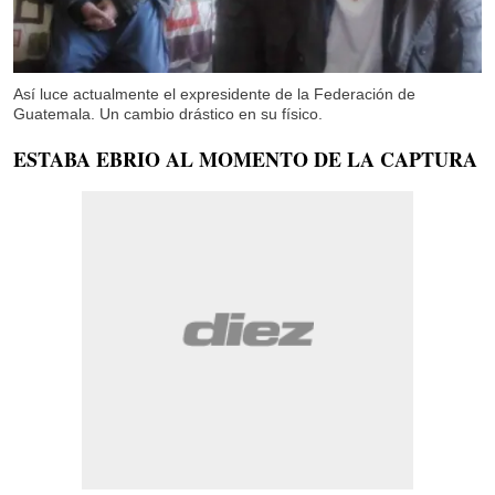
Así luce actualmente el expresidente de la Federación de
Guatemala. Un cambio drástico en su físico.
ESTABA EBRIO AL MOMENTO DE LA CAPTURA