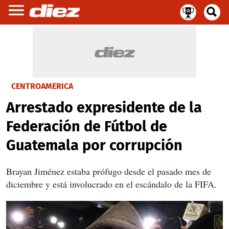
CENTROAMÉRICA
Arrestado expresidente de la
Federación de Fútbol de
Guatemala por corrupción
Brayan Jiménez estaba prófugo desde el pasado mes de
diciembre y está involucrado en el escándalo de la FIFA.