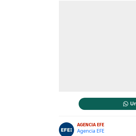
Un
AGENCIA EFE
Agencia EFE