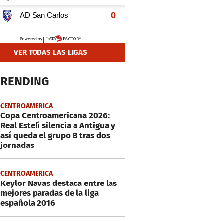
VER TODAS LAS LIGAS
TRENDING
CENTROAMERICA
Copa Centroamericana 2026:
Real Estelí silencia a Antigua y
así queda el grupo B tras dos
jornadas
CENTROAMERICA
Keylor Navas destaca entre las
mejores paradas de la liga
española 2016