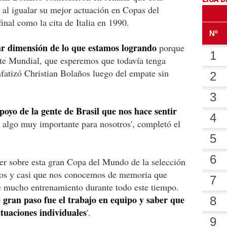
ia al igualar su mejor actuación en Copas del
inal como la cita de Italia en 1990.
r dimensión de lo que estamos logrando
porque
ste Mundial, que esperemos que todavía tenga
fatizó Christian Bolaños luego del empate sin
poyo de la gente de Brasil que nos hace sentir
a algo muy importante para nosotros', completó el
er sobre esta gran Copa del Mundo de la selección
tos y casi que nos conocemos de memoria que
e mucho entrenamiento durante todo este tiempo.
gran paso fue el trabajo en equipo y saber que
ctuaciones individuales
'.