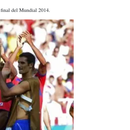
e final del Mundial 2014.