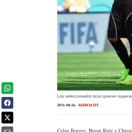
Los seleccionados ticos quieren superar 
2014-06-24
AGENCIA EFE
Celso Borges, Bryan Ruiz y Christi