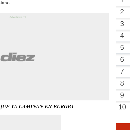
iano.
QUE YA CAMINAN EN EUROPA