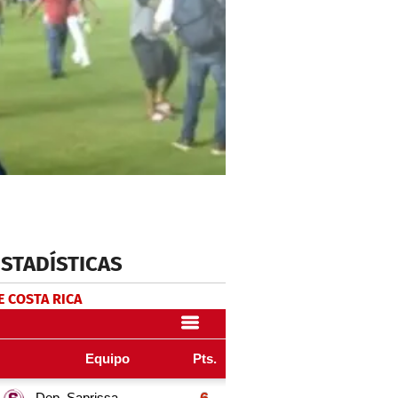
ESTADÍSTICAS
E COSTA RICA