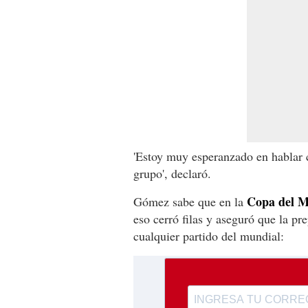
'Estoy muy esperanzado en hablar c
grupo', declaró.
Copa del 
Gómez sabe que en la
eso cerró filas y aseguró que la pr
cualquier partido del mundial: