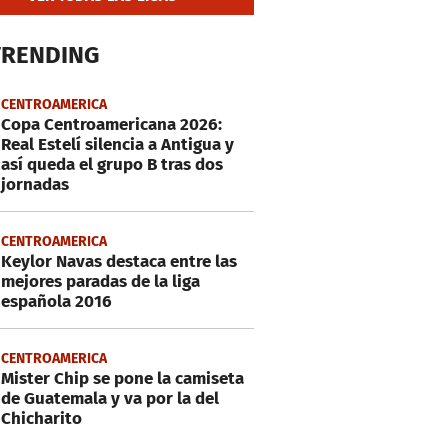
TRENDING
CENTROAMERICA
Copa Centroamericana 2026:
Real Estelí silencia a Antigua y
así queda el grupo B tras dos
jornadas
CENTROAMERICA
Keylor Navas destaca entre las
mejores paradas de la liga
española 2016
CENTROAMERICA
Mister Chip se pone la camiseta
de Guatemala y va por la del
Chicharito