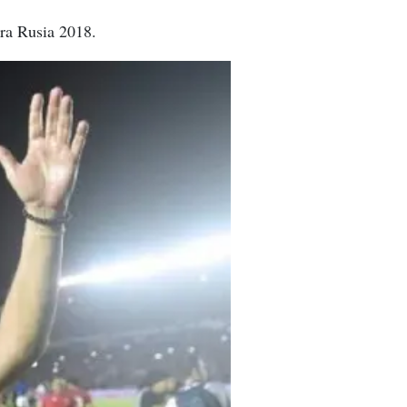
ara Rusia 2018.