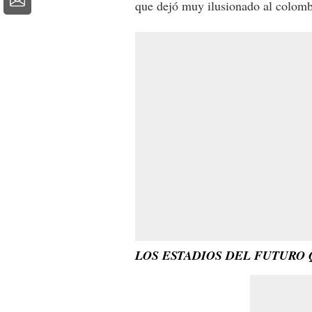
que dejó muy ilusionado al colomb
LOS ESTADIOS DEL FUTURO 