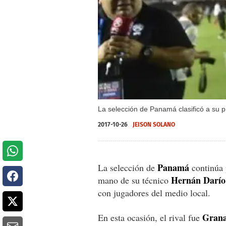
La selección de Panamá clasificó a su
2017-10-26
JEISON SOLANO
Panamá
La selección de
continúa 
Hernán Darí
mano de su técnico
con jugadores del medio local.
Gran
En esta ocasión, el rival fue