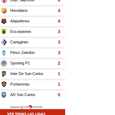
VER TODAS LAS LIGAS