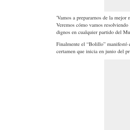
'Vamos a prepararnos de la mejor
Veremos cómo vamos resolviendo l
dignos en cualquier partido del Mu
Finalmente el “Bolillo” manifestó 
certamen que inicia en junio del p