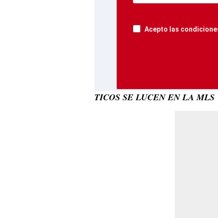
Acepto las condiciones
TICOS SE LUCEN EN LA MLS