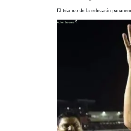
El técnico de la selección panameñ
X