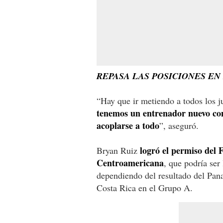
REPASA LAS POSICIONES E
“Hay que ir metiendo a todos los 
tenemos un entrenador nuevo con
acoplarse a todo
”, aseguró.
logró el permiso del 
Bryan Ruiz
Centroamericana
, que podría ser 
dependiendo del resultado del Pan
Costa Rica en el Grupo A.