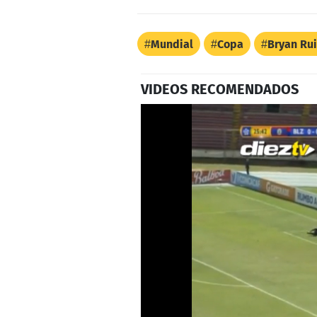
Mundial
Copa
Bryan Rui
VIDEOS RECOMENDADOS