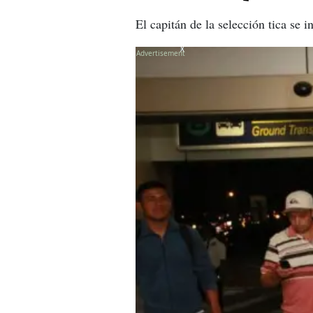
El capitán de la selección tica se
X