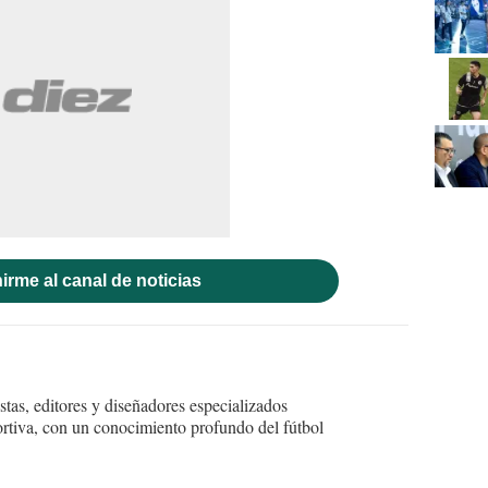
irme al canal de noticias
tas, editores y diseñadores especializados
ortiva, con un conocimiento profundo del fútbol