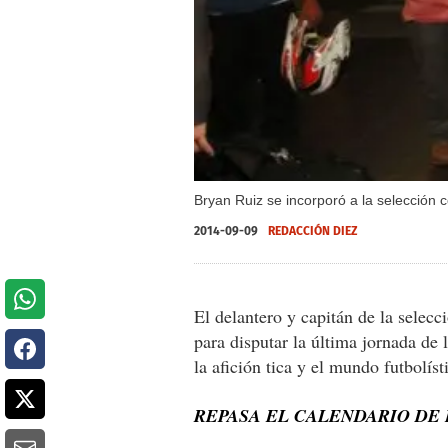
Bryan Ruiz se incorporó a la selección 
2014-09-09
REDACCIÓN DIEZ
El delantero y capitán de la selec
para disputar la última jornada de
la afición tica y el mundo futbolís
REPASA EL CALENDARIO DE