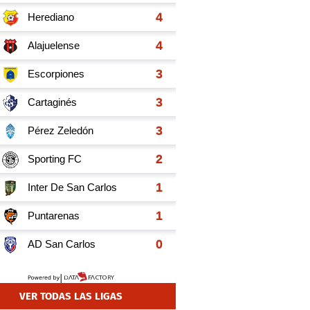
VER TODAS LAS LIGAS