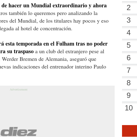
 de hacer un Mundial extraordinario y ahora
tros también lo queremos pero analizando la
ores del Mundial, de los titulares hay pocos y eso
legada al hotel de concentración.
á esta temporada en el Fulham tras no poder
ra su traspaso
a un club del extranjero pese al
 el Werder Bremen de Alemania, aseguró que
evas indicaciones del entrenador interino Paulo