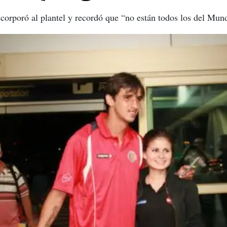
 incorporó al plantel y recordó que “no están todos los del Mu