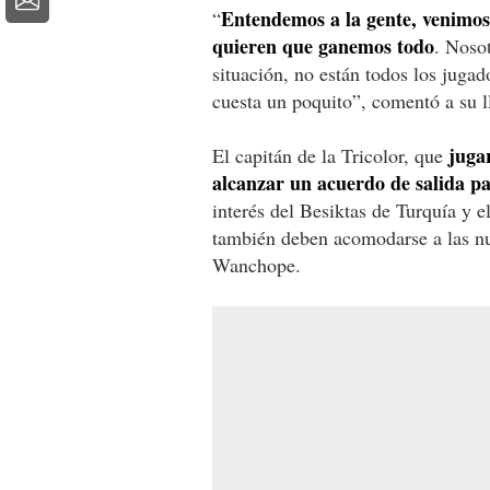
Entendemos a la gente, venimos
“
quieren que ganemos todo
. Noso
situación, no están todos los jugad
cuesta un poquito”, comentó a su l
jugar
El capitán de la Tricolor, que
alcanzar un acuerdo de salida pa
interés del Besiktas de Turquía y
también deben acomodarse a las nu
Wanchope.