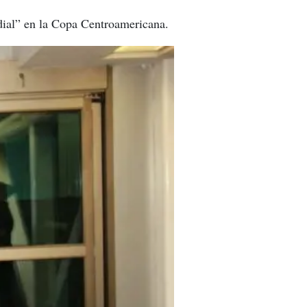
ndial” en la Copa Centroamericana.