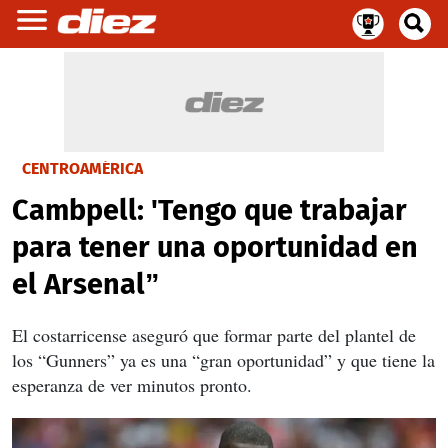
CENTROAMÉRICA
Cambpell: 'Tengo que trabajar
para tener una oportunidad en
el Arsenal”
El costarricense aseguró que formar parte del plantel de
los “Gunners” ya es una “gran oportunidad” y que tiene la
esperanza de ver minutos pronto.