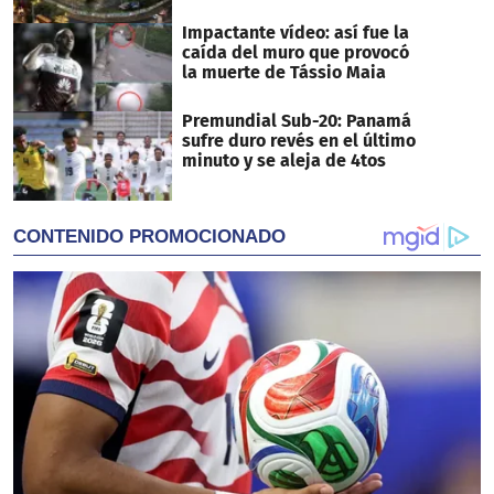
Impactante vídeo: así fue la
caída del muro que provocó
la muerte de Tássio Maia
Premundial Sub-20: Panamá
sufre duro revés en el último
minuto y se aleja de 4tos