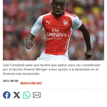
X
Joel Campbell sabe que tendrá que pelear para ser considerado
por el técnico Arsene Wenger como opción a la titularidad en el
Arsenal esta temporada.
2014-09-08
REDACCIÓN DIEZ