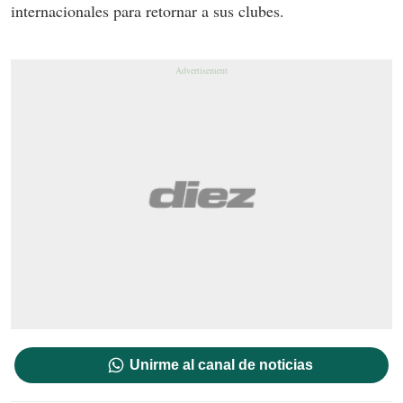
internacionales para retornar a sus clubes.
Unirme al canal de noticias