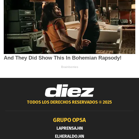
TODOS LOS DERECHOS RESERVADOS ®
2025
GRUPO OPSA
LAPRENSA.HN
ELHERALDO.HN