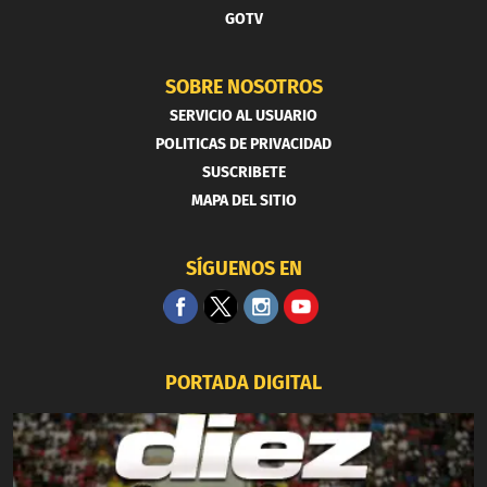
GOTV
SOBRE NOSOTROS
SERVICIO AL USUARIO
POLITICAS DE PRIVACIDAD
SUSCRIBETE
MAPA DEL SITIO
SÍGUENOS EN
PORTADA DIGITAL