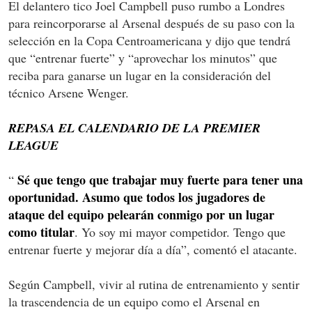
El delantero tico Joel Campbell puso rumbo a Londres
para reincorporarse al Arsenal después de su paso con la
selección en la Copa Centroamericana y dijo que tendrá
que “entrenar fuerte” y “aprovechar los minutos” que
reciba para ganarse un lugar en la consideración del
técnico Arsene Wenger.
REPASA EL CALENDARIO DE LA PREMIER
LEAGUE
Sé que tengo que trabajar muy fuerte para tener una
“
oportunidad. Asumo que todos los jugadores de
ataque del equipo pelearán conmigo por un lugar
como titular
. Yo soy mi mayor competidor. Tengo que
entrenar fuerte y mejorar día a día”, comentó el atacante.
Según Campbell, vivir al rutina de entrenamiento y sentir
la trascendencia de un equipo como el Arsenal en