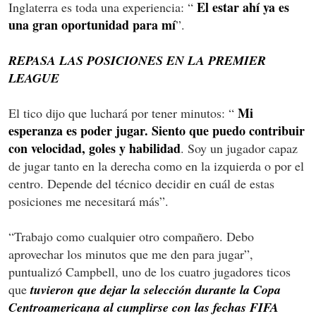
El estar ahí ya es
Inglaterra es toda una experiencia: “
una gran oportunidad para mí
”.
REPASA LAS POSICIONES EN LA PREMIER
LEAGUE
Mi
El tico dijo que luchará por tener minutos: “
esperanza es poder jugar. Siento que puedo contribuir
con velocidad, goles y habilidad
. Soy un jugador capaz
de jugar tanto en la derecha como en la izquierda o por el
centro. Depende del técnico decidir en cuál de estas
posiciones me necesitará más”.
“Trabajo como cualquier otro compañero. Debo
aprovechar los minutos que me den para jugar”,
puntualizó Campbell, uno de los cuatro jugadores ticos
que
tuvieron que dejar la selección durante la Copa
Centroamericana al cumplirse con las fechas FIFA