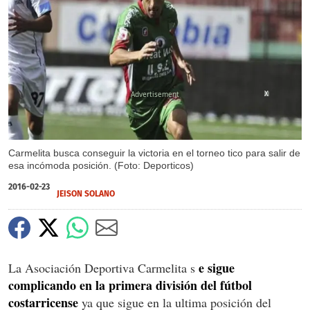
X
Carmelita busca conseguir la victoria en el torneo tico para salir de
esa incómoda posición. (Foto: Deporticos)
2016-02-23
JEISON SOLANO
e sigue
La Asociación Deportiva Carmelita s
complicando en la primera división del fútbol
costarricense
ya que sigue en la ultima posición del