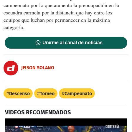
campeonato por lo que aumenta la preocupación en la
escuadra carmela por la distancia que hay entre los
equipos que luchan por permanecer en la máxima
categoría.
Unirme al canal de noticias
JEISON SOLANO
Descenso
Torneo
Campeonato
VIDEOS RECOMENDADOS