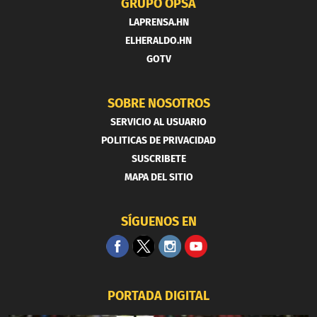
GRUPO OPSA
LAPRENSA.HN
ELHERALDO.HN
GOTV
SOBRE NOSOTROS
SERVICIO AL USUARIO
POLITICAS DE PRIVACIDAD
SUSCRIBETE
MAPA DEL SITIO
SÍGUENOS EN
PORTADA DIGITAL