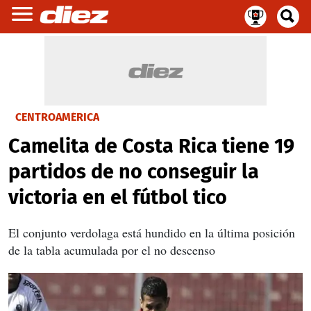
CENTROAMÉRICA
Camelita de Costa Rica tiene 19
partidos de no conseguir la
victoria en el fútbol tico
El conjunto verdolaga está hundido en la última posición
de la tabla acumulada por el no descenso