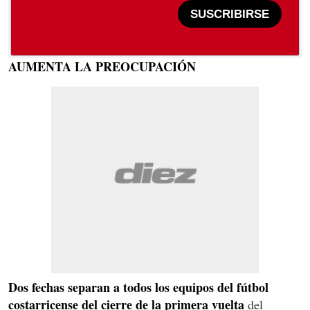
SUSCRIBIRSE
AUMENTA LA PREOCUPACIÓN
Dos fechas separan a todos los equipos del fútbol
costarricense del cierre de la primera vuelta
del