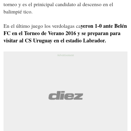
torneo y es el prinicipal candidato al descenso en el
balimpié tico.
yeron 1-0 ante Belén
En el último juego los verdolagas ca
FC en el Torneo de Verano 2016 y se preparan para
visitar al CS Uruguay en el estadio Labrador.