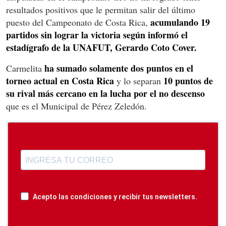
resultados positivos que le permitan salir del último
acumulando 19
puesto del Campeonato de Costa Rica,
partidos sin lograr la victoria según informó el
estadígrafo de la UNAFUT, Gerardo Coto Cover.
ha sumado solamente dos puntos en el
Carmelita
torneo actual en Costa Rica
10 puntos de
y lo separan
su rival más cercano en la lucha por el no descenso
que es el Municipal de Pérez Zeledón.
Acepto las condiciones y recibir tus newsletters.