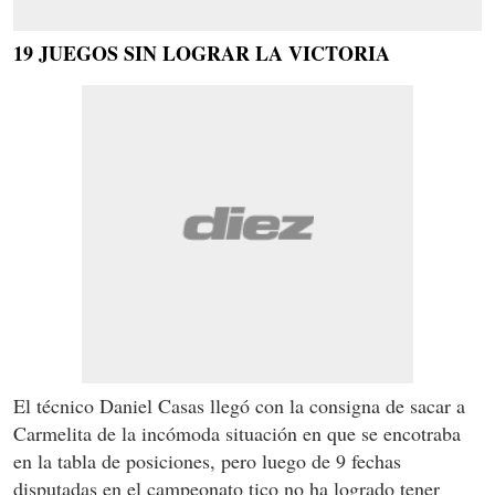
19 JUEGOS SIN LOGRAR LA VICTORIA
El técnico Daniel Casas llegó con la consigna de sacar a
Carmelita de la incómoda situación en que se encotraba
en la tabla de posiciones, pero luego de 9 fechas
disputadas en el campeonato tico no ha logrado tener