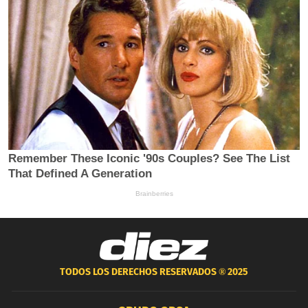
TODOS LOS DERECHOS RESERVADOS ®
2025