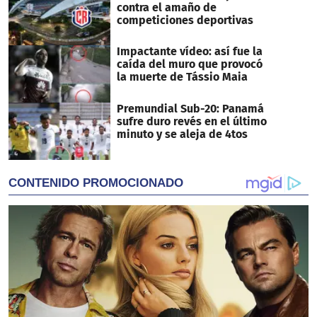
contra el amaño de
competiciones deportivas
Impactante vídeo: así fue la
caída del muro que provocó
la muerte de Tássio Maia
Premundial Sub-20: Panamá
sufre duro revés en el último
minuto y se aleja de 4tos