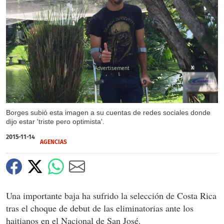
X
Borges subió esta imagen a su cuentas de redes sociales donde
dijo estar 'triste pero optimista'.
2015-11-14
AGENCIAS
Una importante baja ha sufrido la selección de Costa Rica
tras el choque de debut de las eliminatorias ante los
haitianos en el Nacional de San José.