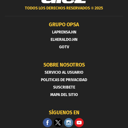
TODOS LOS DERECHOS RESERVADOS ®
2025
GRUPO OPSA
LAPRENSA.HN
ELHERALDO.HN
GOTV
SOBRE NOSOTROS
SERVICIO AL USUARIO
POLITICAS DE PRIVACIDAD
SUSCRIBETE
MAPA DEL SITIO
SÍGUENOS EN