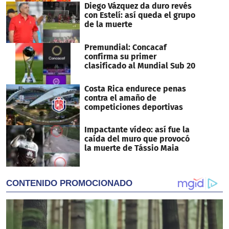
Diego Vázquez da duro revés
con Estelí: así queda el grupo
de la muerte
Premundial: Concacaf
confirma su primer
clasificado al Mundial Sub 20
Costa Rica endurece penas
contra el amaño de
competiciones deportivas
Impactante vídeo: así fue la
caída del muro que provocó
la muerte de Tássio Maia