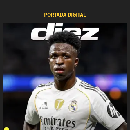
PORTADA DIGITAL