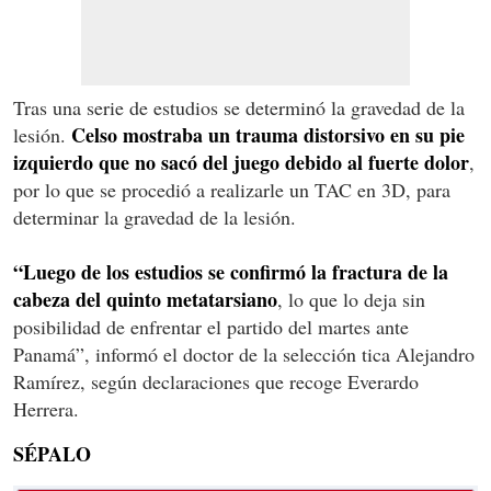
Tras una serie de estudios se determinó la gravedad de la
Celso mostraba un trauma distorsivo en su pie
lesión.
izquierdo que no sacó del juego debido al fuerte dolor
,
por lo que se procedió a realizarle un TAC en 3D, para
determinar la gravedad de la lesión.
“Luego de los estudios se confirmó la fractura de la
cabeza del quinto metatarsiano
, lo que lo deja sin
posibilidad de enfrentar el partido del martes ante
Panamá”, informó el doctor de la selección tica Alejandro
Ramírez, según declaraciones que recoge Everardo
Herrera.
SÉPALO