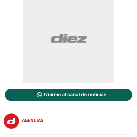
Unirme al canal de noticias
AGENCIAS