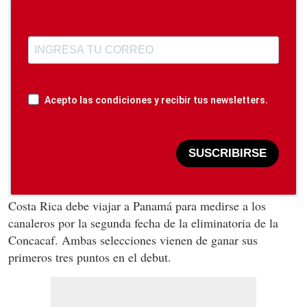
Acepto las condiciones y recibir tus newsletters.
SUSCRIBIRSE
Costa Rica debe viajar a Panamá para medirse a los
canaleros por la segunda fecha de la eliminatoria de la
Concacaf. Ambas selecciones vienen de ganar sus
primeros tres puntos en el debut.