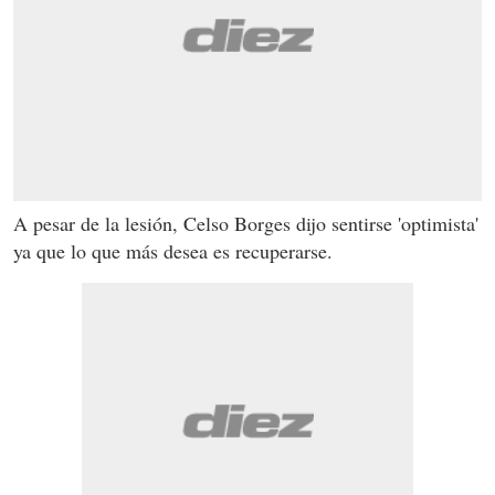
A pesar de la lesión, Celso Borges dijo sentirse 'optimista'
ya que lo que más desea es recuperarse.