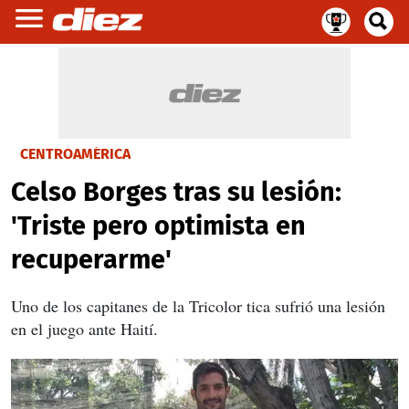
CENTROAMÉRICA
Celso Borges tras su lesión:
'Triste pero optimista en
recuperarme'
Uno de los capitanes de la Tricolor tica sufrió una lesión
en el juego ante Haití.