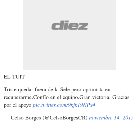
EL TUIT
Triste quedar fuera de la Sele pero optimista en
recuperarme.Confío en el equipo.Gran victoria. Gracias
por el apoyo
pic.twitter.com/9kjk19NPx4
— Celso Borges (@CelsoBorgesCR)
noviembre 14, 2015