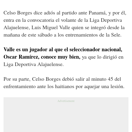
Celso Borges dice adiós al partido ante Panamá, y por él,
entra en la convocatoria el volante de la Liga Deportiva
Alajuelense, Luis Miguel Valle quien se integró desde la
mañana de este sábado a los entrenamientos de la Sele.
Valle es un jugador al que el seleccionador nacional,
Oscar Ramírez, conoce muy bien,
ya que lo dirigió en
Liga Deportiva Alajuelense.
Por su parte, Celso Borges debió salir al minuto 45 del
enfrentamiento ante los haitianos por aquejar una lesión.