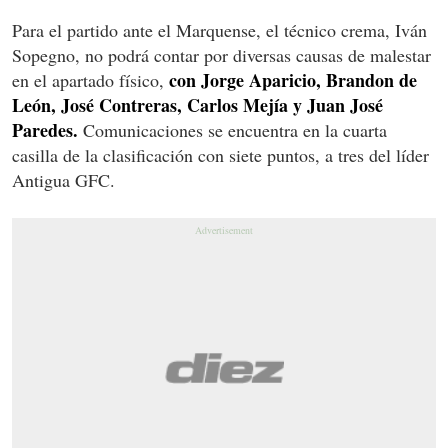
Para el partido ante el Marquense, el técnico crema, Iván
Sopegno, no podrá contar por diversas causas de malestar
con Jorge Aparicio, Brandon de
en el apartado físico,
León, José Contreras, Carlos Mejía y Juan José
Paredes.
Comunicaciones se encuentra en la cuarta
casilla de la clasificación con siete puntos, a tres del líder
Antigua GFC.