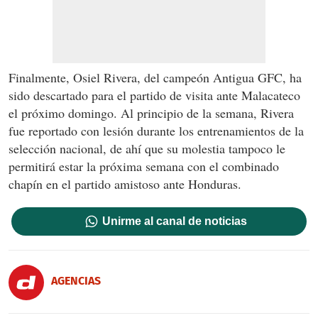
Finalmente, Osiel Rivera, del campeón Antigua GFC, ha
sido descartado para el partido de visita ante Malacateco
el próximo domingo. Al principio de la semana, Rivera
fue reportado con lesión durante los entrenamientos de la
selección nacional, de ahí que su molestia tampoco le
permitirá estar la próxima semana con el combinado
chapín en el partido amistoso ante Honduras.
Unirme al canal de noticias
AGENCIAS