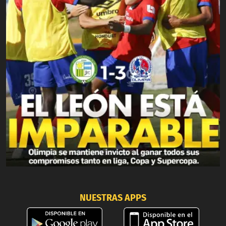
NUESTRAS APPS