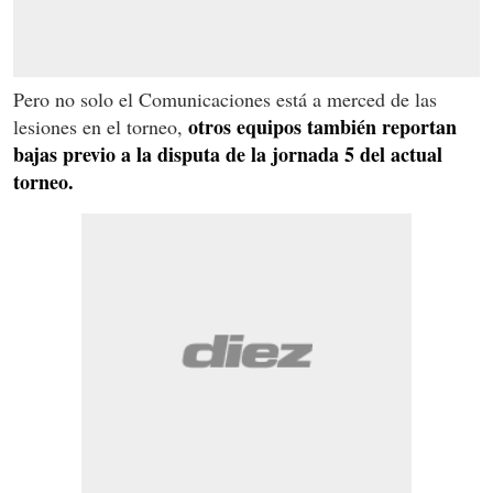
Pero no solo el Comunicaciones está a merced de las
otros equipos también reportan
lesiones en el torneo,
bajas previo a la disputa de la jornada 5 del actual
torneo.