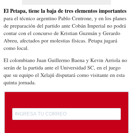
El Petapa, tiene la baja de tres elementos importantes
para el técnico argentino Pablo Centrone, y en los planes
de preparación del partido ante Cobán Imperial no podrá
contar con el concurso de Kristian Guzmán y Gerardo
Abreu, afectados por molestias físicas. Petapa jugará
como local.
El colombiano Juan Guillermo Baena y Kevin Arriola no
serán de la partida ante el Universidad SC, en el juego
que su equipo el Xelajú disputará como visitante en esta
quinta jornada.