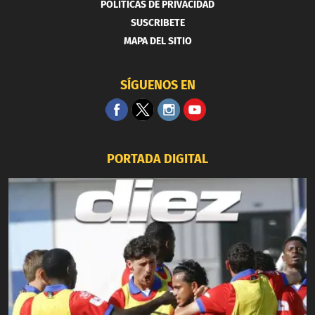
POLITICAS DE PRIVACIDAD
SUSCRIBETE
MAPA DEL SITIO
SÍGUENOS EN
PORTADA DIGITAL