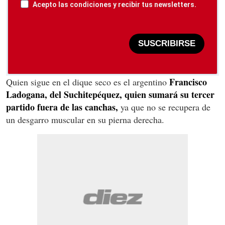
Acepto las condiciones y recibir tus newsletters.
SUSCRIBIRSE
Francisco
Quien sigue en el dique seco es el argentino
Ladogana, del Suchitepéquez, quien sumará su tercer
partido fuera de las canchas,
ya que no se recupera de
un desgarro muscular en su pierna derecha.