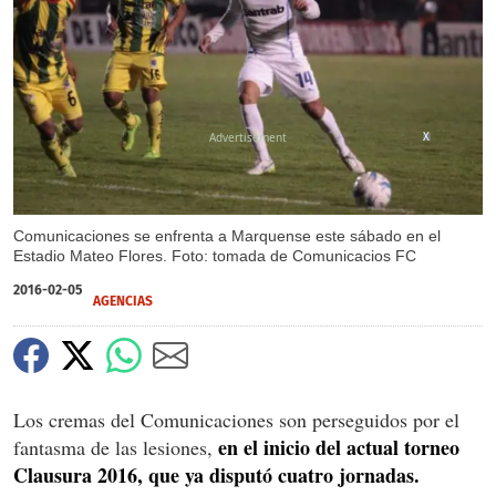
X
Comunicaciones se enfrenta a Marquense este sábado en el
Estadio Mateo Flores. Foto: tomada de Comunicacios FC
2016-02-05
AGENCIAS
Los cremas del Comunicaciones son perseguidos por el
en el inicio del actual torneo
fantasma de las lesiones,
Clausura 2016, que ya disputó cuatro jornadas.