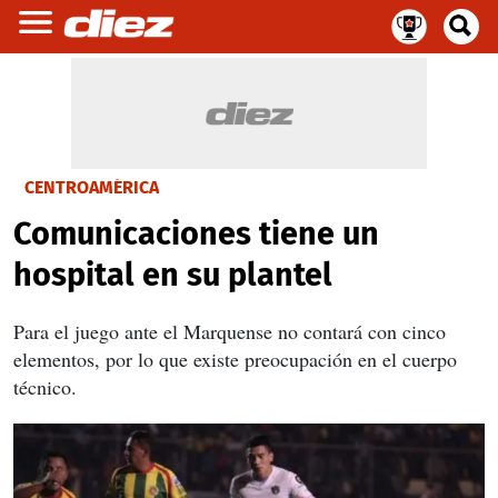
CENTROAMÉRICA
Comunicaciones tiene un
hospital en su plantel
Para el juego ante el Marquense no contará con cinco
elementos, por lo que existe preocupación en el cuerpo
técnico.