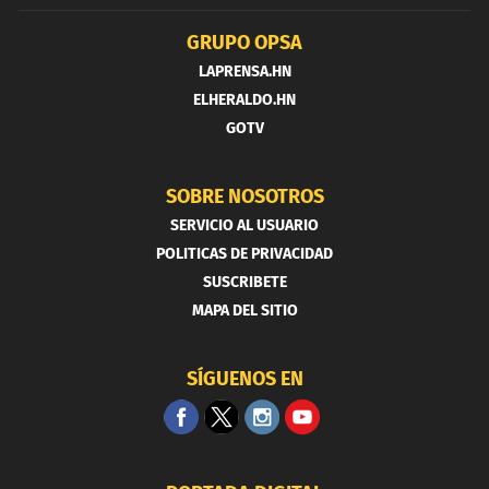
GRUPO OPSA
LAPRENSA.HN
ELHERALDO.HN
GOTV
SOBRE NOSOTROS
SERVICIO AL USUARIO
POLITICAS DE PRIVACIDAD
SUSCRIBETE
MAPA DEL SITIO
SÍGUENOS EN