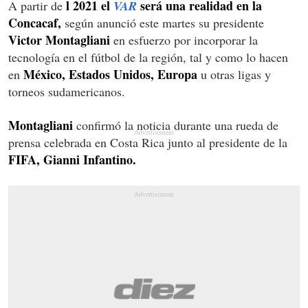
l 2021 el
será una realidad en la
A partir de
VAR
Concacaf,
según anunció este martes su presidente
Victor Montagliani
en esfuerzo por incorporar la
tecnología en el fútbol de la región, tal y como lo hacen
México, Estados Unidos, Europa
en
u otras ligas y
torneos sudamericanos.
Montagliani
confirmó la noticia durante una rueda de
prensa celebrada en Costa Rica junto al presidente de la
FIFA, Gianni Infantino.