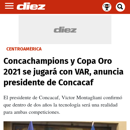
CENTROAMÉRICA
Concachampions y Copa Oro
2021 se jugará con VAR, anuncia
presidente de Concacaf
El presidente de Concacaf, Victor Montagliani confirmó
que dentro de dos años la tecnología será una realidad
para ambas competiciones.