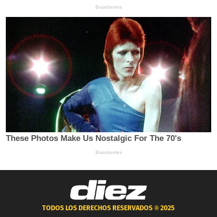
TODOS LOS DERECHOS RESERVADOS ®
2025