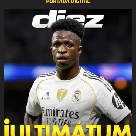
PORTADA DIGITAL