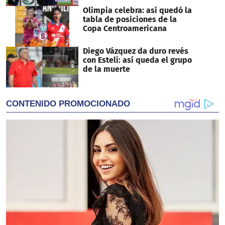
Olimpia celebra: así quedó la
tabla de posiciones de la
Copa Centroamericana
Diego Vázquez da duro revés
con Estelí: así queda el grupo
de la muerte