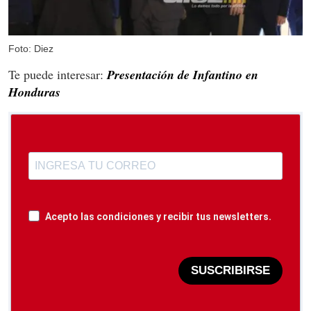
Foto: Diez
Te puede interesar:
Presentación de Infantino en
Honduras
Acepto las condiciones y recibir tus newsletters.
SUSCRIBIRSE