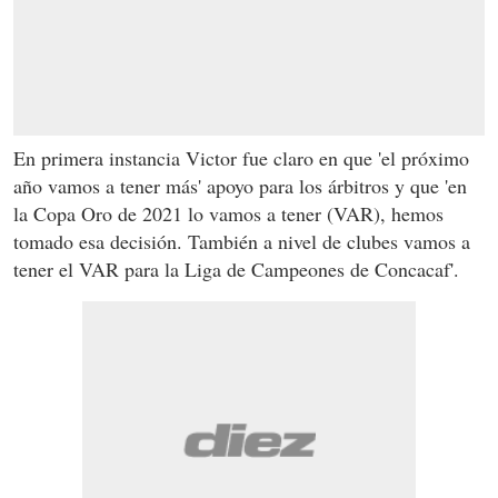
En primera instancia Victor fue claro en que 'el próximo
año vamos a tener más' apoyo para los árbitros y que 'en
la Copa Oro de 2021 lo vamos a tener (VAR), hemos
tomado esa decisión. También a nivel de clubes vamos a
tener el VAR para la Liga de Campeones de Concacaf'.