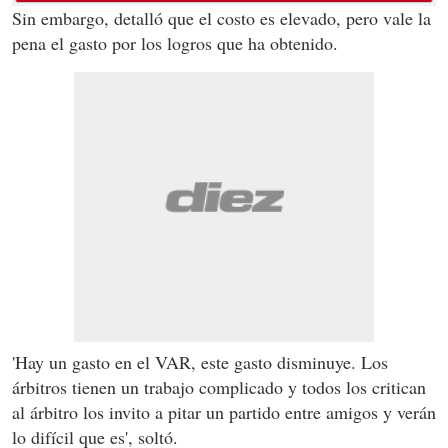
Sin embargo, detalló que el costo es elevado, pero vale la
pena el gasto por los logros que ha obtenido.
'Hay un gasto en el VAR, este gasto disminuye. Los
árbitros tienen un trabajo complicado y todos los critican
al árbitro los invito a pitar un partido entre amigos y verán
lo difícil que es', soltó.