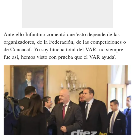
Ante ello Infantino comentó que 'esto depende de las
organizadores, de la Federación, de las competiciones o
de Concacaf. Yo soy hincha total del VAR, no siempre
fue así, hemos visto con prueba que el VAR ayuda'.