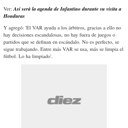
Ver:
Así será la agenda de Infantino durante su visita a
Honduras
Y agregó: 'El VAR ayuda a los árbitros, gracias a ello no
hay decisiones escandalosas, no hay fuera de juegos o
partidos que se definan en escándalo. No es perfecto, se
sigue trabajando. Entre más VAR se usa, más se limpia el
fútbol. Lo ha limpiado'.