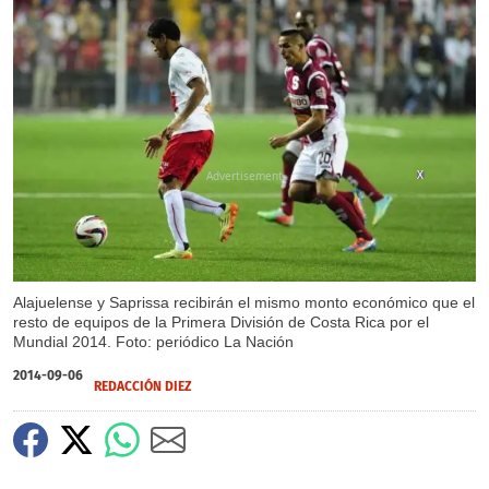
X
Alajuelense y Saprissa recibirán el mismo monto económico que el
resto de equipos de la Primera División de Costa Rica por el
Mundial 2014. Foto: periódico La Nación
2014-09-06
REDACCIÓN DIEZ