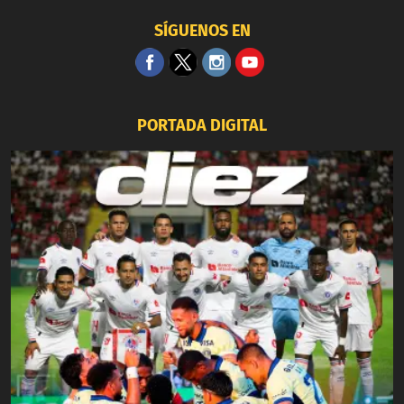
SÍGUENOS EN
PORTADA DIGITAL