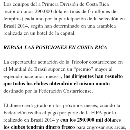
Los equipos del a Primera División de Costa Rica
recibirán unos 290.000 dólares (más de 6 millones de
lempiras) cada uno por la participación de la selección en
Brasil 2014, según han determinado en una asamblea
realizada en un hotel de la capital.
REPASA LAS POSICIONES EN COSTA RICA
La espectacular actuación de la Tricolor costarricense en
el Mundial de Brasil suponen un “premio” mayor al
los dirigentes han resuelto
esperado hace unos meses y
que todos los clubes obtendrán el mismo monto
destinado por la Federación Costarricense.
El dinero será girado en los próximos meses, cuando la
Federación reciba el pago por parte de la FIFA por lo
con los 290.000 mil dólares
realizado en Brasil 2014 y
los clubes tendrán dinero fresco
para engrosar sus arcas,