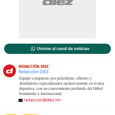
Unirme al canal de noticias
REDACCIÓN DIEZ
Redacción DIEZ
Equipo compuesto por periodistas, editores y
diseñadores especializados exclusivamente en el área
deportiva, con un conocimiento profundo del fútbol
hondureño e internacional.
redaccion@diez.hn