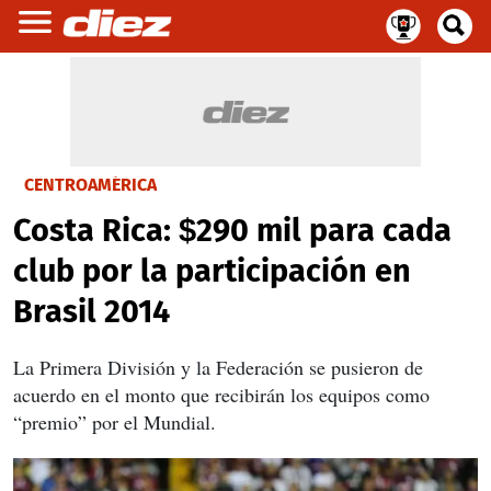
CENTROAMÉRICA
Costa Rica: $290 mil para cada
club por la participación en
Brasil 2014
La Primera División y la Federación se pusieron de
acuerdo en el monto que recibirán los equipos como
“premio” por el Mundial.