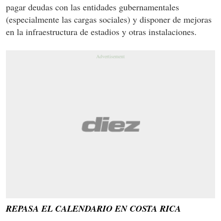
pagar deudas con las entidades gubernamentales
(especialmente las cargas sociales) y disponer de mejoras
en la infraestructura de estadios y otras instalaciones.
REPASA EL CALENDARIO EN COSTA RICA