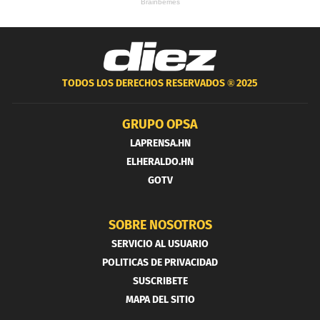
TODOS LOS DERECHOS RESERVADOS ®
2025
GRUPO OPSA
LAPRENSA.HN
ELHERALDO.HN
GOTV
SOBRE NOSOTROS
SERVICIO AL USUARIO
POLITICAS DE PRIVACIDAD
SUSCRIBETE
MAPA DEL SITIO