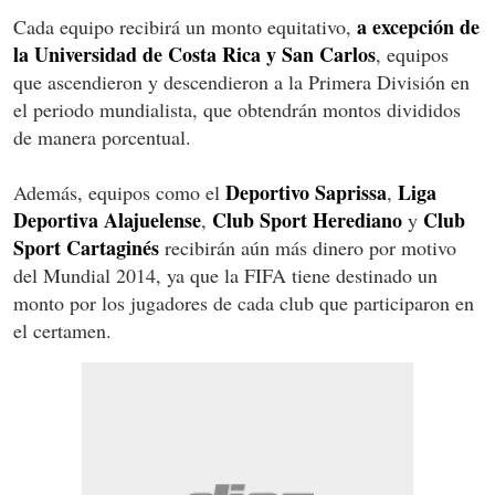
a excepción de
Cada equipo recibirá un monto equitativo,
la Universidad de Costa Rica y San Carlos
, equipos
que ascendieron y descendieron a la Primera División en
el periodo mundialista, que obtendrán montos divididos
de manera porcentual.
Deportivo Saprissa
Liga
Además, equipos como el
,
Deportiva Alajuelense
Club Sport Herediano
Club
,
y
Sport Cartaginés
recibirán aún más dinero por motivo
del Mundial 2014, ya que la FIFA tiene destinado un
monto por los jugadores de cada club que participaron en
el certamen.