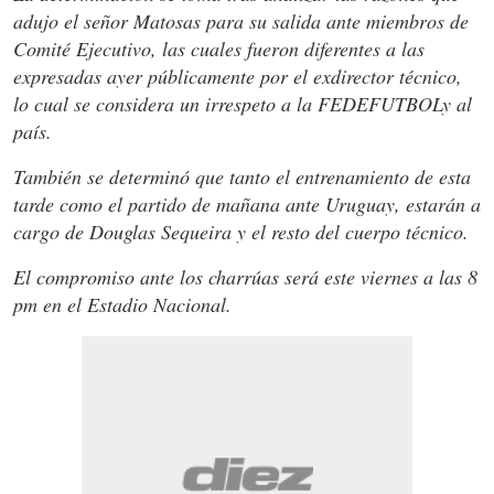
adujo el señor Matosas para su salida ante miembros de
Comité Ejecutivo, las cuales fueron diferentes a las
expresadas ayer públicamente por el exdirector técnico,
lo cual se considera un irrespeto a la FEDEFUTBOLy al
país.
También se determinó que tanto el entrenamiento de esta
tarde como el partido de mañana ante Uruguay, estarán a
cargo de Douglas Sequeira y el resto del cuerpo técnico.
El compromiso ante los charrúas será este viernes a las 8
pm en el Estadio Nacional.