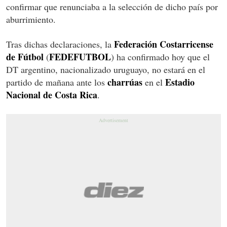
confirmar que renunciaba a la selección de dicho país por
aburrimiento.
Federación
Costarricense
Tras dichas declaraciones, la
de Fútbol
FEDEFUTBOL
(
) ha confirmado hoy que el
DT argentino, nacionalizado uruguayo, no estará en el
charrúas
Estadio
partido de mañana ante los
en el
Nacional de Costa Rica
.