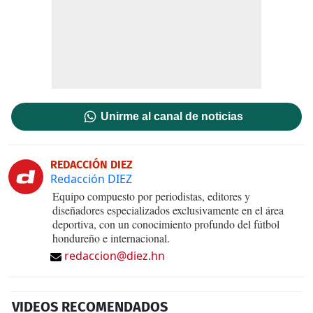
Unirme al canal de noticias
REDACCIÓN DIEZ
Redacción DIEZ
Equipo compuesto por periodistas, editores y
diseñadores especializados exclusivamente en el área
deportiva, con un conocimiento profundo del fútbol
hondureño e internacional.
redaccion@diez.hn
VIDEOS RECOMENDADOS