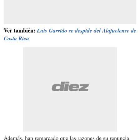
Ver también:
Luis Garrido se despide del Alajuelense de
Costa Rica
Además, han remarcado que las razones de su renuncia