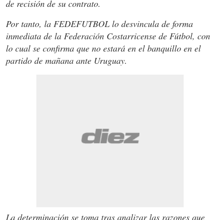
de recisión de su contrato.
Por tanto, la FEDEFUTBOL lo desvincula de forma
inmediata de la Federación Costarricense de Fútbol, con
lo cual se confirma que no estará en el banquillo en el
partido de mañana ante Uruguay.
La determinación se toma tras analizar las razones que