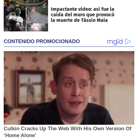
Impactante vídeo: así fue la
caída del muro que provocó
la muerte de Tássio Maia