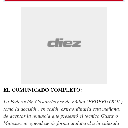
EL COMUNICADO COMPLETO:
La Federación Costarricense de Fútbol (FEDEFUTBOL)
tomó la decisión, en sesión extraordinaria esta mañana,
de aceptar la renuncia que presentó el técnico Gustavo
Matosas, acogiéndose de forma unilateral a la cláusula