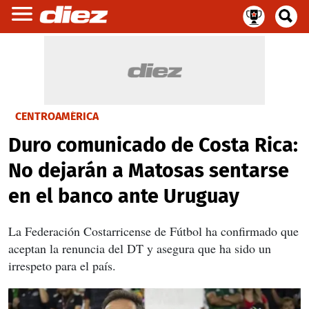
CENTROAMÉRICA
Duro comunicado de Costa Rica:
No dejarán a Matosas sentarse
en el banco ante Uruguay
La Federación Costarricense de Fútbol ha confirmado que
aceptan la renuncia del DT y asegura que ha sido un
irrespeto para el país.