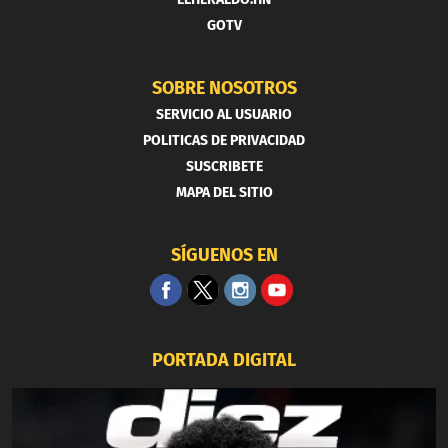
GOTV
SOBRE NOSOTROS
SERVICIO AL USUARIO
POLITICAS DE PRIVACIDAD
SUSCRIBETE
MAPA DEL SITIO
SÍGUENOS EN
PORTADA DIGITAL