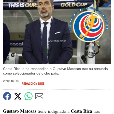
X
Costa Rica le ha respondido a Gustavo Matosas tras su renuncia
como seleccionador de dicho país.
2019-09-05
REDACCIÓN DIEZ
Gustavo
Matosas
Costa
Rica
tiene indignado a
tras