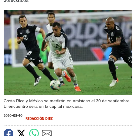
X
Costa Rica y México se medirán en amistoso el 30 de septiembre.
El encuentro será en la capital mexicana.
2020-08-10
REDACCIÓN DIEZ