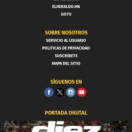
ELHERALDO.HN
GOTV
SOBRE NOSOTROS
SERVICIO AL USUARIO
POLITICAS DE PRIVACIDAD
SUSCRIBETE
MAPA DEL SITIO
SÍGUENOS EN
PORTADA DIGITAL