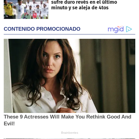
sufre duro revés en el último
minuto y se aleja de 4tos