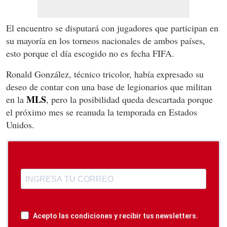
El encuentro se disputará con jugadores que participan en
su mayoría en los torneos nacionales de ambos países,
esto porque el día escogido no es fecha FIFA.
Ronald González, técnico tricolor, había expresado su
deseo de contar con una base de legionarios que militan
MLS
en la
, pero la posibilidad queda descartada porque
el próximo mes se reanuda la temporada en Estados
Unidos.
Acepto las condiciones y recibir tus newsletters.