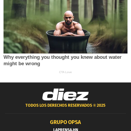
TODOS LOS DERECHOS RESERVADOS ®
2025
GRUPO OPSA
LAPRENSA.HN