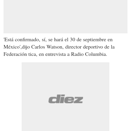
'Está confirmado, sí, se hará el 30 de septiembre en
México',dijo Carlos Watson, director deportivo de la
Federación tica, en entrevista a Radio Columbia.