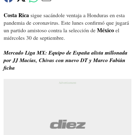
Costa Rica
sigue sacándole ventaja a Honduras en esta
pandemia de coronavirus. Este lunes confirmó que jugará
México
un partido amistoso contra la selección de
el
miércoles 30 de septiembre.
Mercado Liga MX: Equipo de España alista millonada
por JJ Macías, Chivas con nuevo DT y Marco Fabián
ficha