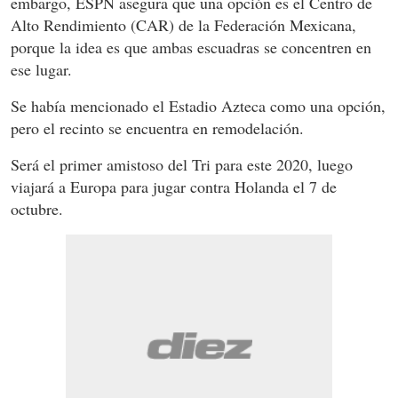
embargo, ESPN asegura que una opción es el Centro de
Alto Rendimiento (CAR) de la Federación Mexicana,
porque la idea es que ambas escuadras se concentren en
ese lugar.
Se había mencionado el Estadio Azteca como una opción,
pero el recinto se encuentra en remodelación.
Será el primer amistoso del Tri para este 2020, luego
viajará a Europa para jugar contra Holanda el 7 de
octubre.