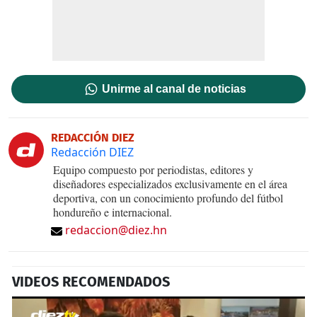
Unirme al canal de noticias
REDACCIÓN DIEZ
Redacción DIEZ
Equipo compuesto por periodistas, editores y
diseñadores especializados exclusivamente en el área
deportiva, con un conocimiento profundo del fútbol
hondureño e internacional.
redaccion@diez.hn
VIDEOS RECOMENDADOS