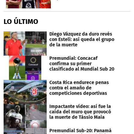
LO ÚLTIMO
Diego Vázquez da duro revés
con Estelí: así queda el grupo
de la muerte
Premundial: Concacaf
confirma su primer
clasificado al Mundial Sub 20
Costa Rica endurece penas
contra el amaño de
competiciones deportivas
Impactante vídeo: así fue la
caída del muro que provocó
la muerte de Tássio Maia
Premundial Sub-20: Panamá