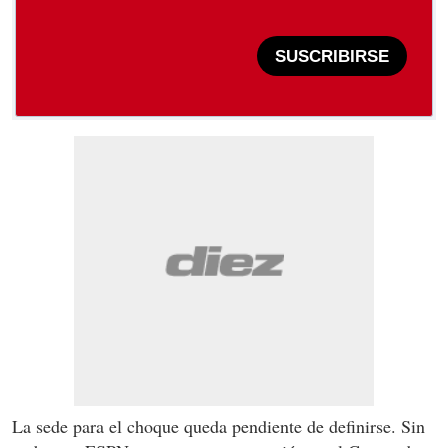
SUSCRIBIRSE
La sede para el choque queda pendiente de definirse. Sin