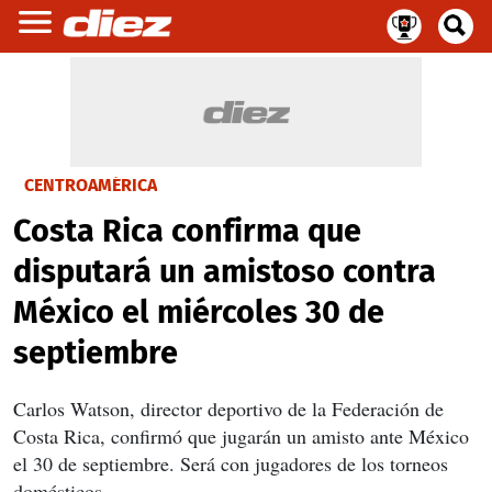
CENTROAMÉRICA
Costa Rica confirma que
disputará un amistoso contra
México el miércoles 30 de
septiembre
Carlos Watson, director deportivo de la Federación de
Costa Rica, confirmó que jugarán un amisto ante México
el 30 de septiembre. Será con jugadores de los torneos
domésticos.