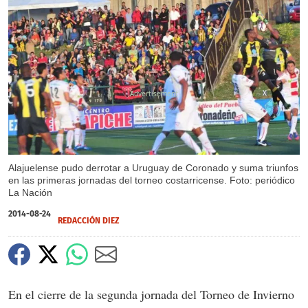
X
Alajuelense pudo derrotar a Uruguay de Coronado y suma triunfos
en las primeras jornadas del torneo costarricense. Foto: periódico
La Nación
2014-08-24
REDACCIÓN DIEZ
En el cierre de la segunda jornada del Torneo de Invierno