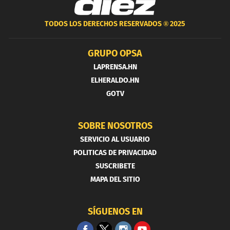
TODOS LOS DERECHOS RESERVADOS ®
2025
GRUPO OPSA
LAPRENSA.HN
ELHERALDO.HN
GOTV
SOBRE NOSOTROS
SERVICIO AL USUARIO
POLITICAS DE PRIVACIDAD
SUSCRIBETE
MAPA DEL SITIO
SÍGUENOS EN