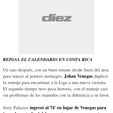
REPASA EL CALENDARIO EN COSTA RICA
Un rato después, con un buen remate desde fuera del área
Johan Venegas
para vencer al portero aurinegro,
duplicó
la ventaja para encaminar a la Liga a una nueva victoria.
El segundo tiempo tuvo poca historia, con el manejo casi
sin problemas de los manudos con la diferencia a su favor.
ingresó al 74' en lugar de Venegas para
Jerry Palacios