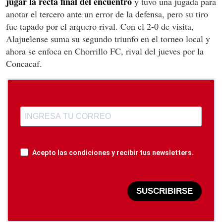
jugar la recta final del encuentro
y tuvo una jugada para
anotar el tercero ante un error de la defensa, pero su tiro
fue tapado por el arquero rival. Con el 2-0 de visita,
Alajuelense suma su segundo triunfo en el torneo local y
ahora se enfoca en Chorrillo FC, rival del jueves por la
Concacaf.
Acepto las condiciones y recibir tus newsletters.
SUSCRIBIRSE