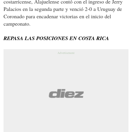
costarricense, Alajuelense contó con el ingreso de Jerry
Palacios en la segunda parte y venció 2-0 a Uruguay de
Coronado para encadenar victorias en el inicio del
campeonato.
REPASA LAS POSICIONES EN COSTA RICA