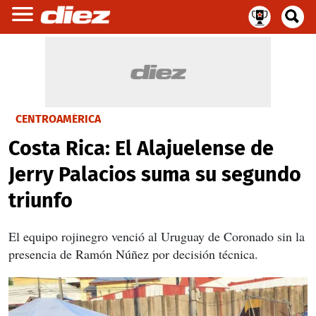
CENTROAMÉRICA
Costa Rica: El Alajuelense de
Jerry Palacios suma su segundo
triunfo
El equipo rojinegro venció al Uruguay de Coronado sin la
presencia de Ramón Núñez por decisión técnica.