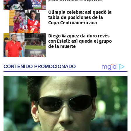
Olimpia celebra: así quedó la
tabla de posiciones de la
Copa Centroamericana
Diego Vázquez da duro revés
con Estelí: así queda el grupo
de la muerte