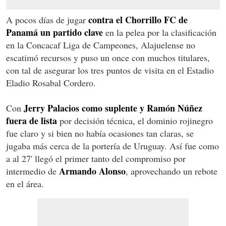
contra el Chorrillo FC de
A pocos días de jugar
Panamá un partido clave
en la pelea por la clasificación
en la Concacaf Liga de Campeones, Alajuelense no
escatimó recursos y puso un once con muchos titulares,
con tal de asegurar los tres puntos de visita en el Estadio
Eladio Rosabal Cordero.
Jerry Palacios como suplente y Ramón Núñez
Con
fuera de lista
por decisión técnica, el dominio rojinegro
fue claro y si bien no había ocasiones tan claras, se
jugaba más cerca de la portería de Uruguay. Así fue como
a al 27' llegó el primer tanto del compromiso por
Armando Alonso
intermedio de
, aprovechando un rebote
en el área.