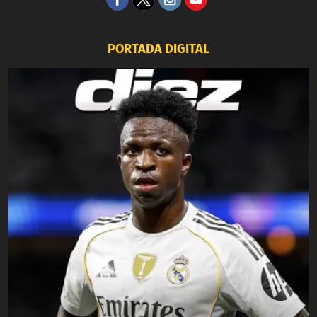
PORTADA DIGITAL