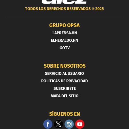
TODOS LOS DERECHOS RESERVADOS ®
2025
GRUPO OPSA
LAPRENSA.HN
ELHERALDO.HN
GOTV
SOBRE NOSOTROS
SERVICIO AL USUARIO
POLITICAS DE PRIVACIDAD
SUSCRIBETE
MAPA DEL SITIO
SÍGUENOS EN