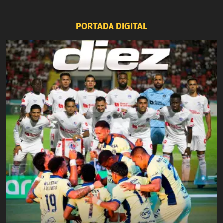
PORTADA DIGITAL