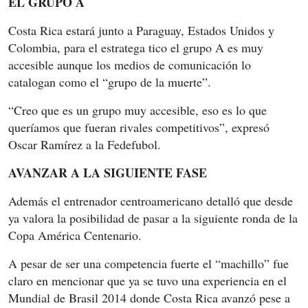
EL GRUPO A
Costa Rica estará junto a Paraguay, Estados Unidos y
Colombia, para el estratega tico el grupo A es muy
accesible aunque los medios de comunicación lo
catalogan como el “grupo de la muerte”.
“Creo que es un grupo muy accesible, eso es lo que
queríamos que fueran rivales competitivos”, expresó
Oscar Ramírez a la Fedefubol.
AVANZAR A LA SIGUIENTE FASE
Además el entrenador centroamericano detalló que desde
ya valora la posibilidad de pasar a la siguiente ronda de la
Copa América Centenario.
A pesar de ser una competencia fuerte el “machillo” fue
claro en mencionar que ya se tuvo una experiencia en el
Mundial de Brasil 2014 donde Costa Rica avanzó pese a