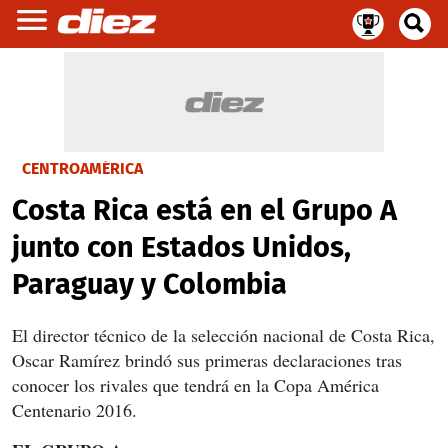
CENTROAMÉRICA
Costa Rica está en el Grupo A
junto con Estados Unidos,
Paraguay y Colombia
El director técnico de la selección nacional de Costa Rica,
Oscar Ramírez brindó sus primeras declaraciones tras
conocer los rivales que tendrá en la Copa América
Centenario 2016.