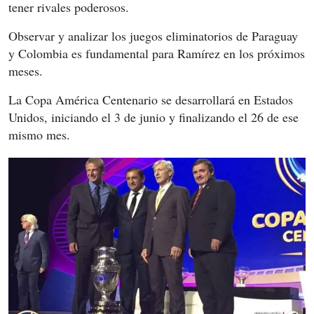
tener rivales poderosos.
Observar y analizar los juegos eliminatorios de Paraguay
y Colombia es fundamental para Ramírez en los próximos
meses.
La Copa América Centenario se desarrollará en Estados
Unidos, iniciando el 3 de junio y finalizando el 26 de ese
mismo mes.