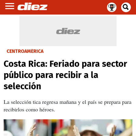
CENTROAMÉRICA
Costa Rica: Feriado para sector
público para recibir a la
selección
La selección tica regresa mañana y el país se prepara para
recibirlos como héroes.