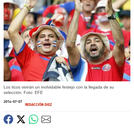
X
Los ticos vivirán un inolvidable festejo con la llegada de su
selección. Foto: EFE
2014-07-07
REDACCIÓN DIEZ