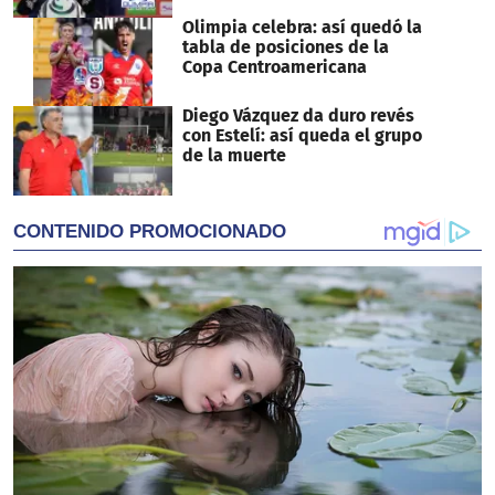
Olimpia celebra: así quedó la
tabla de posiciones de la
Copa Centroamericana
Diego Vázquez da duro revés
con Estelí: así queda el grupo
de la muerte