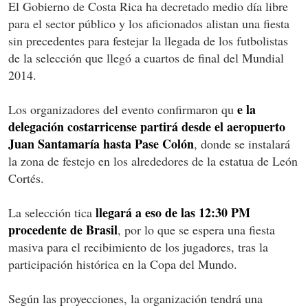
El Gobierno de Costa Rica ha decretado medio día libre
para el sector público y los aficionados alistan una fiesta
sin precedentes para festejar la llegada de los futbolistas
de la selección que llegó a cuartos de final del Mundial
2014.
e la
Los organizadores del evento confirmaron qu
delegación costarricense partirá desde el aeropuerto
Juan Santamaría hasta Pase Colón
, donde se instalará
la zona de festejo en los alrededores de la estatua de León
Cortés.
llegará a eso de las 12:30 PM
La selección tica
procedente de Brasil
, por lo que se espera una fiesta
masiva para el recibimiento de los jugadores, tras la
participación histórica en la Copa del Mundo.
Según las proyecciones, la organización tendrá una