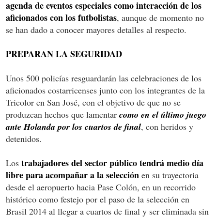
agenda de eventos especiales como interacción de los
aficionados con los futbolistas
, aunque de momento no
se han dado a conocer mayores detalles al respecto.
PREPARAN LA SEGURIDAD
Unos 500 policías resguardarán las celebraciones de los
aficionados costarricenses junto con los integrantes de la
Tricolor en San José, con el objetivo de que no se
produzcan hechos que lamentar
como en el último juego
ante Holanda por los cuartos de final
, con heridos y
detenidos.
trabajadores del sector público tendrá medio día
Los
libre para acompañar a la selección
en su trayectoria
desde el aeropuerto hacia Pase Colón, en un recorrido
histórico como festejo por el paso de la selección en
Brasil 2014 al llegar a cuartos de final y ser eliminada sin