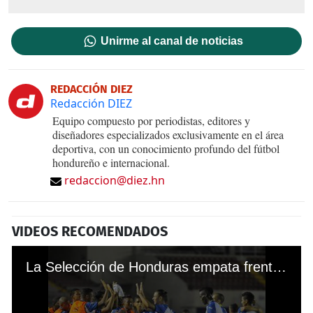
Unirme al canal de noticias
REDACCIÓN DIEZ
Redacción DIEZ
Equipo compuesto por periodistas, editores y
diseñadores especializados exclusivamente en el área
deportiva, con un conocimiento profundo del fútbol
hondureño e internacional.
redaccion@diez.hn
VIDEOS RECOMENDADOS
La Selección de Honduras empata frente a Costa Rica