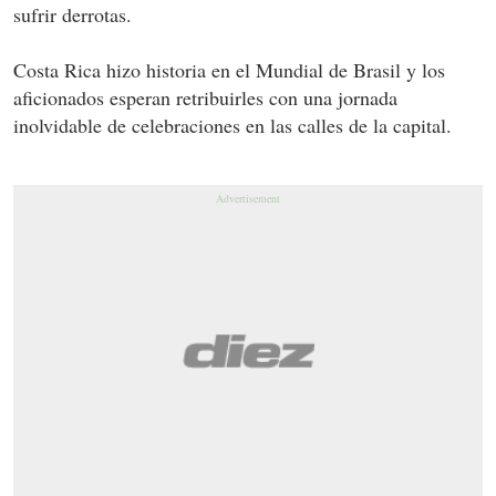
sufrir derrotas.
Costa Rica hizo historia en el Mundial de Brasil y los
aficionados esperan retribuirles con una jornada
inolvidable de celebraciones en las calles de la capital.