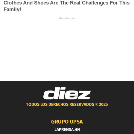
TODOS LOS DERECHOS RESERVADOS ®
2025
GRUPO OPSA
LAPRENSA.HN