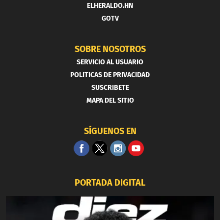
ELHERALDO.HN
GOTV
SOBRE NOSOTROS
SERVICIO AL USUARIO
POLITICAS DE PRIVACIDAD
SUSCRIBETE
MAPA DEL SITIO
SÍGUENOS EN
PORTADA DIGITAL