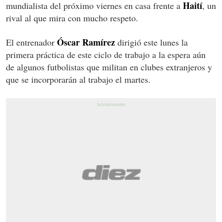
Haití
mundialista del próximo viernes en casa frente a
, un
rival al que mira con mucho respeto.
Óscar Ramírez
El entrenador
dirigió este lunes la
primera práctica de este ciclo de trabajo a la espera aún
de algunos futbolistas que militan en clubes extranjeros y
que se incorporarán al trabajo el martes.