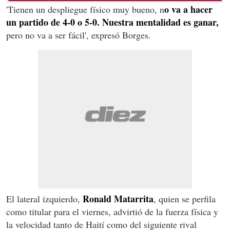
o va a hacer
'Tienen un despliegue físico muy bueno, n
un partido de 4-0 o 5-0. Nuestra mentalidad es ganar,
pero no va a ser fácil', expresó Borges.
Ronald Matarrita
El lateral izquierdo,
, quien se perfila
como titular para el viernes, advirtió de la fuerza física y
la velocidad tanto de Haití como del siguiente rival