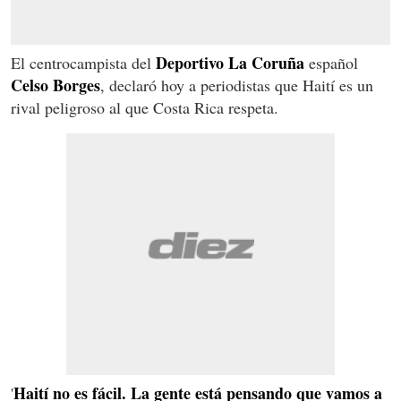
Deportivo La Coruña
El centrocampista del
español
Celso Borges
, declaró hoy a periodistas que Haití es un
rival peligroso al que Costa Rica respeta.
Haití no es fácil. La gente está pensando que vamos a
'