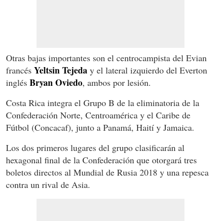
Otras bajas importantes son el centrocampista del Evian
Yeltsin Tejeda
francés
y el lateral izquierdo del Everton
Bryan Oviedo
inglés
, ambos por lesión.
Costa Rica integra el Grupo B de la eliminatoria de la
Confederación Norte, Centroamérica y el Caribe de
Fútbol (Concacaf), junto a Panamá, Haití y Jamaica.
Los dos primeros lugares del grupo clasificarán al
hexagonal final de la Confederación que otorgará tres
boletos directos al Mundial de Rusia 2018 y una repesca
contra un rival de Asia.