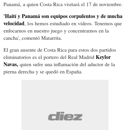
Panamá, a quien Costa Rica visitará el 17 de noviembre.
'Haití y Panamá son equipos corpulentos y de mucha
velocidad
, los hemos estudiado en vídeos. Tenemos que
enfocarnos en nuestro juego y concentrarnos en la
cancha', comentó Matarrita.
El gran ausente de Costa Rica para estos dos partidos
Keylor
eliminatorios es el portero del Real Madrid
Navas,
quien sufre una inflamación del aductor de la
pierna derecha y se quedó en España.