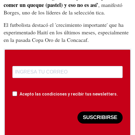
comer un queque (pastel) y eso no es así'
, manifestó
Borges, uno de los líderes de la selección tica.
El futbolista destacó el 'crecimiento importante' que ha
experimentado Haití en los últimos meses, especialmente
en la pasada Copa Oro de la Concacaf.
Acepto las condiciones y recibir tus newsletters.
SUSCRIBIRSE