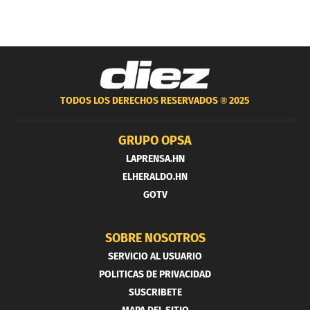
TODOS LOS DERECHOS RESERVADOS ®
2025
GRUPO OPSA
LAPRENSA.HN
ELHERALDO.HN
GOTV
SOBRE NOSOTROS
SERVICIO AL USUARIO
POLITICAS DE PRIVACIDAD
SUSCRIBETE