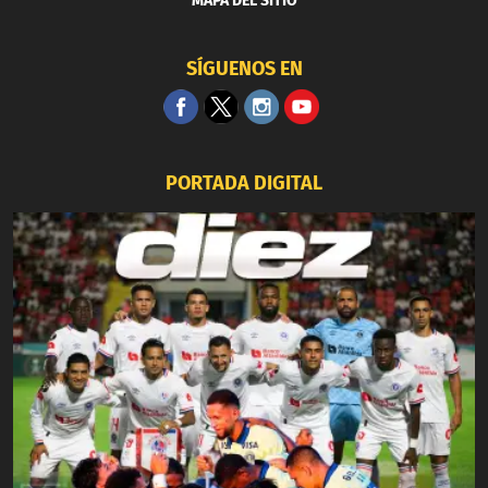
MAPA DEL SITIO
SÍGUENOS EN
PORTADA DIGITAL