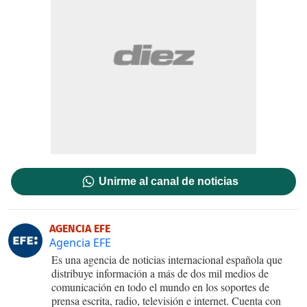
Unirme al canal de noticias
AGENCIA EFE
Agencia EFE
Es una agencia de noticias internacional española que
distribuye información a más de dos mil medios de
comunicación en todo el mundo en los soportes de
prensa escrita, radio, televisión e internet. Cuenta con