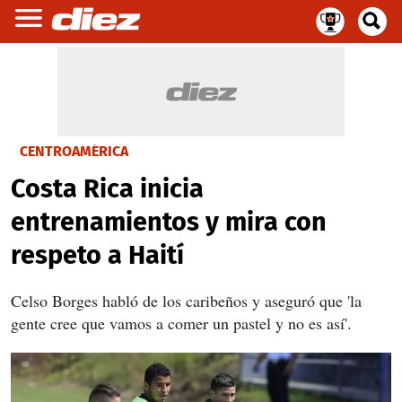
CENTROAMÉRICA
Costa Rica inicia
entrenamientos y mira con
respeto a Haití
Celso Borges habló de los caribeños y aseguró que 'la
gente cree que vamos a comer un pastel y no es así'.