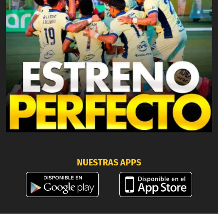
NUESTRAS APPS