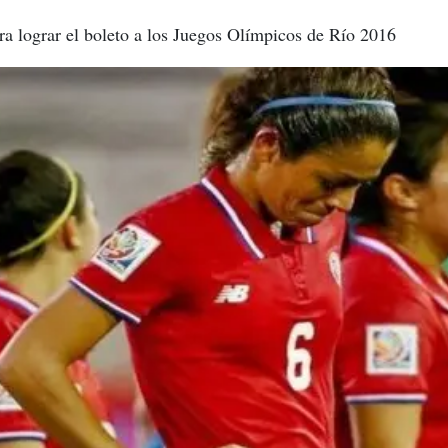
ara lograr el boleto a los Juegos Olímpicos de Río 2016