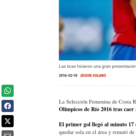
Las ticas hicieron una gran presentació
2016-02-19
JEISON SOLANO
La Selección Femenina de Costa 
Olímpicos de Río 2016 tras caer
El primer gol llegó al minuto 17 
quedar sola en el área y remató de 