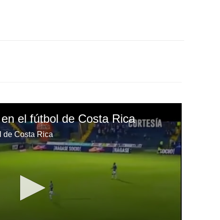
 en el fútbol de Costa Rica
ol de Costa Rica