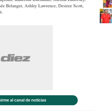
ée Belanger, Ashley Lawrence, Desiree Scott,
t.
irme al canal de noticias