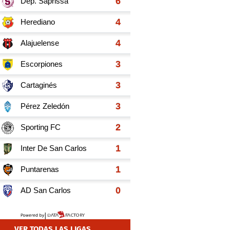
VER TODAS LAS LIGAS