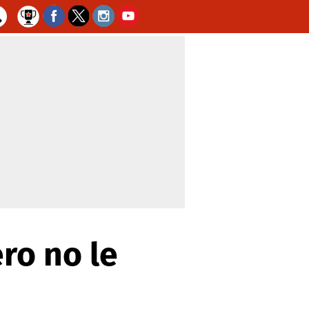
ro no le