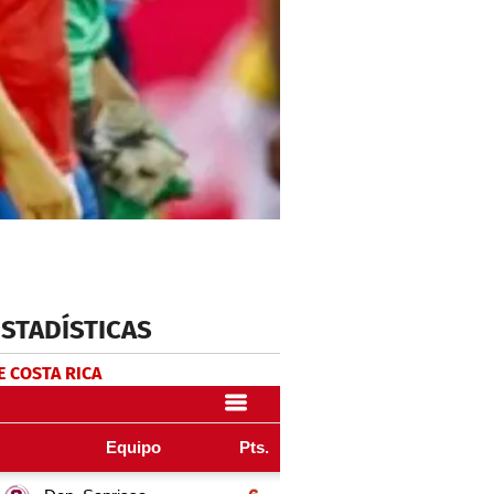
ESTADÍSTICAS
E COSTA RICA