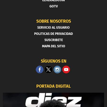
ELHERALDO.HN
GOTV
SOBRE NOSOTROS
SERVICIO AL USUARIO
POLITICAS DE PRIVACIDAD
SUSCRIBETE
MAPA DEL SITIO
SÍGUENOS EN
PORTADA DIGITAL