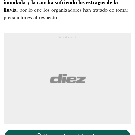
inundada y la cancha sufriendo los estragos de la
lluvia
, por lo que los organizadores han tratado de tomar
precauciones al respecto.