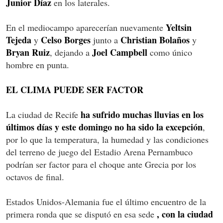
Junior Díaz
en los laterales.
Yeltsin
En el mediocampo aparecerían nuevamente
Tejeda
Celso Borges
Christian Bolaños
y
junto a
y
Bryan Ruiz
Joel Campbell
, dejando a
como único
hombre en punta.
EL CLIMA PUEDE SER FACTOR
ha sufrido muchas lluvias en los
La ciudad de Recife
últimos días y este domingo no ha sido la excepción
,
por lo que la temperatura, la humedad y las condiciones
del terreno de juego del Estadio Arena Pernambuco
podrían ser factor para el choque ante Grecia por los
octavos de final.
Estados Unidos-Alemania fue el último encuentro de la
, con la ciudad
primera ronda que se disputó en esa sede