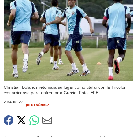
X
Christian Bolaños retomará su lugar como titular con la Tricolor
costarricense para enfrentar a Grecia. Foto: EFE
2014-06-29
JULIO MÉNDEZ