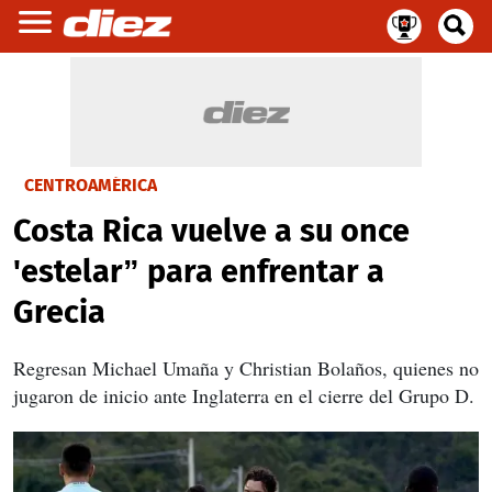
CENTROAMÉRICA
Costa Rica vuelve a su once
'estelar” para enfrentar a
Grecia
Regresan Michael Umaña y Christian Bolaños, quienes no
jugaron de inicio ante Inglaterra en el cierre del Grupo D.