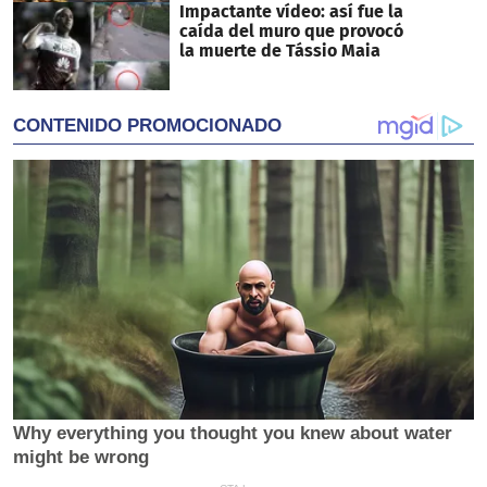
Impactante vídeo: así fue la
caída del muro que provocó
la muerte de Tássio Maia