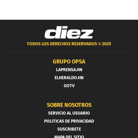
TODOS LOS DERECHOS RESERVADOS ®
2025
GRUPO OPSA
LAPRENSA.HN
ELHERALDO.HN
GOTV
SOBRE NOSOTROS
SERVICIO AL USUARIO
POLITICAS DE PRIVACIDAD
SUSCRIBETE
MAPA DEL SITIO