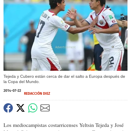
X
Tejeda y Cubero están cerca de dar el salto a Europa después de
la Copa del Mundo.
2014-07-22
REDACCIÓN DIEZ
Los mediocampistas costarricenses Yeltsin Tejeda y José