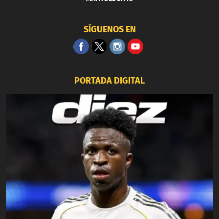
SÍGUENOS EN
PORTADA DIGITAL