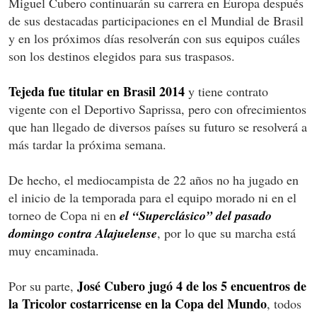
Miguel Cubero continuarán su carrera en Europa después
de sus destacadas participaciones en el Mundial de Brasil
y en los próximos días resolverán con sus equipos cuáles
son los destinos elegidos para sus traspasos.
Tejeda fue titular en Brasil 2014
y tiene contrato
vigente con el Deportivo Saprissa, pero con ofrecimientos
que han llegado de diversos países su futuro se resolverá a
más tardar la próxima semana.
De hecho, el mediocampista de 22 años no ha jugado en
el inicio de la temporada para el equipo morado ni en el
torneo de Copa ni en
el “Superclásico” del pasado
domingo contra Alajuelense
, por lo que su marcha está
muy encaminada.
José Cubero jugó 4 de los 5 encuentros de
Por su parte,
la Tricolor costarricense en la Copa del Mundo
, todos