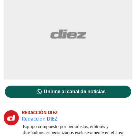
Unirme al canal de noticias
REDACCIÓN DIEZ
Redacción DIEZ
Equipo compuesto por periodistas, editores y
diseñadores especializados exclusivamente en el área