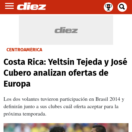
CENTROAMÉRICA
Costa Rica: Yeltsin Tejeda y José
Cubero analizan ofertas de
Europa
Los dos volantes tuvieron participación en Brasil 2014 y
definirán junto a sus clubes cuál oferta aceptar para la
próxima temporada.