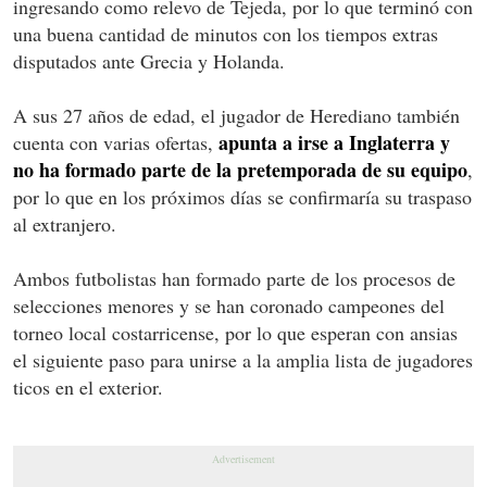
ingresando como relevo de Tejeda, por lo que terminó con
una buena cantidad de minutos con los tiempos extras
disputados ante Grecia y Holanda.
A sus 27 años de edad, el jugador de Herediano también
apunta a irse a Inglaterra y
cuenta con varias ofertas,
no ha formado parte de la pretemporada de su equipo
,
por lo que en los próximos días se confirmaría su traspaso
al extranjero.
Ambos futbolistas han formado parte de los procesos de
selecciones menores y se han coronado campeones del
torneo local costarricense, por lo que esperan con ansias
el siguiente paso para unirse a la amplia lista de jugadores
ticos en el exterior.