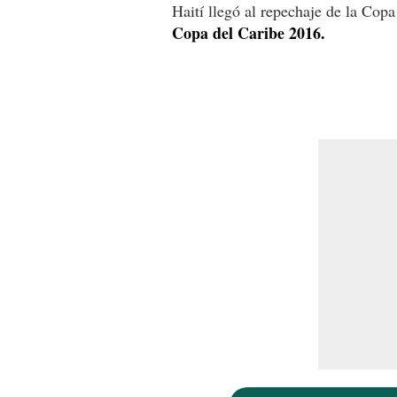
Haití llegó al repechaje de la Cop
Copa del Caribe 2016.