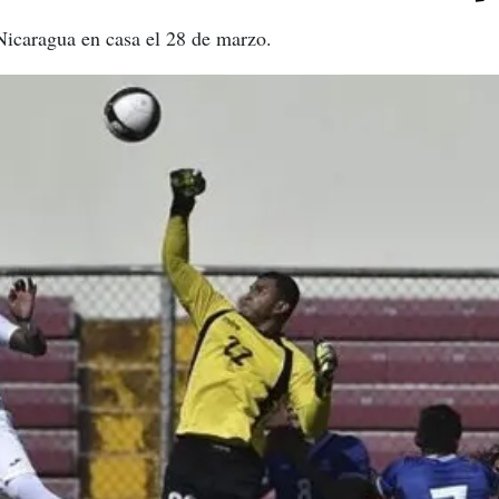
 Nicaragua en casa el 28 de marzo.