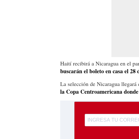
Haití recibirá a Nicaragua en el pa
buscarán el boleto en casa el 28
La selección de Nicaragua llegará 
la Copa Centroamericana donde r