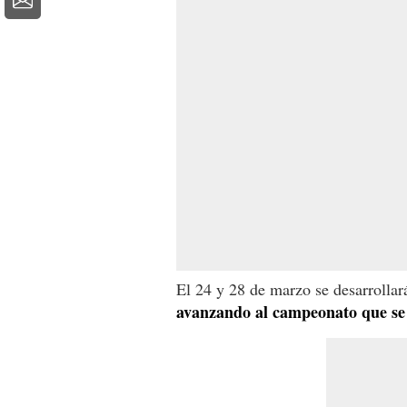
El 24 y 28 de marzo se desarrollar
avanzando al campeonato que se 