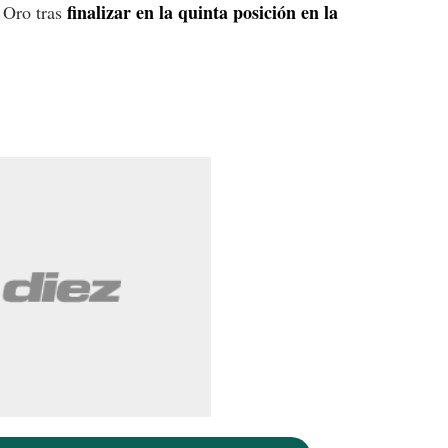
finalizar en la quinta posición en la
a Oro tras