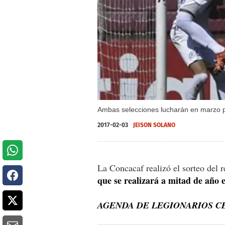
Ambas selecciones lucharán en marzo po
2017-02-03
JEISON SOLANO
La Concacaf realizó el sorteo del 
que se realizará a mitad de año 
AGENDA DE LEGIONARIOS 