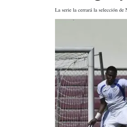
La serie la cerrará la selección de
X