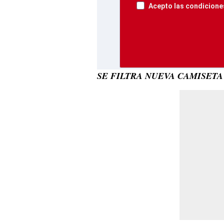
Acepto las condiciones
SE FILTRA NUEVA CAMISETA