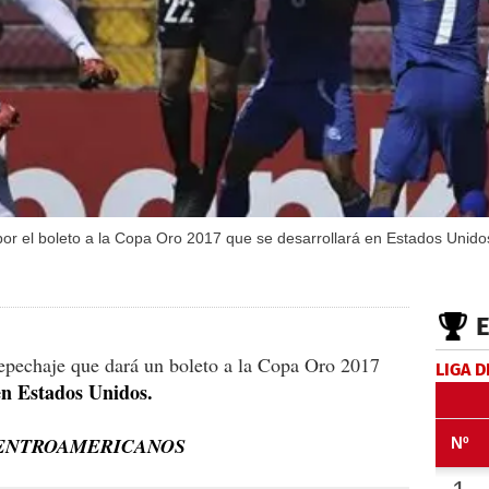
r el boleto a la Copa Oro 2017 que se desarrollará en Estados Unido
repechaje que dará un boleto a la Copa Oro 2017
LIGA D
en Estados Unidos.
CENTROAMERICANOS