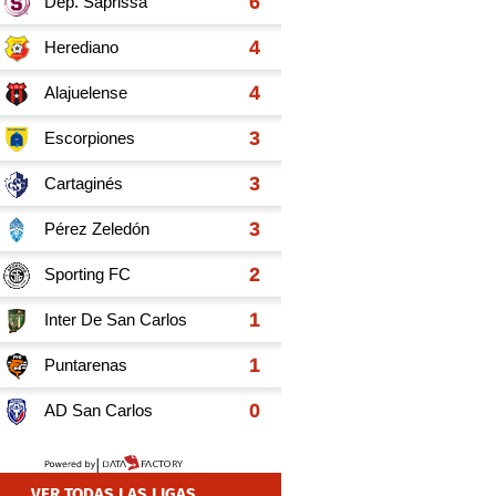
VER TODAS LAS LIGAS