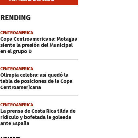
TRENDING
CENTROAMERICA
Copa Centroamericana: Motagua
siente la presión del Municipal
en el grupo D
CENTROAMERICA
Olimpia celebra: así quedó la
tabla de posiciones de la Copa
Centroamericana
CENTROAMERICA
La prensa de Costa Rica tilda de
ridículo y bofetada la goleada
ante España