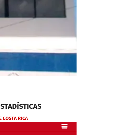
ESTADÍSTICAS
E COSTA RICA