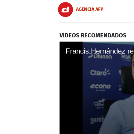
AGENCIA AFP
VIDEOS RECOMENDADOS