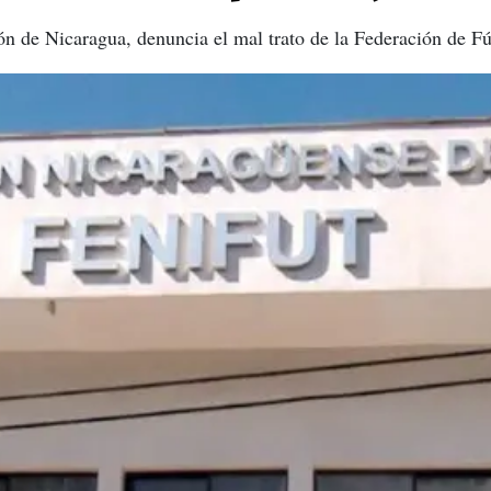
ón de Nicaragua, denuncia el mal trato de la Federación de Fú