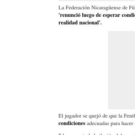
La Federación Nicaragüense de Fú
'renunció luego de esperar condi
realidad nacional'.
El jugador se quejó de que la Feni
condiciones
adecuadas para hacer 