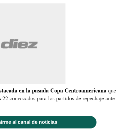
stacada en la pasada Copa Centroamericana
que
 22 convocados para los partidos de repechaje ante
irme al canal de noticias