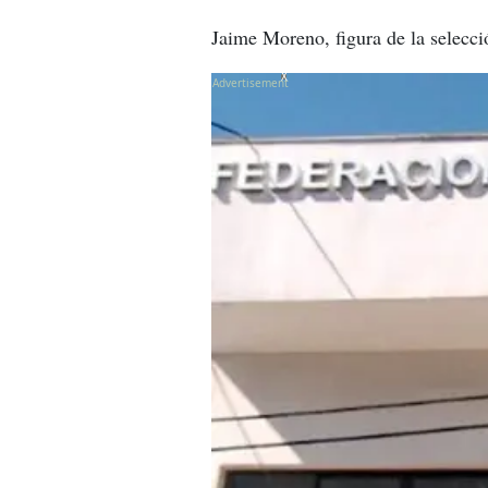
Jaime Moreno, figura de la selecci
X