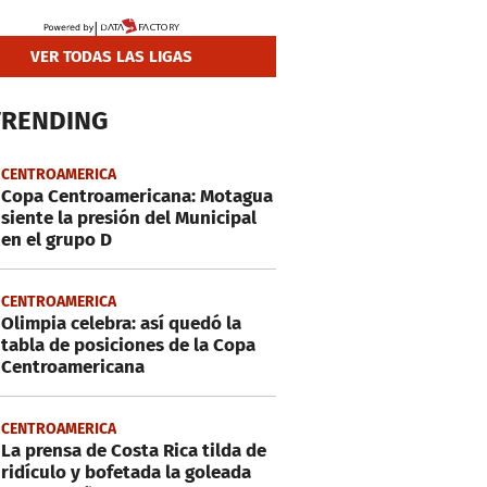
VER TODAS LAS LIGAS
TRENDING
CENTROAMERICA
Copa Centroamericana: Motagua
siente la presión del Municipal
en el grupo D
CENTROAMERICA
Olimpia celebra: así quedó la
tabla de posiciones de la Copa
Centroamericana
CENTROAMERICA
La prensa de Costa Rica tilda de
ridículo y bofetada la goleada