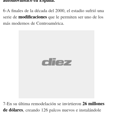
automovilístico en España.
6-A finales de la década del 2000, el estadio sufrió una
modificaciones
serie de
que le permiten ser uno de los
más modernos de Centroamérica.
26 millones
7-En su última remodelación se invirtieron
de dólares
, creando 126 palcos nuevos e instalándole