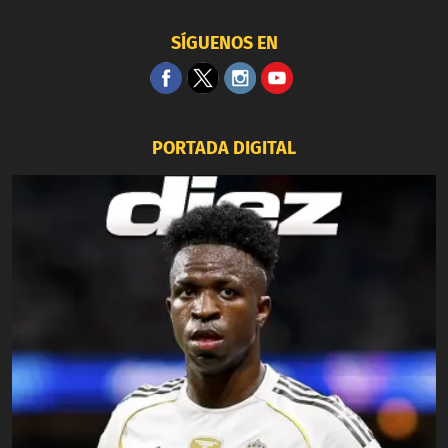
SÍGUENOS EN
PORTADA DIGITAL