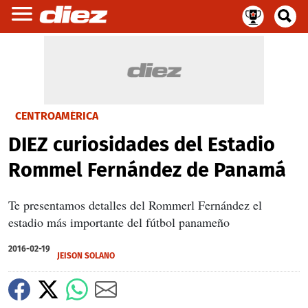
CENTROAMÉRICA
DIEZ curiosidades del Estadio
Rommel Fernández de Panamá
Te presentamos detalles del Rommerl Fernández el
estadio más importante del fútbol panameño
2016-02-19
JEISON SOLANO