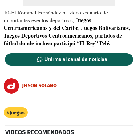
10-El Rommel Fernández ha sido escenario de
uegos
importantes eventos deportivos, J
Centroamericanos y del Caribe, Juegos Bolivarianos,
Juegos Deportivos Centroamericanos, partidos de
fútbol donde incluso participó “El Rey” Pelé.
Unirme al canal de noticias
JEISON SOLANO
Juegos
VIDEOS RECOMENDADOS