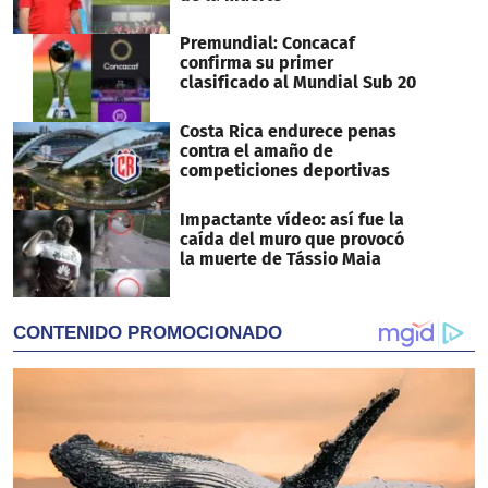
Premundial: Concacaf
confirma su primer
clasificado al Mundial Sub 20
Costa Rica endurece penas
contra el amaño de
competiciones deportivas
Impactante vídeo: así fue la
caída del muro que provocó
la muerte de Tássio Maia