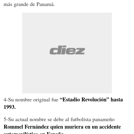
más grande de Panamá.
“Estadio Revolución” hasta
4-Su nombre original fue
1993.
5-Su actual nombre se debe al futbolista panameño
Rommel Fernández quien muriera en un accidente