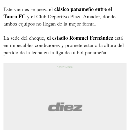
clásico panameño entre el
Este viernes se juega el
Tauro FC
y el Club Deportivo Plaza Amador, donde
ambos equipos no llegan de la mejor forma.
el estadio Rommel Fernández
La sede del choque,
está
en impecables condiciones y promete estar a la altura del
partido de la fecha en la liga de fútbol panameña.