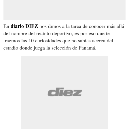
diario
DIEZ
En
nos dimos a la tarea de conocer más allá
del nombre del recinto deportivo, es por eso que te
traemos las 10 curiosidades que no sabías acerca del
estadio donde juega la selección de Panamá.