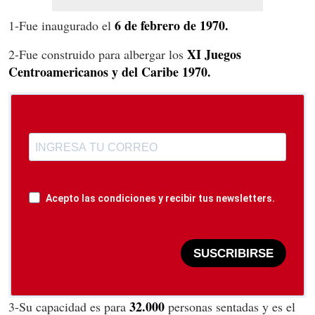
6 de febrero de 1970.
1-Fue inaugurado el
XI Juegos
2-Fue construido para albergar los
Centroamericanos y del Caribe 1970.
Acepto las condiciones y recibir tus newsletters.
SUSCRIBIRSE
32.000
3-Su capacidad es para
personas sentadas y es el