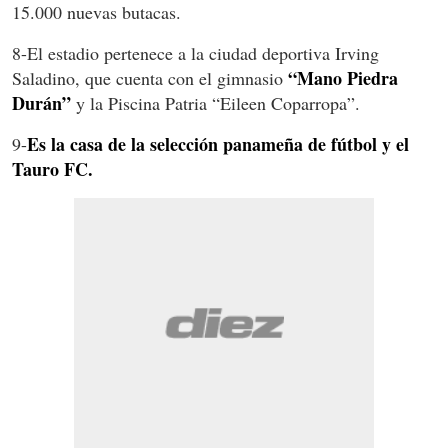
15.000 nuevas butacas.
8-El estadio pertenece a la ciudad deportiva Irving
“Mano Piedra
Saladino, que cuenta con el gimnasio
Durán”
y la Piscina Patria “Eileen Coparropa”.
Es la casa de la selección panameña de fútbol y el
9-
Tauro FC.