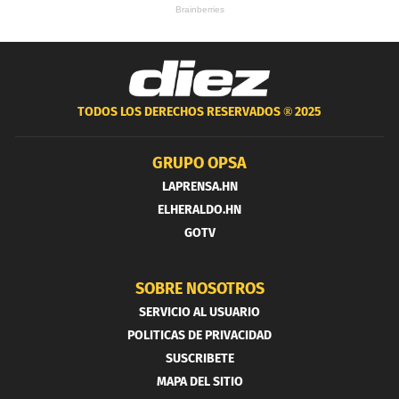
TODOS LOS DERECHOS RESERVADOS ®
2025
GRUPO OPSA
LAPRENSA.HN
ELHERALDO.HN
GOTV
SOBRE NOSOTROS
SERVICIO AL USUARIO
POLITICAS DE PRIVACIDAD
SUSCRIBETE
MAPA DEL SITIO