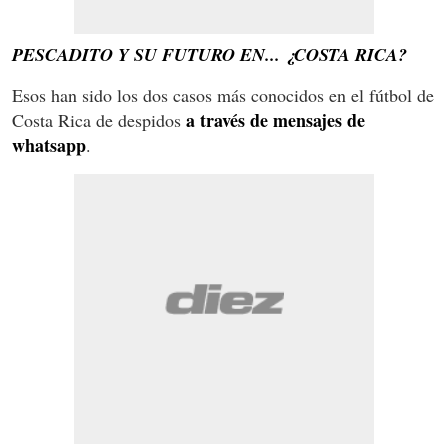
PESCADITO Y SU FUTURO EN... ¿COSTA RICA?
Esos han sido los dos casos más conocidos en el fútbol de
a través de mensajes de
Costa Rica de despidos
whatsapp
.