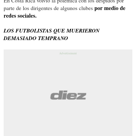
En Costa Rica volvió la polémica con los despidos por
por medio de
parte de los dirigentes de algunos clubes
redes sociales.
LOS FUTBOLISTAS QUE MUERIERON
DEMASIADO TEMPRANO