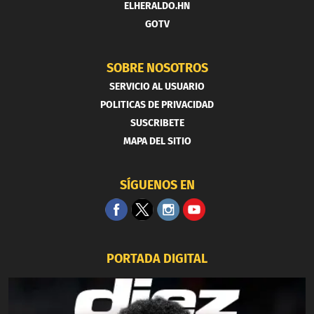
ELHERALDO.HN
GOTV
SOBRE NOSOTROS
SERVICIO AL USUARIO
POLITICAS DE PRIVACIDAD
SUSCRIBETE
MAPA DEL SITIO
SÍGUENOS EN
PORTADA DIGITAL