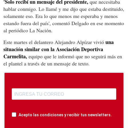
'Solo recibí un mensaje del presidente,
que necesitaba
hablar conmigo. Lo llamé y me dijo que estaba destituido,
solamente eso. Era lo que menos me esperaba y menos
estando fuera del país', comentó Delgado en ese momento
al periódico La Nación.
una
Este martes el delantero Alejandro Alpízar vivió
situación similar con la Asociación Deportiva
Carmelita,
equipo que le informó que no seguirá más en
el plantel a través de un mensaje de texto.
Acepto las condiciones y recibir tus newsletters.