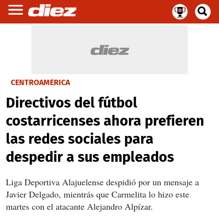
CENTROAMÉRICA
Directivos del fútbol
costarricenses ahora prefieren
las redes sociales para
despedir a sus empleados
Liga Deportiva Alajuelense despidió por un mensaje a
Javier Delgado, mientrás que Carmelita lo hizo este
martes con el atacante Alejandro Alpízar.