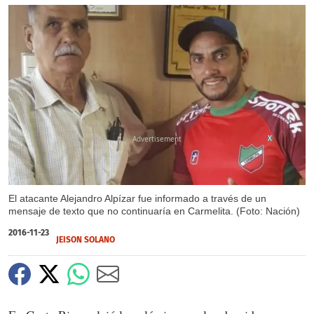
X
El atacante Alejandro Alpízar fue informado a través de un
mensaje de texto que no continuaría en Carmelita. (Foto: Nación)
2016-11-23
JEISON SOLANO