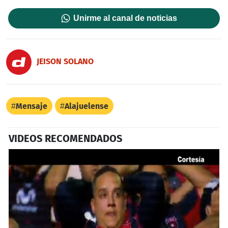
Unirme al canal de noticias
JEISON SOLANO
Mensaje
Alajuelense
VIDEOS RECOMENDADOS