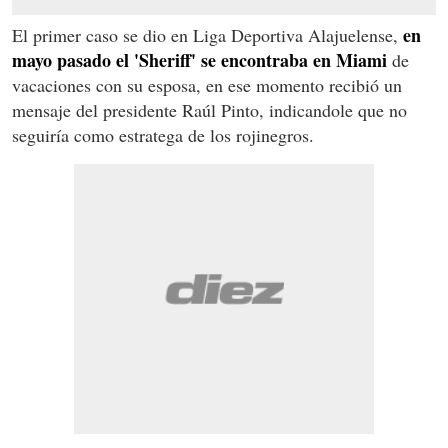
en
El primer caso se dio en Liga Deportiva Alajuelense,
mayo pasado el 'Sheriff' se encontraba en Miami
de
vacaciones con su esposa, en ese momento recibió un
mensaje del presidente Raúl Pinto, indicandole que no
seguiría como estratega de los rojinegros.