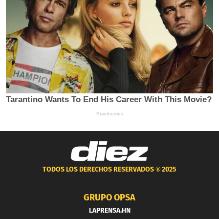
TODOS LOS DERECHOS RESERVADOS ®
2025
GRUPO OPSA
LAPRENSA.HN