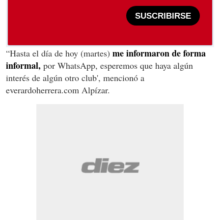
SUSCRIBIRSE
me informaron de forma
“Hasta el día de hoy (martes)
informal,
por WhatsApp, esperemos que haya algún
interés de algún otro club', mencionó a
everardoherrera.com Alpízar.