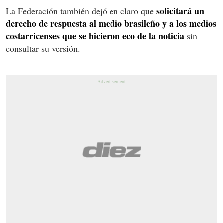
solicitará un
La Federación también dejó en claro que
derecho de respuesta al medio brasileño y a los medios
costarricenses que se hicieron eco de la noticia
sin
consultar su versión.