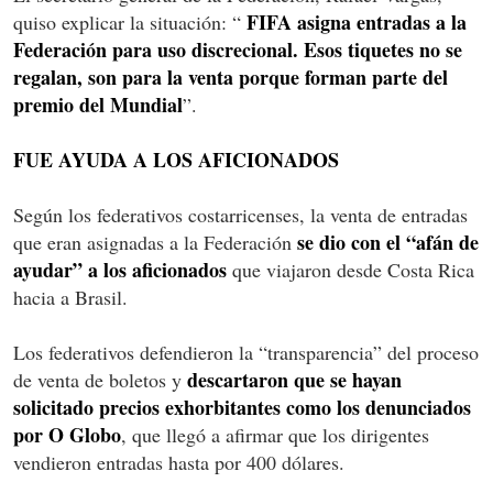
FIFA asigna entradas a la
quiso explicar la situación: “
Federación para uso discrecional. Esos tiquetes no se
regalan, son para la venta porque forman parte del
premio del Mundial
”.
FUE AYUDA A LOS AFICIONADOS
Según los federativos costarricenses, la venta de entradas
se dio con el “afán de
que eran asignadas a la Federación
ayudar” a los aficionados
que viajaron desde Costa Rica
hacia a Brasil.
Los federativos defendieron la “transparencia” del proceso
descartaron que se hayan
de venta de boletos y
solicitado precios exhorbitantes como los denunciados
por O Globo
, que llegó a afirmar que los dirigentes
vendieron entradas hasta por 400 dólares.