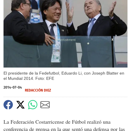
X
El presidente de la Fedefutbol, Eduardo Li, con Joseph Blatter en
el Mundial 2014. Foto: EFE
2014-07-04
REDACCIÓN DIEZ
La Federación Costarricense de Fútbol realizó una
conferencia de prensa en la que sentó una defensa por las