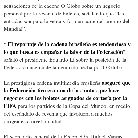
acusaciones de la cadena O Globo sobre un negocio
personal por la reventa de boletos, señalando que “las
entradas son para la venta y forman parte del premio del
Mundial”.
El reportaje de la cadena brasileña es tendencioso y
“
lo que busca es empañar la labor de la Federación
”,
señaló el presidente Eduardo Li sobre la posición de la
Federación acerca de la denuncia hecha por O Globo.
aseguró que
La prestigiosa cadena multimedia brasileña
la Federación tica era una de las tantas que hace
negocios con los boletos asignados de cortesía por la
FIFA
para los partidos de la Copa del Mundo, en medio
del escándalo de reventa que involucra a muchos
dirigentes a nivel mundial.
El secretario general de la Federación, Rafael Vargas,