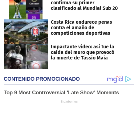
confirma su primer
clasificado al Mundial Sub 20
Costa Rica endurece penas
contra el amaño de
competiciones deportivas
Impactante vídeo: así fue la
caída del muro que provocó
la muerte de Tássio Maia