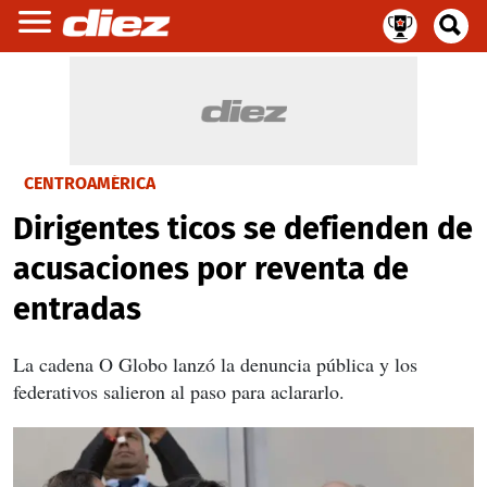
CENTROAMÉRICA
Dirigentes ticos se defienden de
acusaciones por reventa de
entradas
La cadena O Globo lanzó la denuncia pública y los
federativos salieron al paso para aclararlo.