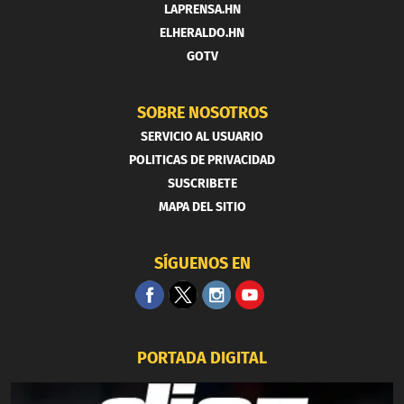
LAPRENSA.HN
ELHERALDO.HN
GOTV
SOBRE NOSOTROS
SERVICIO AL USUARIO
POLITICAS DE PRIVACIDAD
SUSCRIBETE
MAPA DEL SITIO
SÍGUENOS EN
PORTADA DIGITAL