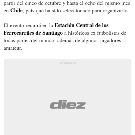
partir del cinco de octubre y hasta el ocho del mismo mes
Chile
en
, país que ha sido seleccionado para organizarlo.
Estación Central de los
El evento reunirá en la
Ferrocarriles de Santiago
a históricos ex futbolistas de
todas partes del mundo, además de algunos jugadores
amateur.