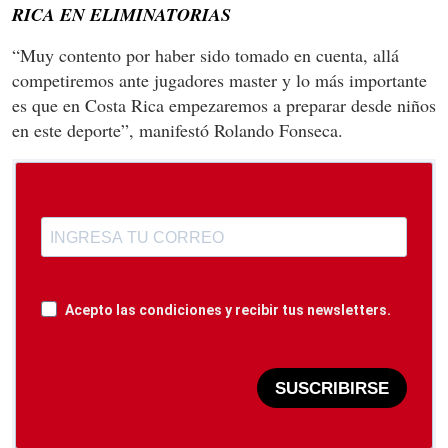
RICA EN ELIMINATORIAS
“Muy contento por haber sido tomado en cuenta, allá
competiremos ante jugadores master y lo más importante
es que en Costa Rica empezaremos a preparar desde niños
en este deporte”, manifestó Rolando Fonseca.
Acepto las condiciones y recibir tus newsletters.
SUSCRIBIRSE