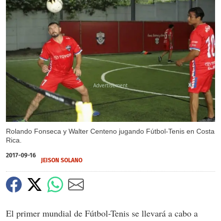
X
Rolando Fonseca y Walter Centeno jugando Fútbol-Tenis en Costa
Rica.
2017-09-16
JEISON SOLANO
El primer mundial de Fútbol-Tenis se llevará a cabo a