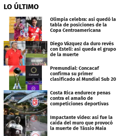
LO ÚLTIMO
Olimpia celebra: así quedó la
tabla de posiciones de la
Copa Centroamericana
Diego Vázquez da duro revés
con Estelí: así queda el grupo
de la muerte
Premundial: Concacaf
confirma su primer
clasificado al Mundial Sub 20
Costa Rica endurece penas
contra el amaño de
competiciones deportivas
Impactante vídeo: así fue la
caída del muro que provocó
la muerte de Tássio Maia