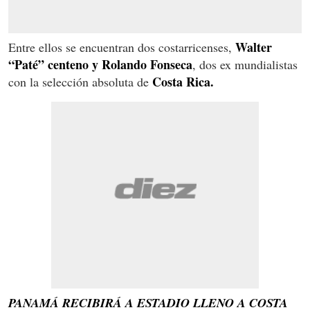
Walter
Entre ellos se encuentran dos costarricenses,
“Paté” centeno y Rolando Fonseca
, dos ex mundialistas
Costa Rica.
con la selección absoluta de
PANAMÁ RECIBIRÁ A ESTADIO LLENO A COSTA