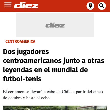
CENTROAMÉRICA
Dos jugadores
centroamericanos junto a otras
leyendas en el mundial de
futbol-tenis
El certamen se llevará a cabo en Chile a partir del cinco
de octubre y hasta el ocho.