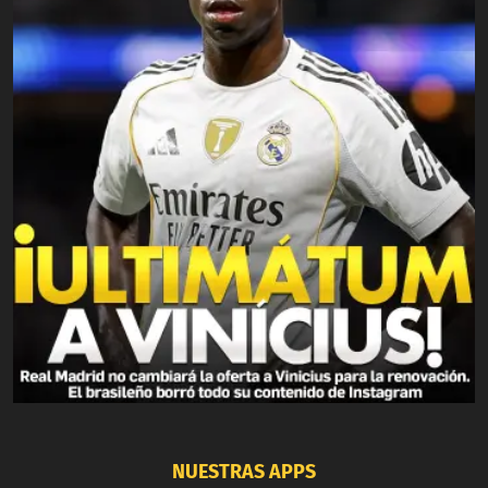
NUESTRAS APPS