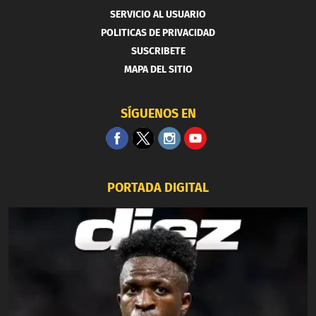
SERVICIO AL USUARIO
POLITICAS DE PRIVACIDAD
SUSCRIBETE
MAPA DEL SITIO
SÍGUENOS EN
PORTADA DIGITAL