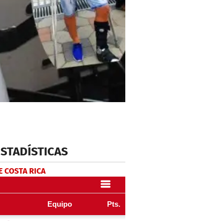
ESTADÍSTICAS
E COSTA RICA