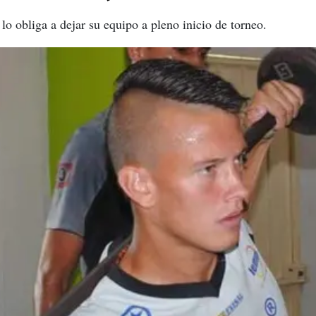
 lo obliga a dejar su equipo a pleno inicio de torneo.