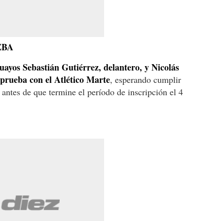
EBA
uayos Sebastián Gutiérrez, delantero, y Nicolás
 prueba con el Atlético Marte
, esperando cumplir
 antes de que termine el período de inscripción el 4