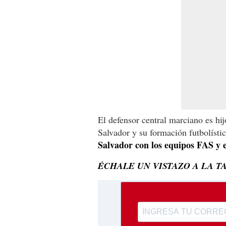
El defensor central marciano es hij
Salvador y su formación futbolísti
Salvador con los equipos FAS y 
ÉCHALE UN VISTAZO A LA T