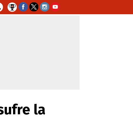
sufre la