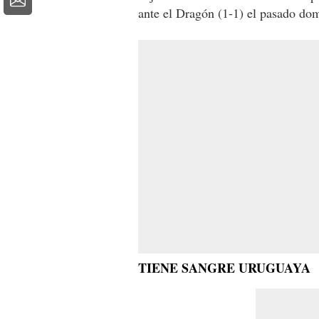
ante el Dragón (1-1) el pasado do
TIENE SANGRE URUGUAYA