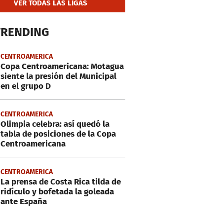
VER TODAS LAS LIGAS
TRENDING
CENTROAMERICA
Copa Centroamericana: Motagua
siente la presión del Municipal
en el grupo D
CENTROAMERICA
Olimpia celebra: así quedó la
tabla de posiciones de la Copa
Centroamericana
CENTROAMERICA
La prensa de Costa Rica tilda de
ridículo y bofetada la goleada
ante España