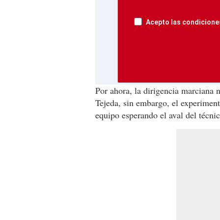
Acepto las condiciones
Por ahora, la dirigencia marciana 
Tejeda, sin embargo, el experimen
equipo esperando el aval del técni