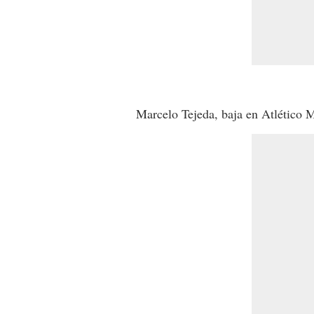
Marcelo Tejeda, baja en Atlético 