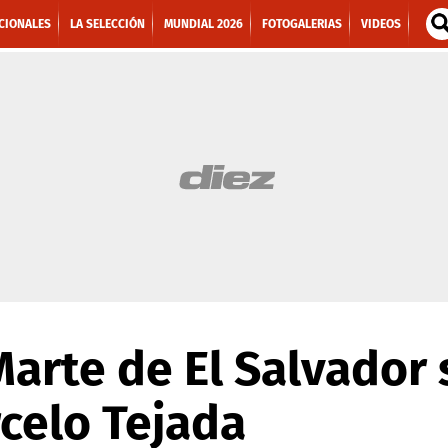
CIONALES
LA SELECCIÓN
MUNDIAL 2026
FOTOGALERIAS
VIDEOS
Marte de El Salvador 
celo Tejada