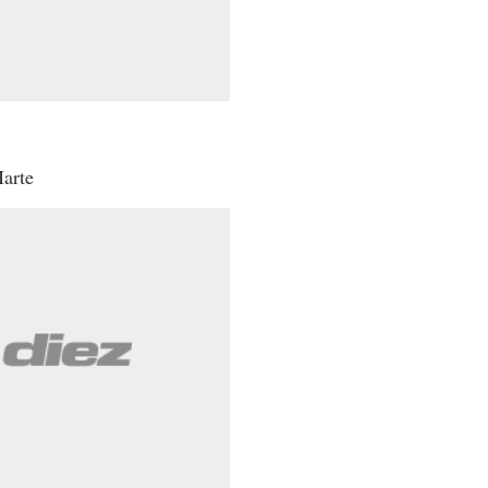
Marte