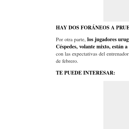
HAY DOS FORÁNEOS A PRU
los jugadores urug
Por otra parte,
Céspedes, volante mixto, están a
con las expectativas del entrenador
de febrero.
TE PUEDE INTERESAR: