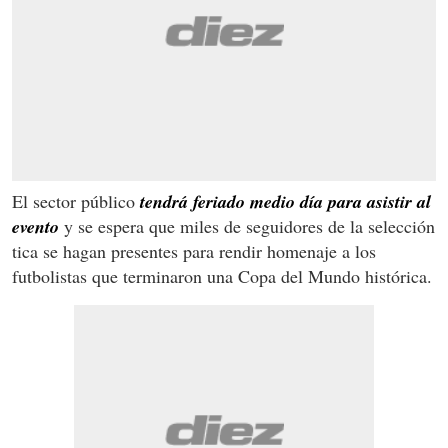
El sector público
tendrá feriado medio día para asistir al
evento
y se espera que miles de seguidores de la selección
tica se hagan presentes para rendir homenaje a los
futbolistas que terminaron una Copa del Mundo histórica.