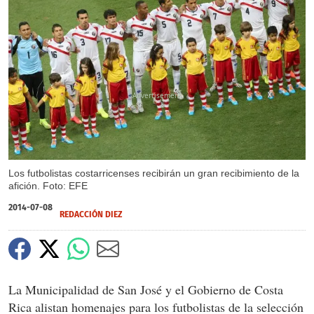
X
Los futbolistas costarricenses recibirán un gran recibimiento de la
afición. Foto: EFE
2014-07-08
REDACCIÓN DIEZ
La Municipalidad de San José y el Gobierno de Costa
Rica alistan homenajes para los futbolistas de la selección