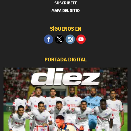
SUSCRIBETE
MAPA DEL SITIO
SÍGUENOS EN
PORTADA DIGITAL