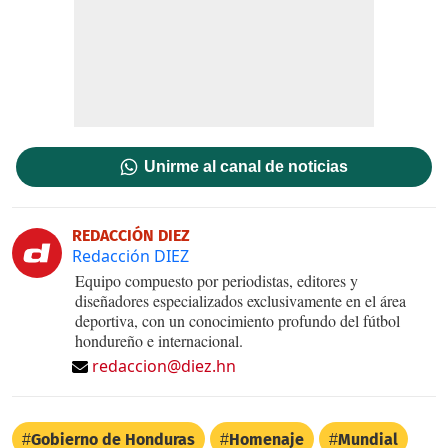
Unirme al canal de noticias
REDACCIÓN DIEZ
Redacción DIEZ
Equipo compuesto por periodistas, editores y
diseñadores especializados exclusivamente en el área
deportiva, con un conocimiento profundo del fútbol
hondureño e internacional.
redaccion@diez.hn
Gobierno de Honduras
Homenaje
Mundial