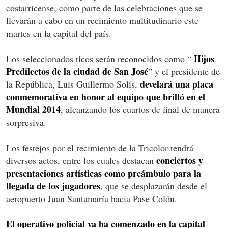
costarricense, como parte de las celebraciones que se
llevarán a cabo en un recimiento multitudinario este
martes en la capital del país.
Hijos
Los seleccionados ticos serán reconocidos como “
Predilectos de la ciudad de San José
” y el presidente de
develará una placa
la República, Luis Guillermo Solís,
conmemorativa en honor al equipo que brilló en el
Mundial 2014
, alcanzando los cuartos de final de manera
sorpresiva.
Los festejos por el recimiento de la Tricolor tendrá
conciertos y
diversos actos, entre los cuales destacan
presentaciones artísticas como preámbulo para la
llegada de los jugadores
, que se desplazarán desde el
aeropuerto Juan Santamaría hacia Pase Colón.
El operativo policial ya ha comenzado en la capital