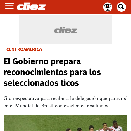
CENTROAMÉRICA
El Gobierno prepara
reconocimientos para los
seleccionados ticos
Gran expectativa para recibir a la delegación que participó
en el Mundial de Brasil con excelentes resultados.