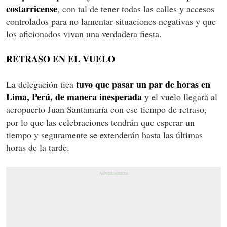
costarricense
, con tal de tener todas las calles y accesos
controlados para no lamentar situaciones negativas y que
los aficionados vivan una verdadera fiesta.
RETRASO EN EL VUELO
tuvo que pasar un par de horas en
La delegación tica
Lima, Perú, de manera inesperada
y el vuelo llegará al
aeropuerto Juan Santamaría con ese tiempo de retraso,
por lo que las celebraciones tendrán que esperar un
tiempo y seguramente se extenderán hasta las últimas
horas de la tarde.