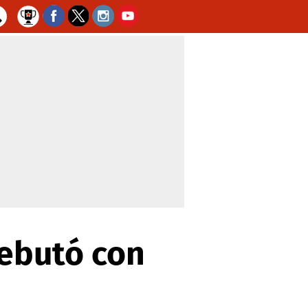
debutó con