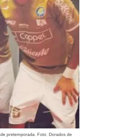
s de pretemporada. Foto: Dorados de