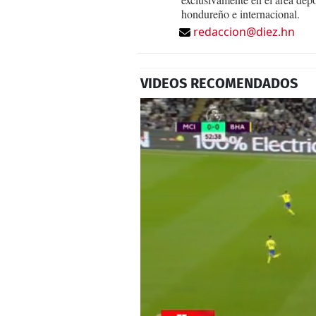
hondureño e internacional.
redaccion@diez.hn
VIDEOS RECOMENDADOS