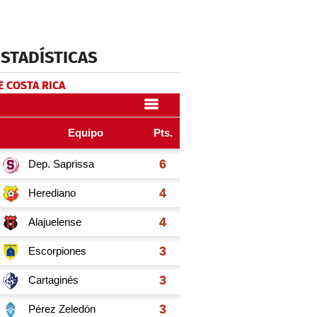
ESTADÍSTICAS
E COSTA RICA