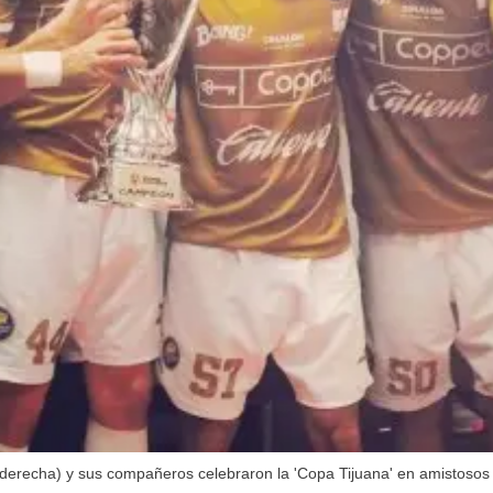
derecha) y sus compañeros celebraron la 'Copa Tijuana' en amistoso