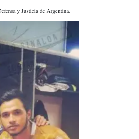
Defensa y Justicia de Argentina.