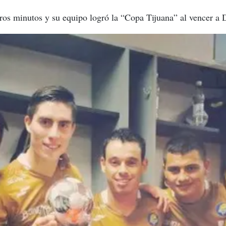
eros minutos y su equipo logró la “Copa Tijuana” al vencer a 