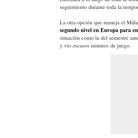
seguimiento durante toda la tempo
La otra opción que maneja el Mál
segundo nivel en Europa para e
situación como la del semestre ant
y vio escasos minutos de juego.