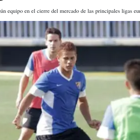
ún equipo en el cierre del mercado de las principales ligas eu