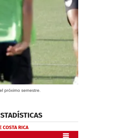
 el próximo semestre.
ESTADÍSTICAS
E COSTA RICA