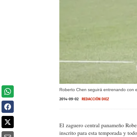
Roberto Chen seguirá entrenando con el 
2014-09-02
REDACCIÓN DIEZ
El zaguero central panameño Rober
inscrito para esta temporada y todo