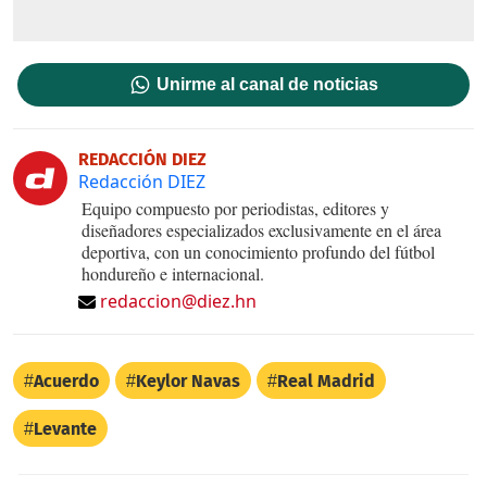
Unirme al canal de noticias
REDACCIÓN DIEZ
Redacción DIEZ
Equipo compuesto por periodistas, editores y
diseñadores especializados exclusivamente en el área
deportiva, con un conocimiento profundo del fútbol
hondureño e internacional.
redaccion@diez.hn
Acuerdo
Keylor Navas
Real Madrid
Levante