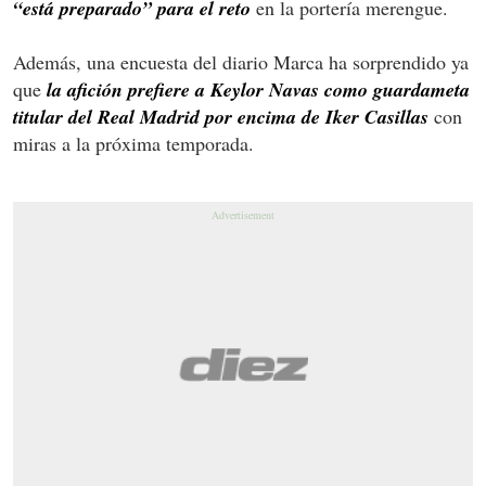
“está preparado” para el reto
en la portería merengue.
Además, una encuesta del diario Marca ha sorprendido ya
que
la afición prefiere a Keylor Navas como guardameta
titular del Real Madrid por encima de Iker Casillas
con
miras a la próxima temporada.