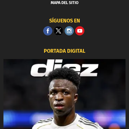
MAPA DEL SITIO
SÍGUENOS EN
PORTADA DIGITAL