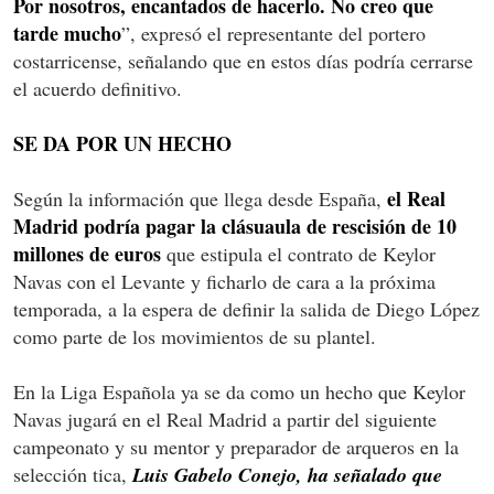
Por nosotros, encantados de hacerlo. No creo que
tarde mucho
”, expresó el representante del portero
costarricense, señalando que en estos días podría cerrarse
el acuerdo definitivo.
SE DA POR UN HECHO
el Real
Según la información que llega desde España,
Madrid podría pagar la clásuaula de rescisión de 10
millones de euros
que estipula el contrato de Keylor
Navas con el Levante y ficharlo de cara a la próxima
temporada, a la espera de definir la salida de Diego López
como parte de los movimientos de su plantel.
En la Liga Española ya se da como un hecho que Keylor
Navas jugará en el Real Madrid a partir del siguiente
campeonato y su mentor y preparador de arqueros en la
selección tica,
Luis Gabelo Conejo, ha señalado que