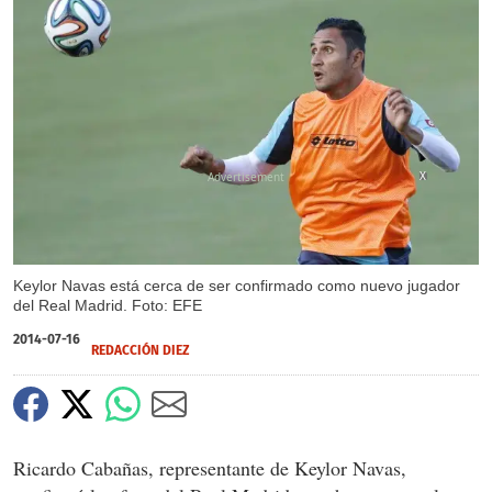
X
Keylor Navas está cerca de ser confirmado como nuevo jugador
del Real Madrid. Foto: EFE
2014-07-16
REDACCIÓN DIEZ
Ricardo Cabañas, representante de Keylor Navas,