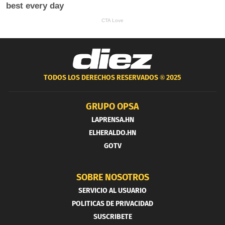
TODOS LOS DERECHOS RESERVADOS ®
2025
GRUPO OPSA
LAPRENSA.HN
ELHERALDO.HN
GOTV
SOBRE NOSOTROS
SERVICIO AL USUARIO
POLITICAS DE PRIVACIDAD
SUSCRIBETE