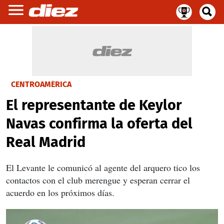
CENTROAMÉRICA
El representante de Keylor
Navas confirma la oferta del
Real Madrid
El Levante le comunicó al agente del arquero tico los
contactos con el club merengue y esperan cerrar el
acuerdo en los próximos días.