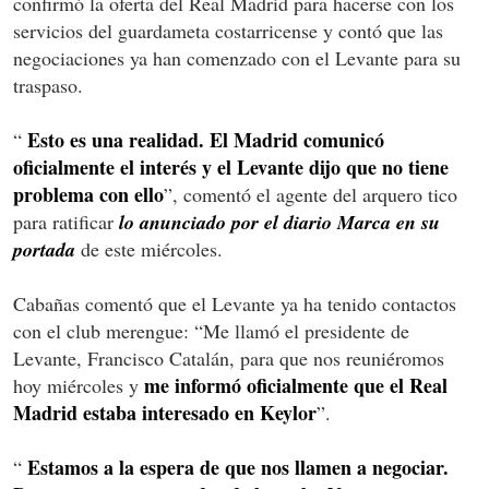
confirmó la oferta del Real Madrid para hacerse con los
servicios del guardameta costarricense y contó que las
negociaciones ya han comenzado con el Levante para su
traspaso.
Esto es una realidad. El Madrid comunicó
“
oficialmente el interés y el Levante dijo que no tiene
problema con ello
”, comentó el agente del arquero tico
para ratificar
lo anunciado por el diario Marca en su
portada
de este miércoles.
Cabañas comentó que el Levante ya ha tenido contactos
con el club merengue: “Me llamó el presidente de
Levante, Francisco Catalán, para que nos reuniéromos
me informó oficialmente que el Real
hoy miércoles y
Madrid estaba interesado en Keylor
”.
Estamos a la espera de que nos llamen a negociar.
“