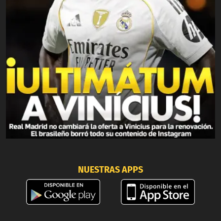
NUESTRAS APPS