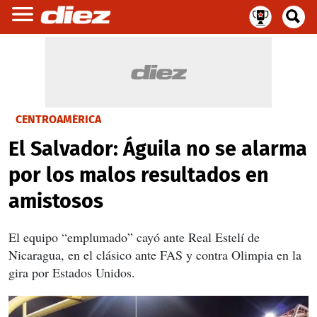
CENTROAMÉRICA
El Salvador: Águila no se alarma
por los malos resultados en
amistosos
El equipo “emplumado” cayó ante Real Estelí de
Nicaragua, en el clásico ante FAS y contra Olimpia en la
gira por Estados Unidos.