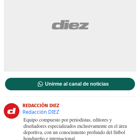
Unirme al canal de noticias
REDACCIÓN DIEZ
Redacción DIEZ
Equipo compuesto por periodistas, editores y
diseñadores especializados exclusivamente en el área
deportiva, con un conocimiento profundo del fútbol
hondureño e internacional.