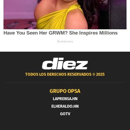
TODOS LOS DERECHOS RESERVADOS ®
2025
GRUPO OPSA
LAPRENSA.HN
ELHERALDO.HN
GOTV