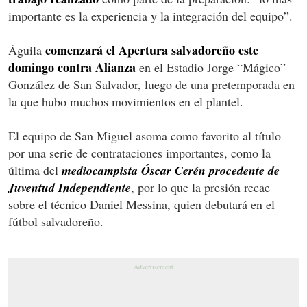
importante es la experiencia y la integración del equipo”.
comenzará el Apertura salvadoreño este
Águila
domingo contra Alianza
en el Estadio Jorge “Mágico”
González de San Salvador, luego de una pretemporada en
la que hubo muchos movimientos en el plantel.
El equipo de San Miguel asoma como favorito al título
por una serie de contrataciones importantes, como la
última del
mediocampista Óscar Cerén procedente de
Juventud Independiente
, por lo que la presión recae
sobre el técnico Daniel Messina, quien debutará en el
fútbol salvadoreño.