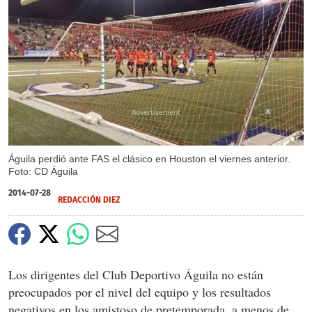
X
Águila perdió ante FAS el clásico en Houston el viernes anterior.
Foto: CD Águila
2014-07-28
REDACCIÓN DIEZ
Los dirigentes del Club Deportivo Águila no están
preocupados por el nivel del equipo y los resultados
negativos en los amistoso de pretemporada, a menos de