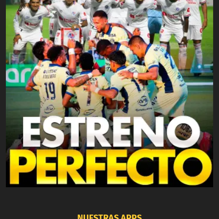
NUESTRAS APPS