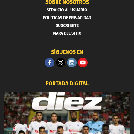
SOBRE NOSOTROS
SERVICIO AL USUARIO
POLITICAS DE PRIVACIDAD
SUSCRIBETE
MAPA DEL SITIO
SÍGUENOS EN
PORTADA DIGITAL