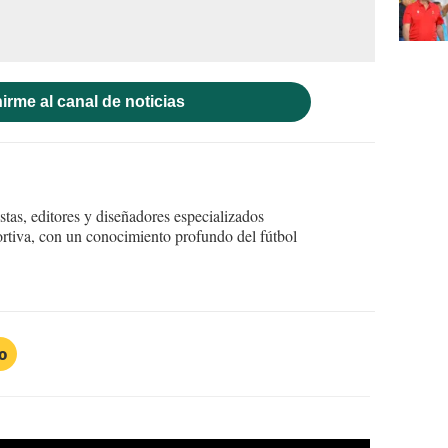
irme al canal de noticias
tas, editores y diseñadores especializados
ortiva, con un conocimiento profundo del fútbol
o