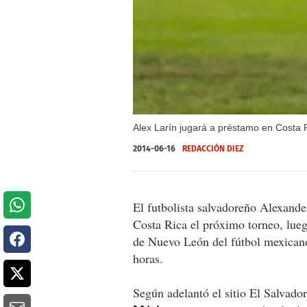
Alex Larín jugará a préstamo en Costa 
2014-06-16
REDACCIÓN DIEZ
El futbolista salvadoreño Alexande
Costa Rica el próximo torneo, lueg
de Nuevo León del fútbol mexicano,
horas.
Según adelantó el sitio El Salvado