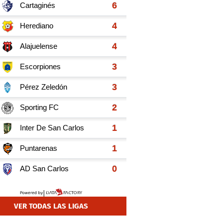
VER TODAS LAS LIGAS