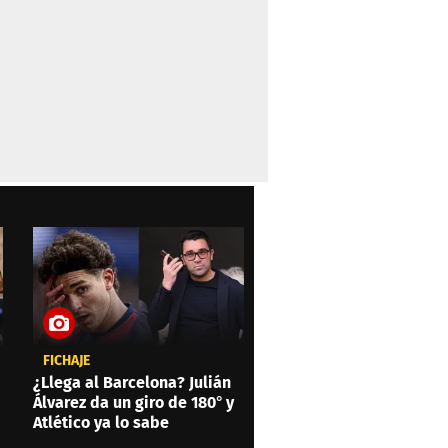
FICHAJE
¿Llega al Barcelona? Julián
Álvarez da un giro de 180° y
Atlético ya lo sabe