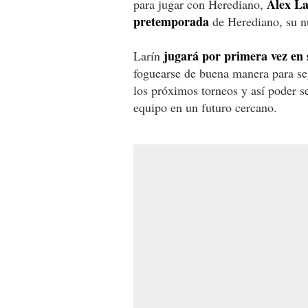
Alex La
para jugar con Herediano,
pretemporada
de Herediano, su n
jugará por primera vez en 
Larín
foguearse de buena manera para se
los próximos torneos y así poder s
equipo en un futuro cercano.