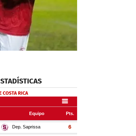
ESTADÍSTICAS
E COSTA RICA