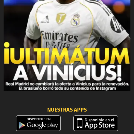
NUESTRAS APPS