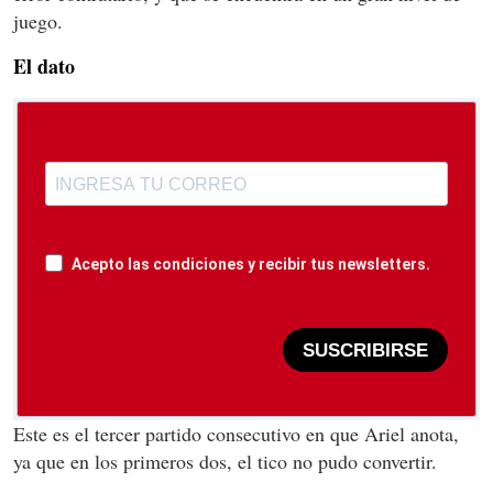
juego.
El dato
Acepto las condiciones y recibir tus newsletters.
SUSCRIBIRSE
Este es el tercer partido consecutivo en que Ariel anota,
ya que en los primeros dos, el tico no pudo convertir.