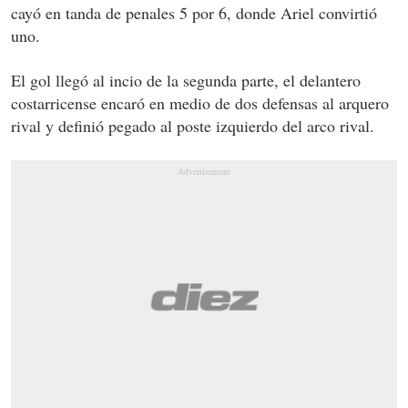
cayó en tanda de penales 5 por 6, donde Ariel convirtió
uno.
El gol llegó al incio de la segunda parte, el delantero
costarricense encaró en medio de dos defensas al arquero
rival y definió pegado al poste izquierdo del arco rival.