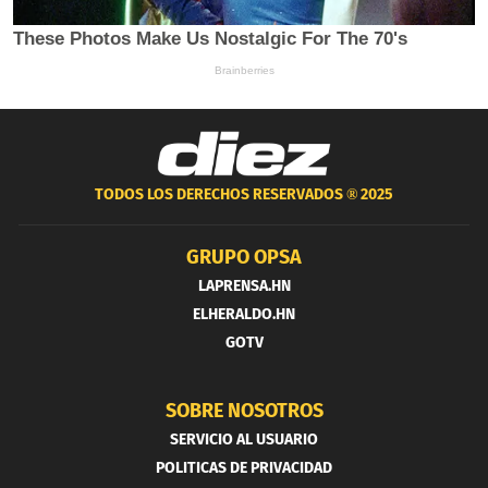
TODOS LOS DERECHOS RESERVADOS ®
2025
GRUPO OPSA
LAPRENSA.HN
ELHERALDO.HN
GOTV
SOBRE NOSOTROS
SERVICIO AL USUARIO
POLITICAS DE PRIVACIDAD