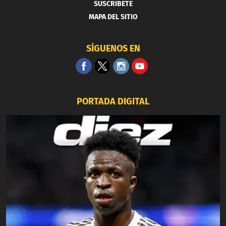
SUSCRIBETE
MAPA DEL SITIO
SÍGUENOS EN
PORTADA DIGITAL