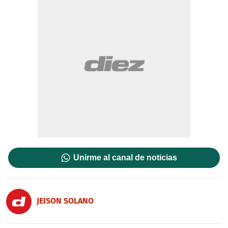
Unirme al canal de noticias
JEISON SOLANO