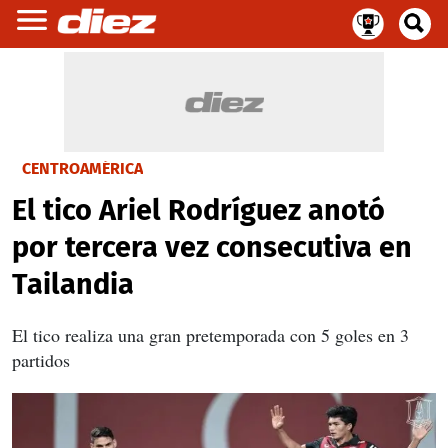
CENTROAMÉRICA
El tico Ariel Rodríguez anotó
por tercera vez consecutiva en
Tailandia
El tico realiza una gran pretemporada con 5 goles en 3
partidos