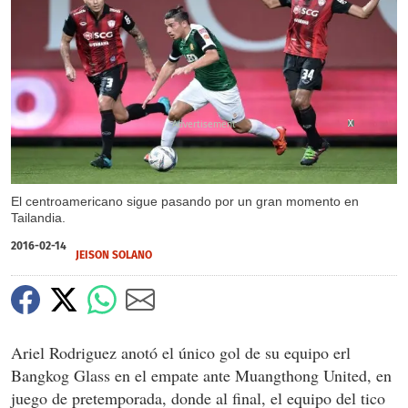
X
El centroamericano sigue pasando por un gran momento en
Tailandia.
2016-02-14
JEISON SOLANO
Ariel Rodriguez anotó el único gol de su equipo erl
Bangkog Glass en el empate ante Muangthong United, en
juego de pretemporada, donde al final, el equipo del tico