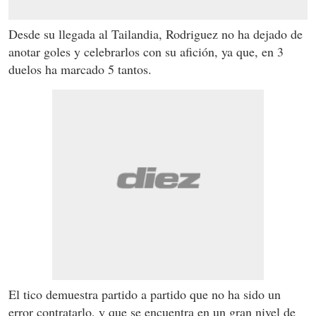
Desde su llegada al Tailandia, Rodriguez no ha dejado de
anotar goles y celebrarlos con su afición, ya que, en 3
duelos ha marcado 5 tantos.
El tico demuestra partido a partido que no ha sido un
error contratarlo, y que se encuentra en un gran nivel de