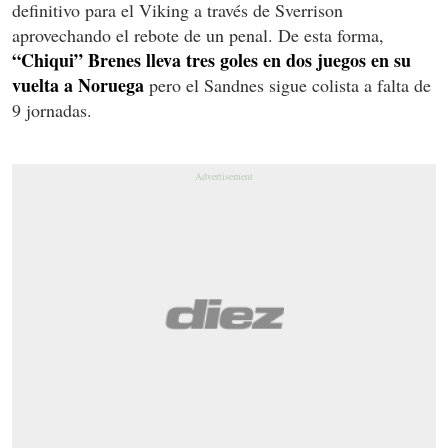
definitivo para el Viking a través de Sverrison
aprovechando el rebote de un penal. De esta forma,
“Chiqui” Brenes lleva tres goles en dos juegos en su
vuelta a Noruega
pero el Sandnes sigue colista a falta de
9 jornadas.