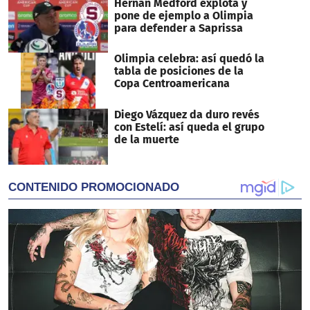
Hernán Medford explota y
pone de ejemplo a Olimpia
para defender a Saprissa
Olimpia celebra: así quedó la
tabla de posiciones de la
Copa Centroamericana
Diego Vázquez da duro revés
con Estelí: así queda el grupo
de la muerte