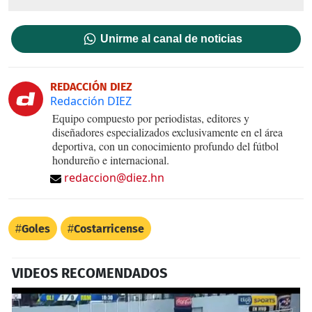
Unirme al canal de noticias
REDACCIÓN DIEZ
Redacción DIEZ
Equipo compuesto por periodistas, editores y
diseñadores especializados exclusivamente en el área
deportiva, con un conocimiento profundo del fútbol
hondureño e internacional.
redaccion@diez.hn
Goles
Costarricense
VIDEOS RECOMENDADOS