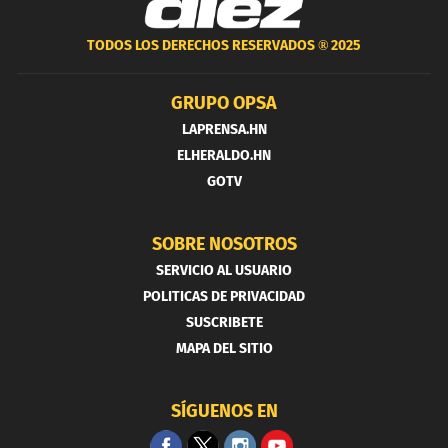
TODOS LOS DERECHOS RESERVADOS ®
2025
GRUPO OPSA
LAPRENSA.HN
ELHERALDO.HN
GOTV
SOBRE NOSOTROS
SERVICIO AL USUARIO
POLITICAS DE PRIVACIDAD
SUSCRIBETE
MAPA DEL SITIO
SÍGUENOS EN