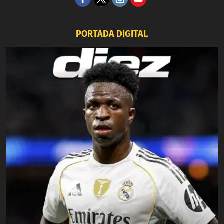
PORTADA DIGITAL