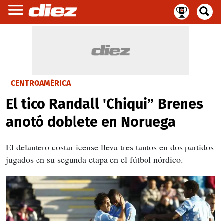
CENTROAMÉRICA
El tico Randall 'Chiqui” Brenes
anotó doblete en Noruega
El delantero costarricense lleva tres tantos en dos partidos
jugados en su segunda etapa en el fútbol nórdico.