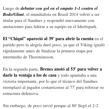
Luego de
debutar con gol en el empate 1-1 contra el
Bodo/Glimt
, el mundialista en Brasil 2014 volvió a ser
titular para el Sandnes y respondió nuevamente con
anotaciones para liderar a su equipo en el Idrettspark.
El “Chiqui” apareció al 39' para abrir la cuenta
en el
partido pero la alegría duró poco, ya que el Viking igualó
rápidamente antes de finalizar la primera etapa por
intermedio de Thorsteinsson.
Brenes anotó al 53' para volver a
En la segunda parte,
darle la ventaja a los de casa
y todo apuntaba a una
victoria importante, por lo que el técnico del Sandnes
reemplazó al jugador costarricense al 77' para reforzar su
estructura defensiva.
Sin embargo, de poco sirvió porque al 80' llegó el 2-2