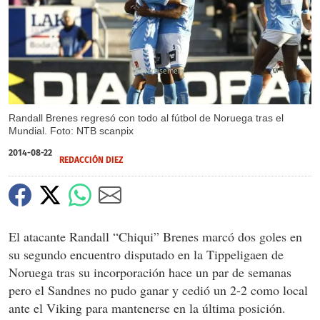
X
Randall Brenes regresó con todo al fútbol de Noruega tras el
Mundial. Foto: NTB scanpix
2014-08-22
REDACCIÓN DIEZ
El atacante Randall “Chiqui” Brenes marcó dos goles en
su segundo encuentro disputado en la Tippeligaen de
Noruega tras su incorporación hace un par de semanas
pero el Sandnes no pudo ganar y cedió un 2-2 como local
ante el Viking para mantenerse en la última posición.