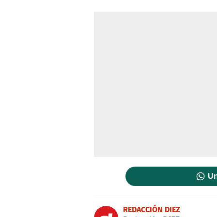
Un
REDACCIÓN DIEZ