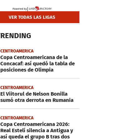
VER TODAS LAS LIGAS
TRENDING
CENTROAMERICA
Copa Centroamericana de la
Concacaf: así quedó la tabla de
posiciones de Olimpia
CENTROAMERICA
El Viitorul de Nelson Bonilla
sumó otra derrota en Rumania
CENTROAMERICA
Copa Centroamericana 2026:
Real Estelí silencia a Antigua y
así queda el grupo B tras dos