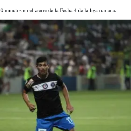
0 minutos en el cierre de la Fecha 4 de la liga rumana.