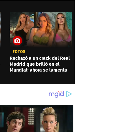
FOTOS
Rechazó a un crack del Real
e
Madrid que brilló en el
Mundial: ahora se lamenta