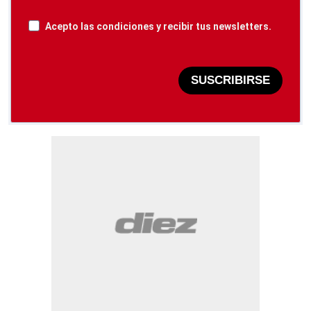
Acepto las condiciones y recibir tus newsletters.
SUSCRIBIRSE