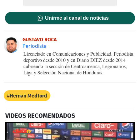
Unirme al canal de noticias
GUSTAVO ROCA
Periodista
Licenciado en Comunicaciones y Publicidad. Periodista
deportivo desde 2010 y en Diario DIEZ desde 2014
cubriendo la sección de Centroamérica, Legionarios,
Liga y Selección Nacional de Honduras.
Hernan Medford
VIDEOS RECOMENDADOS