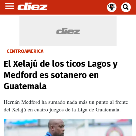
CENTROAMÉRICA
El Xelajú de los ticos Lagos y
Medford es sotanero en
Guatemala
Hernán Medford ha sumado nada más un punto al frente
del Xelajú en cuatro juegos de la Liga de Guatemala.