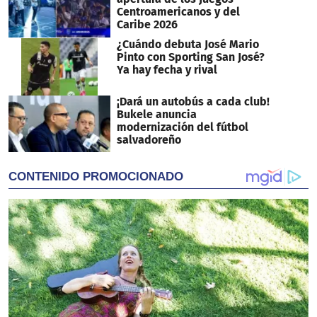
Centroamericanos y del
Caribe 2026
¿Cuándo debuta José Mario
Pinto con Sporting San José?
Ya hay fecha y rival
¡Dará un autobús a cada club!
Bukele anuncia
modernización del fútbol
salvadoreño