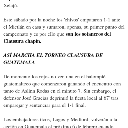
Xelajú.
Este sábado por la noche los 'chivos' empataron 1-1 ante
el Mictlán en casa y sumaron, apenas, su primer punto del
son los sotaneros del
campeonato y es por ello que
Clausura chapín.
ASÍ MARCHA EL TORNEO CLAUSURA DE
GUATEMALA
De momento los rojos no ven una en el balompié
guatemalteco que comenzaron ganando el encuentro con
tanto de Aslinn Rodas en el minuto 7. Sin embargo, el
defensor José Gracias deprimió la fiesta local al 67' tras
emparejar y sentenciar para el 1-1 final.
Los embajadores ticos, Lagos y Medford, volverán a la
acción en Guatemala el próximo 6 de febrero cuando