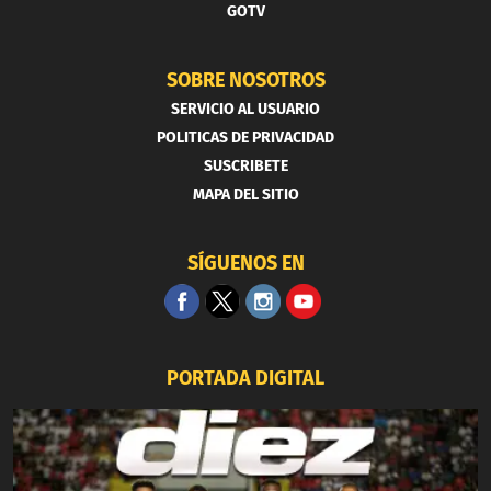
GOTV
SOBRE NOSOTROS
SERVICIO AL USUARIO
POLITICAS DE PRIVACIDAD
SUSCRIBETE
MAPA DEL SITIO
SÍGUENOS EN
PORTADA DIGITAL