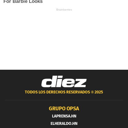
TODOS LOS DERECHOS RESERVADOS ®
2025
GRUPO OPSA
LAPRENSA.HN
ELHERALDO.HN