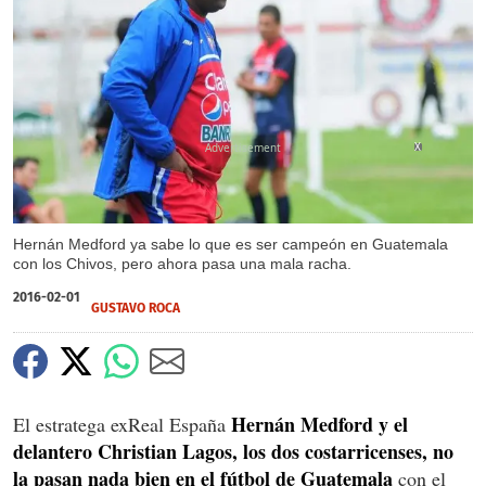
X
Hernán Medford ya sabe lo que es ser campeón en Guatemala
con los Chivos, pero ahora pasa una mala racha.
2016-02-01
GUSTAVO ROCA
Hernán Medford y el
El estratega exReal España
delantero Christian Lagos, los dos costarricenses, no
la pasan nada bien en el fútbol de Guatemala
con el