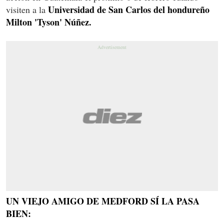
Universidad de San Carlos del hondureño
visiten a la
Milton 'Tyson' Núñez.
UN VIEJO AMIGO DE MEDFORD SÍ LA PASA
BIEN: