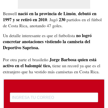
nació en la provincia de Limón
debutó en
Benwell
,
1997 y se retiró en 2010
230
. Jugó
partidos en el fútbol
de Costa Rica, anotando 47 goles.
no logró
Un detalle interesante es que el futbolista
concretar anotaciones vistiendo la camiseta del
Deportivo Saprissa.
Jorge Barbosa quien está
Por otra parte el brasileño
activo en el balompié tico,
tiene un record ya que es el
extranjero que ha vestido más camisetas en Costa Rica.