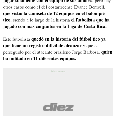
jugar solamente con el equipo de sus amores
, pero hay
otros casos como el del costarricense Evance Benwell,
que vistió la camiseta de 12 equipos en el balompié
tico,
el futbolista que ha
siendo a lo largo de la historia
jugado con más conjuntos en la Liga de Costa Rica.
quedó en la historia del fútbol tico ya
Este futbolista
que tiene un registro difícil de alcanzar
y que es
quien
perseguido por el atacante brasileño Jorge Barbosa,
ha militado en 11 diferentes equipos.