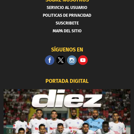
SERVICIO AL USUARIO
POLITICAS DE PRIVACIDAD
SUSCRIBETE
MAPA DEL SITIO
SÍGUENOS EN
PORTADA DIGITAL