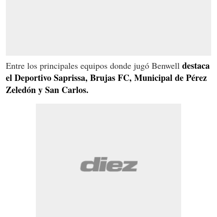
destaca
Entre los principales equipos donde jugó Benwell
el Deportivo Saprissa, Brujas FC, Municipal de Pérez
Zeledón y San Carlos.