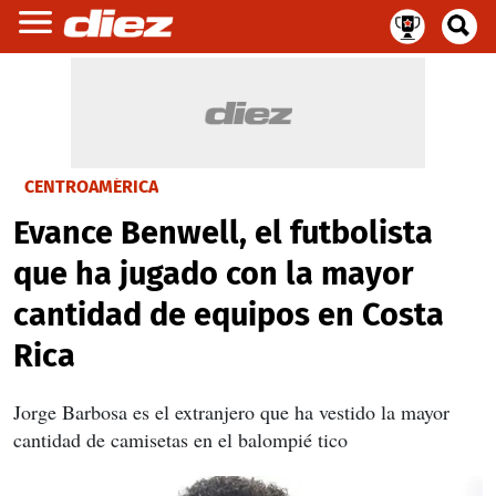
CENTROAMÉRICA
Evance Benwell, el futbolista
que ha jugado con la mayor
cantidad de equipos en Costa
Rica
Jorge Barbosa es el extranjero que ha vestido la mayor
cantidad de camisetas en el balompié tico