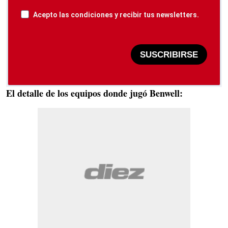
Acepto las condiciones y recibir tus newsletters.
SUSCRIBIRSE
El detalle de los equipos donde jugó Benwell: