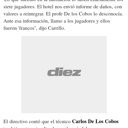
siete jugadores. El hotel nos envió informe de daños, con
valores a reintegrar. El profe De los Cobos lo desconocía.
Ante esa información, llamo a los jugadores y ellos
fueron 'francos'', dijo Carrillo.
Carlos De Los Cobos
El directivo contó que el técnico