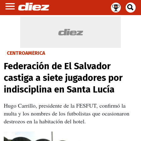
CENTROAMÉRICA
Federación de El Salvador
castiga a siete jugadores por
indisciplina en Santa Lucía
Hugo Carrillo, presidente de la FESFUT, confirmó la
multa y los nombres de los futbolistas que ocasionaron
destrozos en la habitación del hotel.