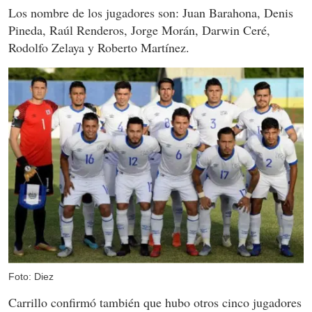
Los nombre de los jugadores son: Juan Barahona, Denis
Pineda, Raúl Renderos, Jorge Morán, Darwin Ceré,
Rodolfo Zelaya y Roberto Martínez.
Foto: Diez
Carrillo confirmó también que hubo otros cinco jugadores