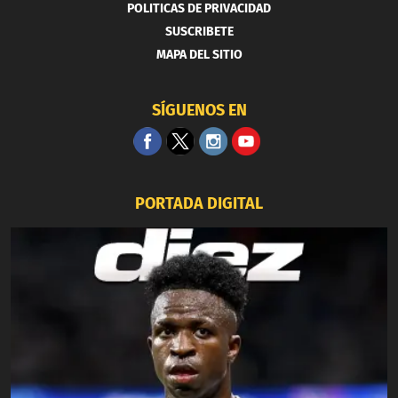
POLITICAS DE PRIVACIDAD
SUSCRIBETE
MAPA DEL SITIO
SÍGUENOS EN
PORTADA DIGITAL