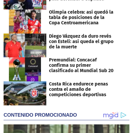
Olimpia celebra: así quedó la
tabla de posiciones de la
Copa Centroamericana
Diego Vázquez da duro revés
con Estelí: así queda el grupo
de la muerte
Premundial: Concacaf
confirma su primer
clasificado al Mundial Sub 20
Costa Rica endurece penas
contra el amaño de
competiciones deportivas