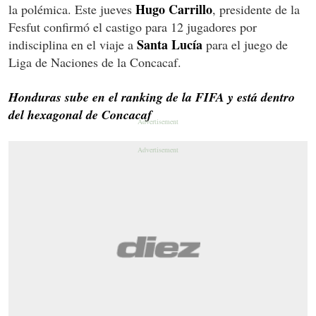
Hugo Carrillo
la polémica. Este jueves
, presidente de la
Fesfut confirmó el castigo para 12 jugadores por
Santa Lucía
indisciplina en el viaje a
para el juego de
Liga de Naciones de la Concacaf.
Honduras sube en el ranking de la FIFA y está dentro
del hexagonal de Concacaf