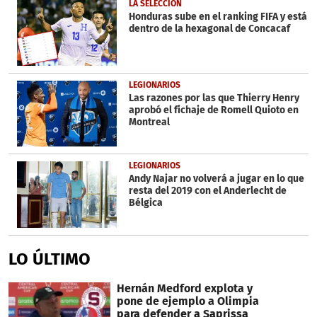
LA SELECCIÓN
Honduras sube en el ranking FIFA y está
dentro de la hexagonal de Concacaf
LEGIONARIOS
Las razones por las que Thierry Henry
aprobó el fichaje de Romell Quioto en
Montreal
LEGIONARIOS
Andy Najar no volverá a jugar en lo que
resta del 2019 con el Anderlecht de
Bélgica
LO ÚLTIMO
Hernán Medford explota y
pone de ejemplo a Olimpia
para defender a Saprissa