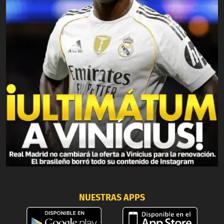
NUESTRAS APPS