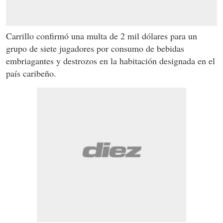
Carrillo confirmó una multa de 2 mil dólares para un
grupo de siete jugadores por consumo de bebidas
embriagantes y destrozos en la habitación designada en el
país caribeño.