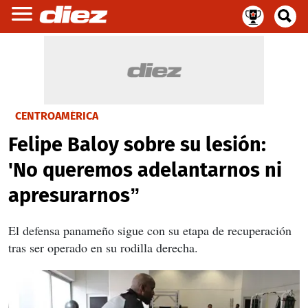
CENTROAMÉRICA
Felipe Baloy sobre su lesión:
'No queremos adelantarnos ni
apresurarnos”
El defensa panameño sigue con su etapa de recuperación
tras ser operado en su rodilla derecha.