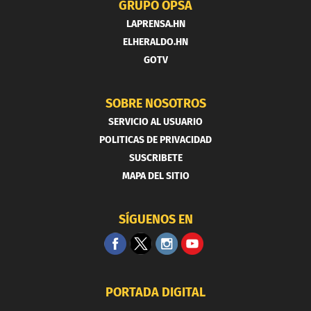
GRUPO OPSA
LAPRENSA.HN
ELHERALDO.HN
GOTV
SOBRE NOSOTROS
SERVICIO AL USUARIO
POLITICAS DE PRIVACIDAD
SUSCRIBETE
MAPA DEL SITIO
SÍGUENOS EN
PORTADA DIGITAL