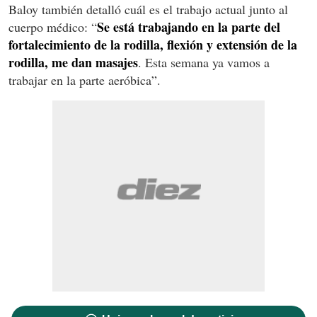
Baloy también detalló cuál es el trabajo actual junto al
Se está trabajando en la parte del
cuerpo médico: “
fortalecimiento de la rodilla, flexión y extensión de la
rodilla, me dan masajes
. Esta semana ya vamos a
trabajar en la parte aeróbica”.