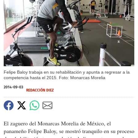
X
Felipe Baloy trabaja en su rehabilitación y apunta a regresar a la
competencia hasta el 2015. Foto: Monarcas Morelia
2014-09-03
REDACCIÓN DIEZ
El zaguero del Monarcas Morelia de México, el
panameño Felipe Baloy, se mostró tranquilo en su proceso