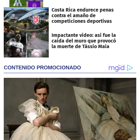
Costa Rica endurece penas
contra el amaño de
competiciones deportivas
Impactante vídeo: así fue la
caída del muro que provocó
la muerte de Tássio Maia