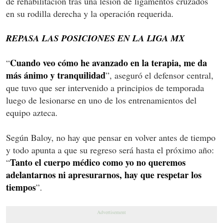
de rehabilitación tras una lesión de ligamentos cruzados
en su rodilla derecha y la operación requerida.
REPASA LAS POSICIONES EN LA LIGA MX
Cuando veo cómo he avanzado en la terapia, me da
“
más ánimo y tranquilidad
”, aseguró el defensor central,
que tuvo que ser intervenido a principios de temporada
luego de lesionarse en uno de los entrenamientos del
equipo azteca.
Según Baloy, no hay que pensar en volver antes de tiempo
y todo apunta a que su regreso será hasta el próximo año:
Tanto el cuerpo médico como yo no queremos
“
adelantarnos ni apresurarnos, hay que respetar los
tiempos
”.