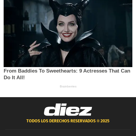
TODOS LOS DERECHOS RESERVADOS ®
2025