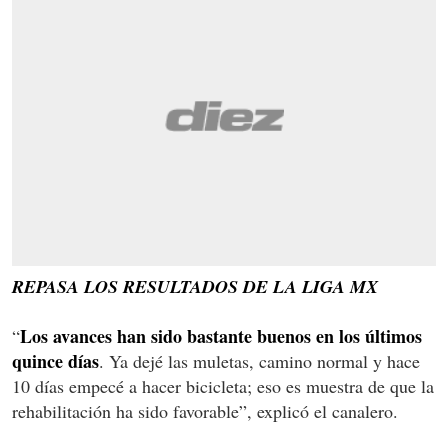
REPASA LOS RESULTADOS DE LA LIGA MX
Los avances han sido bastante buenos en los últimos
“
quince días
. Ya dejé las muletas, camino normal y hace
10 días empecé a hacer bicicleta; eso es muestra de que la
rehabilitación ha sido favorable”, explicó el canalero.