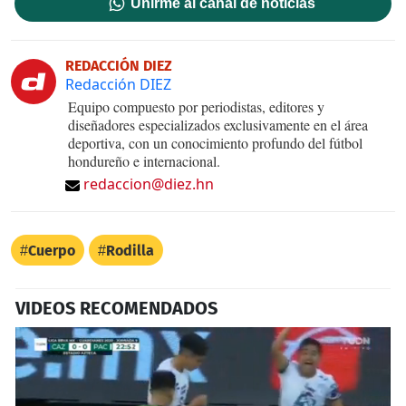
Unirme al canal de noticias
REDACCIÓN DIEZ
Redacción DIEZ
Equipo compuesto por periodistas, editores y
diseñadores especializados exclusivamente en el área
deportiva, con un conocimiento profundo del fútbol
hondureño e internacional.
redaccion@diez.hn
Cuerpo
Rodilla
VIDEOS RECOMENDADOS