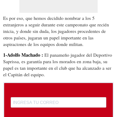
Es por eso, que hemos decidido nombrar a los 5
extranjeros a seguir durante este campeonato que recién
inicia, y donde sin duda, los jugadores procedentes de
otros países, jugaran un papel importante en las
aspiraciones de los equipos donde militan.
1-Adolfo Machado :
El panameño jugador del Deportivo
Saprissa, es garantía para los morados en zona baja, su
papel es tan importante en el club que ha alcanzado a ser
el Capitán del equipo.