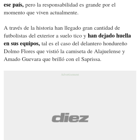
ese país,
pero la responsabilidad es grande por el
momento que viven actualmente.
A través de la historia han llegado gran cantidad de
han dejado huella
futbolistas del exterior a suelo tico y
en sus equipos,
tal es el caso del delantero hondureño
Dolmo Flores que vistió la camiseta de Alajuelense y
Amado Guevara que brilló con el Saprissa.