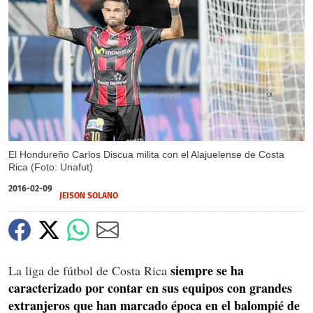
X
El Hondureño Carlos Discua milita con el Alajuelense de Costa
Rica (Foto: Unafut)
2016-02-09
JEISON SOLANO
siempre se ha
La liga de fútbol de Costa Rica
caracterizado por contar en sus equipos con grandes
extranjeros que han marcado época en el balompié de