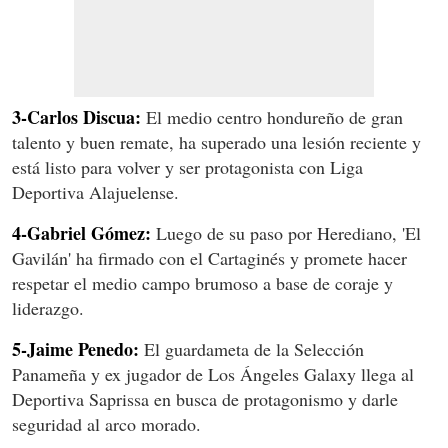
3-Carlos Discua:
El medio centro hondureño de gran
talento y buen remate, ha superado una lesión reciente y
está listo para volver y ser protagonista con Liga
Deportiva Alajuelense.
4-Gabriel Gómez:
Luego de su paso por Herediano, 'El
Gavilán' ha firmado con el Cartaginés y promete hacer
respetar el medio campo brumoso a base de coraje y
liderazgo.
5-Jaime Penedo:
El guardameta de la Selección
Panameña y ex jugador de Los Ángeles Galaxy llega al
Deportiva Saprissa en busca de protagonismo y darle
seguridad al arco morado.