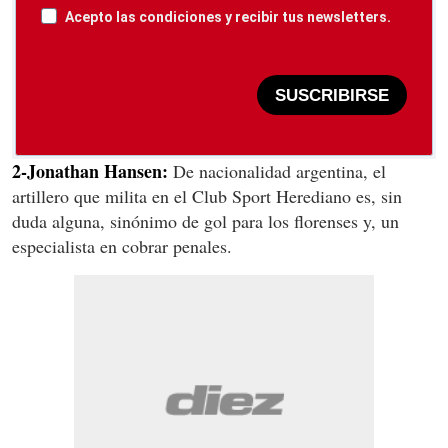
Acepto las condiciones y recibir tus newsletters.
SUSCRIBIRSE
2-Jonathan Hansen:
De nacionalidad argentina, el
artillero que milita en el Club Sport Herediano es, sin
duda alguna, sinónimo de gol para los florenses y, un
especialista en cobrar penales.