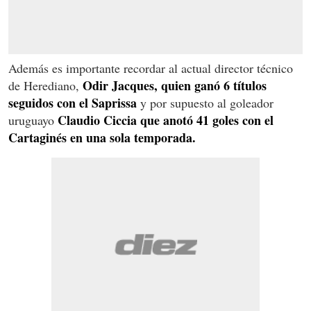
Además es importante recordar al actual director técnico
Odir Jacques, quien ganó 6 títulos
de Herediano,
seguidos con el Saprissa
y por supuesto al goleador
Claudio Ciccia que anotó 41 goles con el
uruguayo
Cartaginés en una sola temporada.