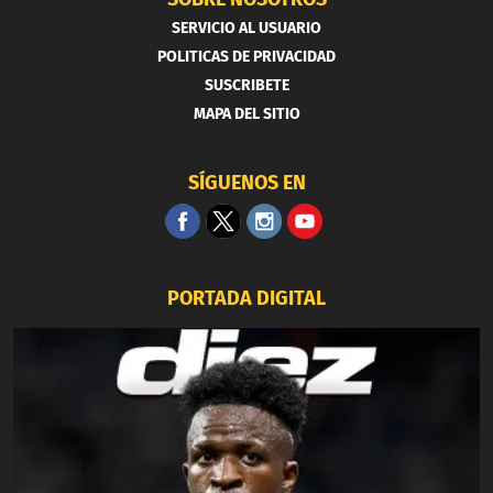
SERVICIO AL USUARIO
POLITICAS DE PRIVACIDAD
SUSCRIBETE
MAPA DEL SITIO
SÍGUENOS EN
PORTADA DIGITAL