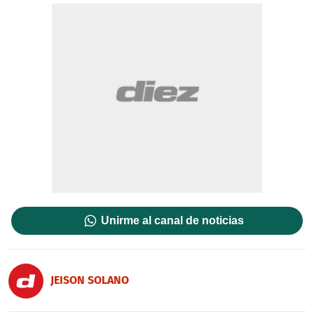
Unirme al canal de noticias
JEISON SOLANO