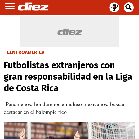
CENTROAMÉRICA
Futbolistas extranjeros con
gran responsabilidad en la Liga
de Costa Rica
-Panameños, hondureños e incluso mexicanos, buscan
destacar en el balompié tico