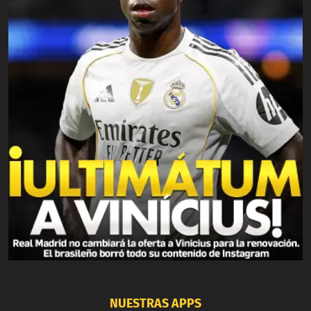
NUESTRAS APPS