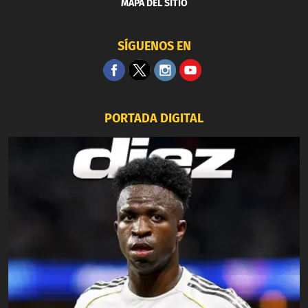
MAPA DEL SITIO
SÍGUENOS EN
PORTADA DIGITAL