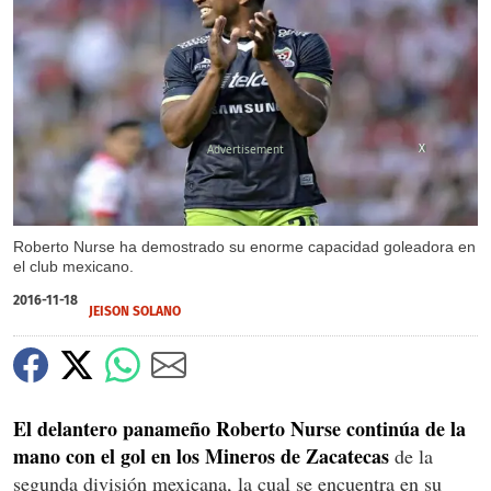
X
Roberto Nurse ha demostrado su enorme capacidad goleadora en
el club mexicano.
2016-11-18
JEISON SOLANO
El delantero panameño Roberto Nurse continúa de la
mano con el gol en los Mineros de Zacatecas
de la
segunda división mexicana, la cual se encuentra en su