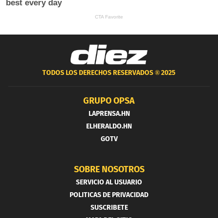
TODOS LOS DERECHOS RESERVADOS ®
2025
GRUPO OPSA
LAPRENSA.HN
ELHERALDO.HN
GOTV
SOBRE NOSOTROS
SERVICIO AL USUARIO
POLITICAS DE PRIVACIDAD
SUSCRIBETE