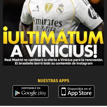
NUESTRAS APPS