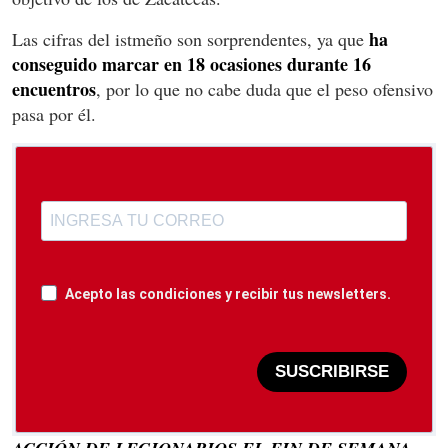
ha
Las cifras del istmeño son sorprendentes, ya que
conseguido marcar en 18 ocasiones durante 16
encuentros
, por lo que no cabe duda que el peso ofensivo
pasa por él.
Acepto las condiciones y recibir tus newsletters.
SUSCRIBIRSE