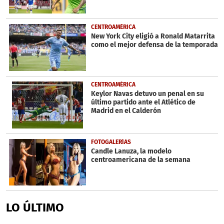
CENTROAMÉRICA
New York City eligió a Ronald Matarrita
como el mejor defensa de la temporada
CENTROAMÉRICA
Keylor Navas detuvo un penal en su
último partido ante el Atlético de
Madrid en el Calderón
FOTOGALERÍAS
Candle Lanuza, la modelo
centroamericana de la semana
LO ÚLTIMO