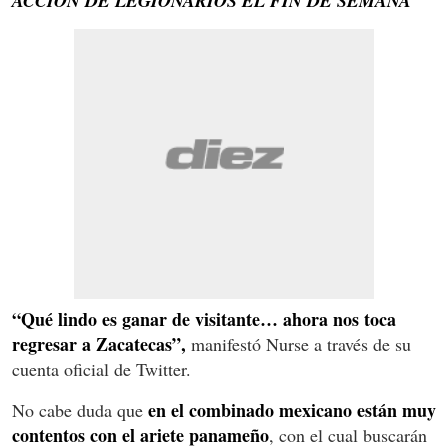
ACCIÓN DE LEGIONARIOS EL FIN DE SEMANA
“Qué lindo es ganar de visitante… ahora nos toca
regresar a Zacatecas”,
manifestó Nurse a través de su
cuenta oficial de Twitter.
en el combinado mexicano están muy
No cabe duda que
contentos con el ariete panameño
, con el cual buscarán