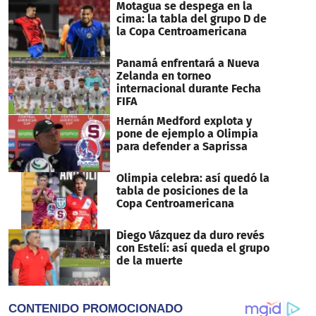
Motagua se despega en la
cima: la tabla del grupo D de
la Copa Centroamericana
Panamá enfrentará a Nueva
Zelanda en torneo
internacional durante Fecha
FIFA
Hernán Medford explota y
pone de ejemplo a Olimpia
para defender a Saprissa
Olimpia celebra: así quedó la
tabla de posiciones de la
Copa Centroamericana
Diego Vázquez da duro revés
con Estelí: así queda el grupo
de la muerte