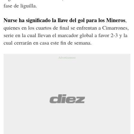
fase de liguilla.
Nurse ha significado la llave del gol para los Mineros
,
quienes en los cuartos de final se enfrentan a Cimarrones,
serie en la cual llevan el marcador global a favor 2-3 y la
cual cerrarán en casa este fin de semana.