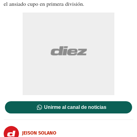
el ansiado cupo en primera división.
Unirme al canal de noticias
JEISON SOLANO