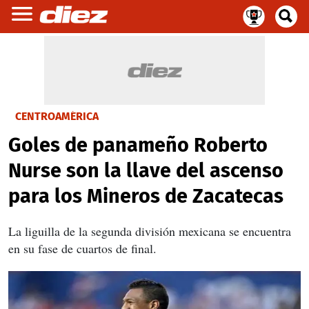
CENTROAMÉRICA
Goles de panameño Roberto
Nurse son la llave del ascenso
para los Mineros de Zacatecas
La liguilla de la segunda división mexicana se encuentra
en su fase de cuartos de final.