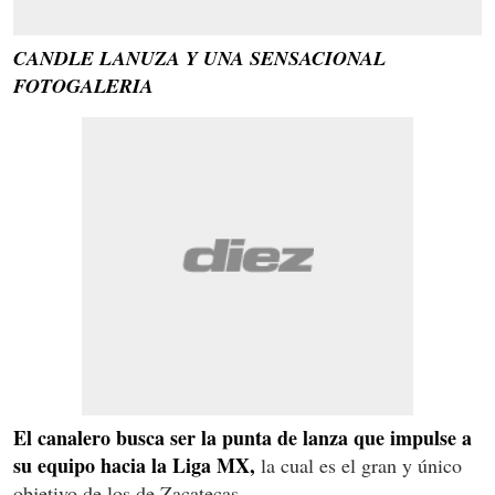
CANDLE LANUZA Y UNA SENSACIONAL
FOTOGALERIA
El canalero busca ser la punta de lanza que impulse a
su equipo hacia la Liga MX,
la cual es el gran y único
objetivo de los de Zacatecas.