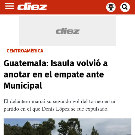
CENTROAMÉRICA
Guatemala: Isaula volvió a
anotar en el empate ante
Municipal
El delantero marcó su segundo gol del torneo en un
partido en el que Denis López se fue expulsado.