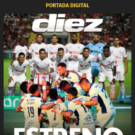
PORTADA DIGITAL