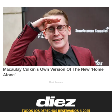
TODOS LOS DERECHOS RESERVADOS ®
2025