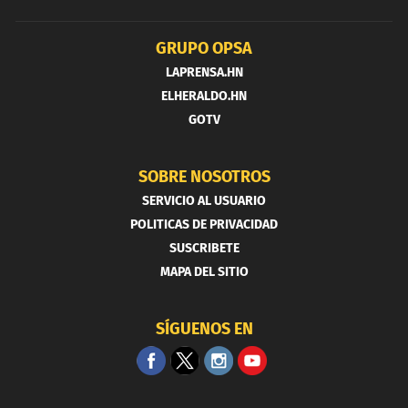
GRUPO OPSA
LAPRENSA.HN
ELHERALDO.HN
GOTV
SOBRE NOSOTROS
SERVICIO AL USUARIO
POLITICAS DE PRIVACIDAD
SUSCRIBETE
MAPA DEL SITIO
SÍGUENOS EN