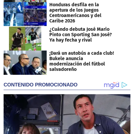
Honduras desfila en la
apertura de los Juegos
Centroamericanos y del
Caribe 2026
¿Cuándo debuta José Mario
Pinto con Sporting San José?
Ya hay fecha y rival
¡Dará un autobús a cada club!
Bukele anuncia
modernización del fútbol
salvadoreño