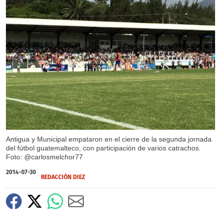
X
Antigua y Municipal empataron en el cierre de la segunda jornada
del fútbol guatemalteco, con participación de varios catrachos.
Foto: @carlosmelchor77
2014-07-30
REDACCIÓN DIEZ