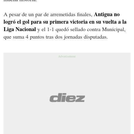
Antigua no
A pesar de un par de arremetidas finales,
logró el gol para su primera victoria en su vuelta a la
Liga Nacional
y el 1-1 quedó sellado contra Municipal,
que suma 4 puntos tras dos jornadas disputadas.