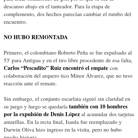
descanso abajo en el tanteador. Para la etapa de
complemento, dos hechos parecían cambiar el rumbo del
encuentro.
NO HUBO REMONTADA
Primero, el colombiano Roberto Peña se fue expulsado al
53' para Antigua y en el tiro libre procedente de esa falta,
Carlos “Pescadito” Ruiz encontró el empate
con
colaboración del arquero tico Minor Álvarez, que no tuvo
reacción ante el remate.
Sin embargo, el conjunto escarlata siguió sin claridad en
también con 10 hombres
su juego y luego se quedaría
por la expulsión de Denis López
al acumular dos tarjetas
amarillas. En la recta final, Isaula fue reemplazado y
Darwin Oliva hizo ingreso en la visita, pero no hubo
mucha historia.