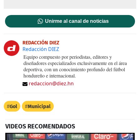
Unirme al canal de noticias
REDACCIÓN DIEZ
Redacción DIEZ
Equipo compuesto por periodistas, editores y
diseñadores especializados exclusivamente en el área
deportiva, con un conocimiento profundo del fútbol
hondureño e internacional.
redaccion@diez.hn
Gol
Municipal
VIDEOS RECOMENDADOS