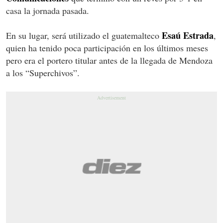
casa la jornada pasada.
Esaú Estrada
En su lugar, será utilizado el guatemalteco
,
quien ha tenido poca participación en los últimos meses
pero era el portero titular antes de la llegada de Mendoza
a los “Superchivos”.