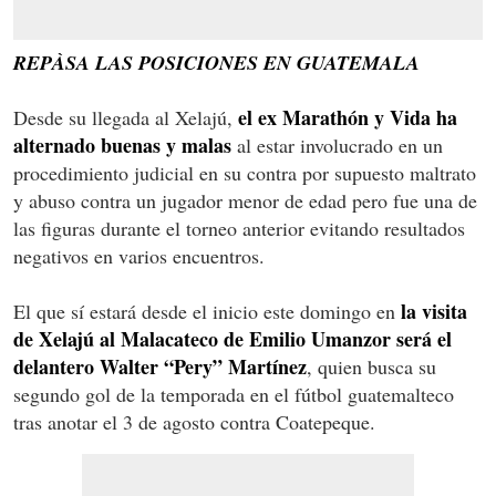
REPÀSA LAS POSICIONES EN GUATEMALA
el ex Marathón y Vida ha
Desde su llegada al Xelajú,
alternado buenas y malas
al estar involucrado en un
procedimiento judicial en su contra por supuesto maltrato
y abuso contra un jugador menor de edad pero fue una de
las figuras durante el torneo anterior evitando resultados
negativos en varios encuentros.
la visita
El que sí estará desde el inicio este domingo en
de Xelajú al Malacateco de Emilio Umanzor será el
delantero Walter “Pery” Martínez
, quien busca su
segundo gol de la temporada en el fútbol guatemalteco
tras anotar el 3 de agosto contra Coatepeque.