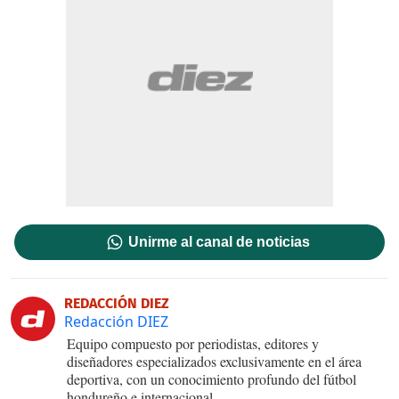
Unirme al canal de noticias
REDACCIÓN DIEZ
Redacción DIEZ
Equipo compuesto por periodistas, editores y
diseñadores especializados exclusivamente en el área
deportiva, con un conocimiento profundo del fútbol
hondureño e internacional.