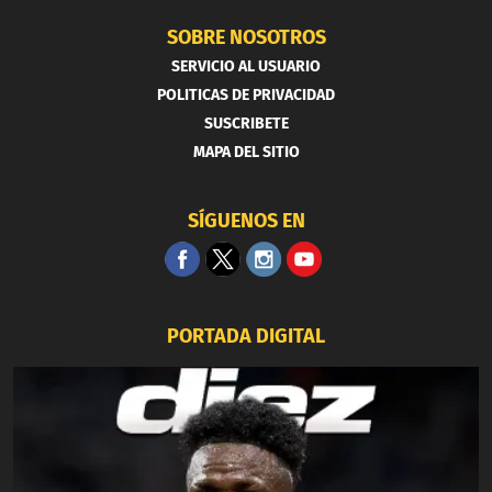
SOBRE NOSOTROS
SERVICIO AL USUARIO
POLITICAS DE PRIVACIDAD
SUSCRIBETE
MAPA DEL SITIO
SÍGUENOS EN
PORTADA DIGITAL