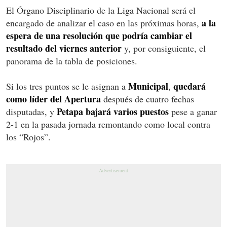
El Órgano Disciplinario de la Liga Nacional será el
a la
encargado de analizar el caso en las próximas horas,
espera de una resolución que podría cambiar el
resultado del viernes anterior
y, por consiguiente, el
panorama de la tabla de posiciones.
Municipal
quedará
Si los tres puntos se le asignan a
,
como líder del Apertura
después de cuatro fechas
Petapa bajará varios puestos
disputadas, y
pese a ganar
2-1 en la pasada jornada remontando como local contra
los “Rojos”.