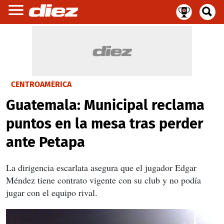
CENTROAMÉRICA
Guatemala: Municipal reclama
puntos en la mesa tras perder
ante Petapa
La dirigencia escarlata asegura que el jugador Edgar
Méndez tiene contrato vigente con su club y no podía
jugar con el equipo rival.