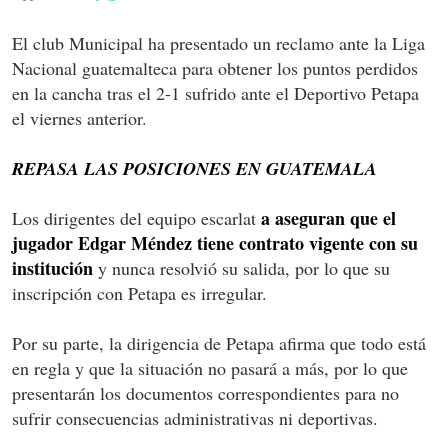
El club Municipal ha presentado un reclamo ante la Liga
Nacional guatemalteca para obtener los puntos perdidos
en la cancha tras el 2-1 sufrido ante el Deportivo Petapa
el viernes anterior.
REPASA LAS POSICIONES EN GUATEMALA
a aseguran que el
Los dirigentes del equipo escarlat
jugador Edgar Méndez tiene contrato vigente con su
institución
y nunca resolvió su salida, por lo que su
inscripción con Petapa es irregular.
Por su parte, la dirigencia de Petapa afirma que todo está
en regla y que la situación no pasará a más, por lo que
presentarán los documentos correspondientes para no
sufrir consecuencias administrativas ni deportivas.