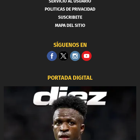
SERVICIO AL USUARIO
POLITICAS DE PRIVACIDAD
SUSCRIBETE
MAPA DEL SITIO
SÍGUENOS EN
PORTADA DIGITAL