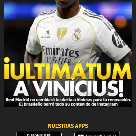
NUESTRAS APPS