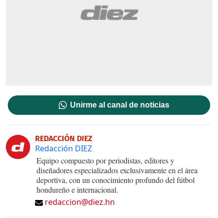
Unirme al canal de noticias
REDACCIÓN DIEZ
Redacción DIEZ
Equipo compuesto por periodistas, editores y
diseñadores especializados exclusivamente en el área
deportiva, con un conocimiento profundo del fútbol
hondureño e internacional.
redaccion@diez.hn