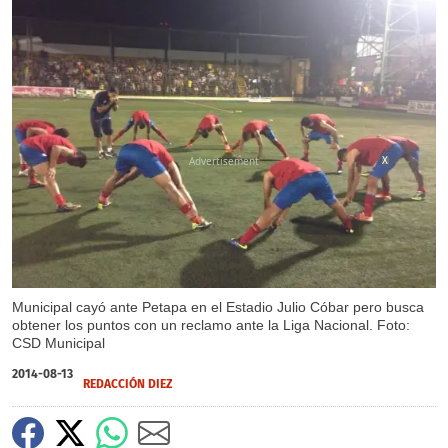
X
Municipal cayó ante Petapa en el Estadio Julio Cóbar pero busca
obtener los puntos con un reclamo ante la Liga Nacional. Foto:
CSD Municipal
2014-08-13
REDACCIÓN DIEZ