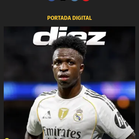
PORTADA DIGITAL