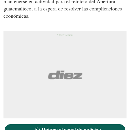
mantenerse en actividad para el reinicio del Apertura
guatemalteco, a la espera de resolver las complicaciones
económicas.
Unirme al canal de noticias