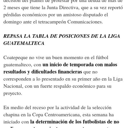
2 meses que tiene la Junta Directiva, que a su vez reportó
pérdidas económicos por un amistoso disputado el
domingo ante el tetracampeón Comunicaciones.
REPASA LA TABLA DE POSICIONES DE LA LIGA
GUATEMALTECA
Coatepeque no vive un buen momento en el fútbol
un inicio de temporada con malos
guatemalteco, con
resultados y dificultades financieras
que no
corresponden a lo presentado en su primer año en la Liga
Nacional, con un fuerte respaldo económico para su
proyecto.
En medio del receso por la actividad de la selección
chapina en la Copa Centroamericana, esta semana ha
la determinación de los futbolistas de no
iniciado con