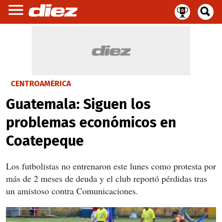
CENTROAMÉRICA
Guatemala: Siguen los
problemas económicos en
Coatepeque
Los futbolistas no entrenaron este lunes como protesta por
más de 2 meses de deuda y el club reportó pérdidas tras
un amistoso contra Comunicaciones.