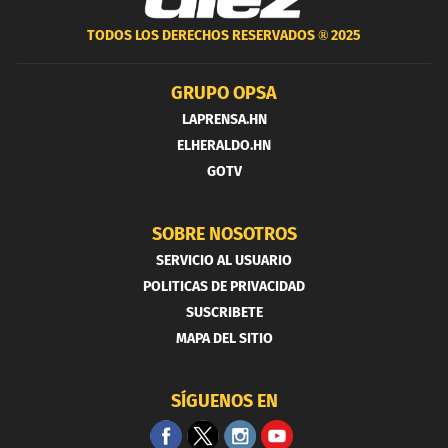
TODOS LOS DERECHOS RESERVADOS ®
2025
GRUPO OPSA
LAPRENSA.HN
ELHERALDO.HN
GOTV
SOBRE NOSOTROS
SERVICIO AL USUARIO
POLITICAS DE PRIVACIDAD
SUSCRIBETE
MAPA DEL SITIO
SÍGUENOS EN