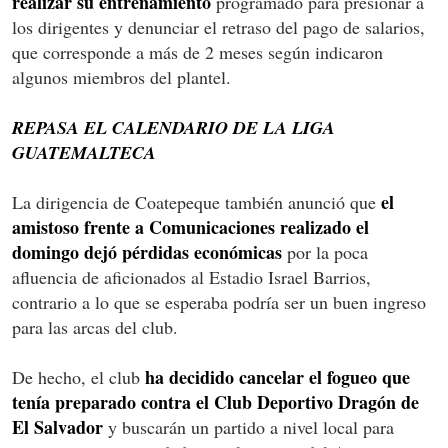
realizar su entrenamiento
programado para presionar a
los dirigentes y denunciar el retraso del pago de salarios,
que corresponde a más de 2 meses según indicaron
algunos miembros del plantel.
REPASA EL CALENDARIO DE LA LIGA
GUATEMALTECA
el
La dirigencia de Coatepeque también anunció que
amistoso frente a Comunicaciones realizado el
domingo dejó pérdidas económicas
por la poca
afluencia de aficionados al Estadio Israel Barrios,
contrario a lo que se esperaba podría ser un buen ingreso
para las arcas del club.
ha decidido cancelar el fogueo que
De hecho, el club
tenía preparado contra el Club Deportivo Dragón de
El Salvador
y buscarán un partido a nivel local para