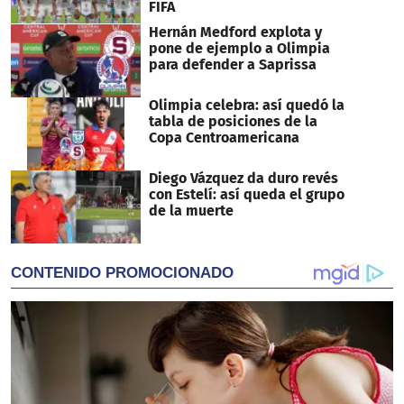
FIFA
Hernán Medford explota y
pone de ejemplo a Olimpia
para defender a Saprissa
Olimpia celebra: así quedó la
tabla de posiciones de la
Copa Centroamericana
Diego Vázquez da duro revés
con Estelí: así queda el grupo
de la muerte