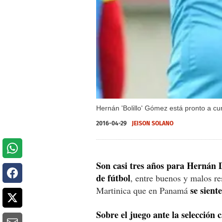
Hernán 'Bolillo' Gómez está pronto a cu
2016-04-29
JEISON SOLANO
Son casi tres años para Hernán 
de fútbol
, entre buenos y malos re
se sient
Martinica que en Panamá
Sobre el juego ante la selección