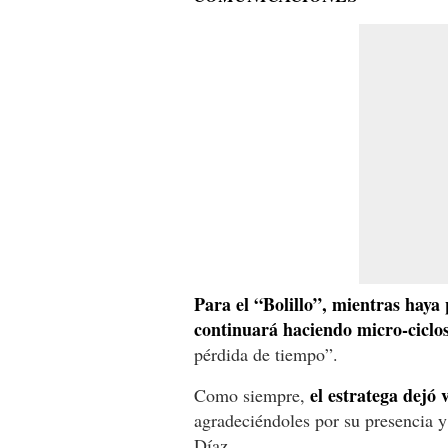
Para el “Bolillo”, mientras haya
continuará haciendo micro-ciclo
pérdida de tiempo”.
el estratega dejó 
Como siempre,
agradeciéndoles por su presencia 
Díaz.