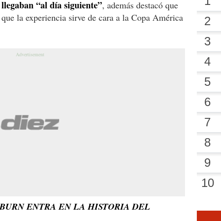
s llegaban “al día siguiente”
, además destacó que
que la experiencia sirve de cara a la Copa América
URN ENTRA EN LA HISTORIA DEL