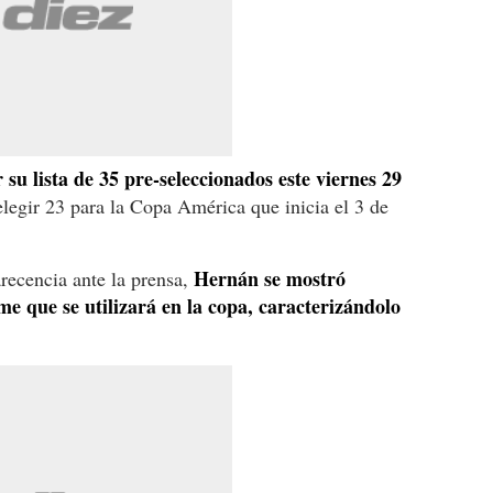
 su lista de 35 pre-seleccionados este viernes 29
 elegir 23 para la Copa América que inicia el 3 de
Hernán se mostró
recencia ante la prensa,
me que se utilizará en la copa, caracterizándolo