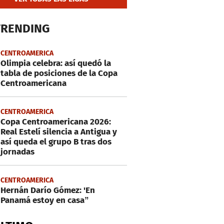
TRENDING
CENTROAMERICA
Olimpia celebra: así quedó la
tabla de posiciones de la Copa
Centroamericana
CENTROAMERICA
Copa Centroamericana 2026:
Real Estelí silencia a Antigua y
así queda el grupo B tras dos
jornadas
CENTROAMERICA
Hernán Darío Gómez: 'En
Panamá estoy en casa”