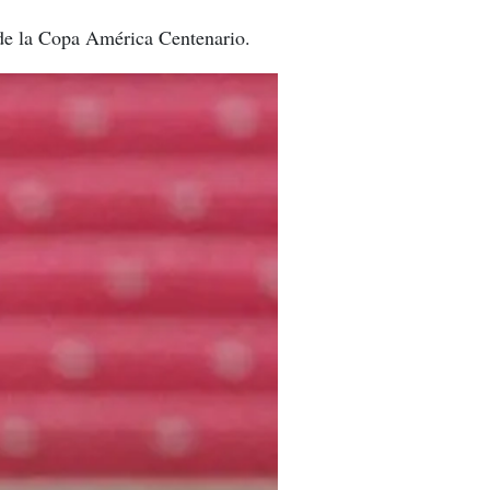
a de la Copa América Centenario.