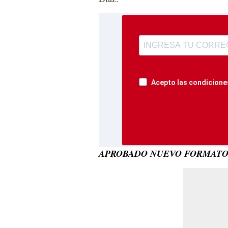
Acepto las condiciones
APROBADO NUEVO FORMATO 