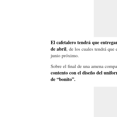
El cafetalero tendrá que entregar
de abril
, de los cuales tendrá que
junio próximo.
Sobre el final de una amena compa
contento con el diseño del unifor
de “bonito”.