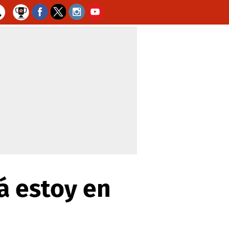
á estoy en