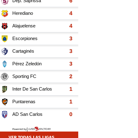
VER TODAS LAS LIGAS