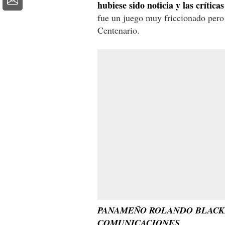
hubiese sido noticia y las crítica
fue un juego muy friccionado pero 
Centenario.
PANAMEÑO ROLANDO BLACKB
COMUNICACIONES