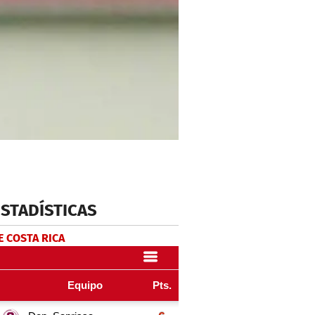
ESTADÍSTICAS
E COSTA RICA