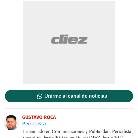
Unirme al canal de noticias
GUSTAVO ROCA
Periodista
Licenciado en Comunicaciones y Publicidad. Periodista
deportivo desde 2010 y en Diario DIEZ desde 2014