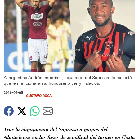
X
Al argentino Andrés Imperiale, exjugador del Saprissa, le molestó
que le mencionaran al hondureño Jerry Palacios.
2016-05-05
GUSTAVO ROCA
Tras la eliminación del Saprissa a manos del
Alajuelense en las fases de semifinal del torneo en Costa