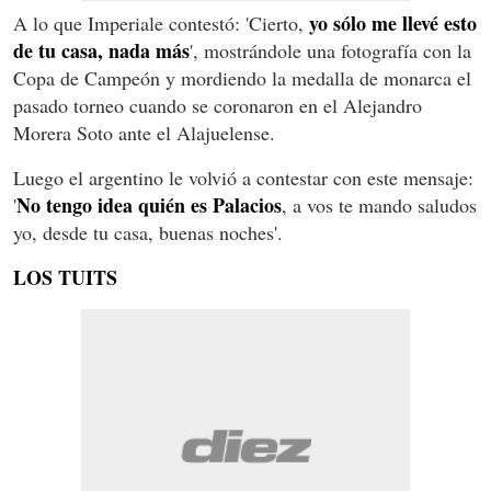
yo sólo me llevé esto
A lo que Imperiale contestó: 'Cierto,
de tu casa, nada más
', mostrándole una fotografía con la
Copa de Campeón y mordiendo la medalla de monarca el
pasado torneo cuando se coronaron en el Alejandro
Morera Soto ante el Alajuelense.
Luego el argentino le volvió a contestar con este mensaje:
No tengo idea quién es Palacios
'
, a vos te mando saludos
yo, desde tu casa, buenas noches'.
LOS TUITS