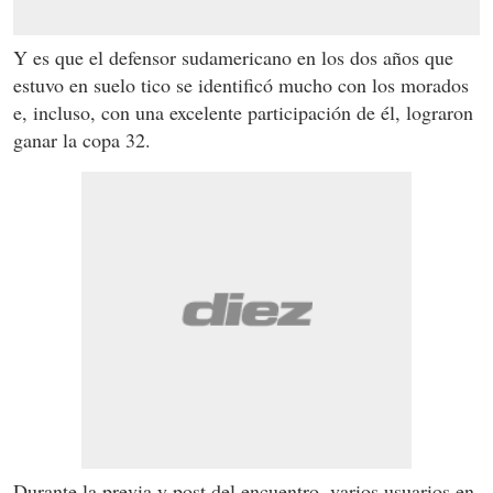
Y es que el defensor sudamericano en los dos años que
estuvo en suelo tico se identificó mucho con los morados
e, incluso, con una excelente participación de él, lograron
ganar la copa 32.
Durante la previa y post del encuentro, varios usuarios en