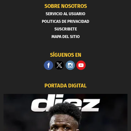
SOBRE NOSOTROS
SERVICIO AL USUARIO
POLITICAS DE PRIVACIDAD
SUSCRIBETE
MAPA DEL SITIO
SÍGUENOS EN
PORTADA DIGITAL