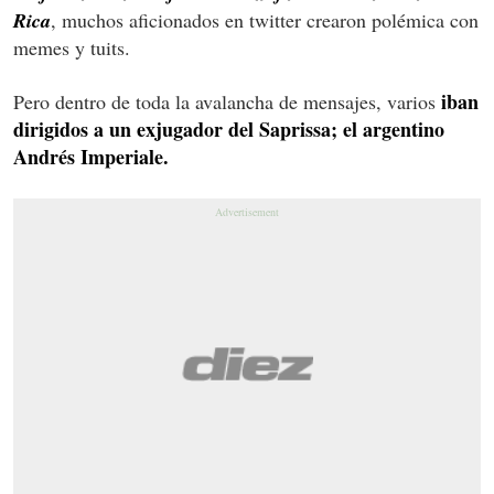
Rica
, muchos aficionados en twitter crearon polémica con
memes y tuits.
iban
Pero dentro de toda la avalancha de mensajes, varios
dirigidos a un exjugador del Saprissa; el argentino
Andrés Imperiale.