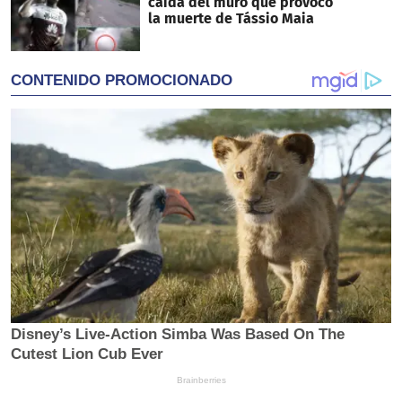
caída del muro que provocó
la muerte de Tássio Maia