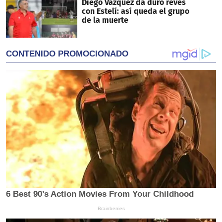
Diego Vázquez da duro revés
con Estelí: así queda el grupo
de la muerte