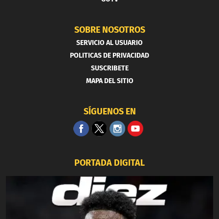
SOBRE NOSOTROS
SERVICIO AL USUARIO
POLITICAS DE PRIVACIDAD
SUSCRIBETE
MAPA DEL SITIO
SÍGUENOS EN
PORTADA DIGITAL