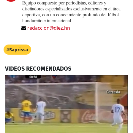
Equipo compuesto por periodistas, editores y
diseñadores especializados exclusivamente en el área
deportiva, con un conocimiento profundo del fútbol
hondureño e internacional.
redaccion@diez.hn
Saprissa
VIDEOS RECOMENDADOS