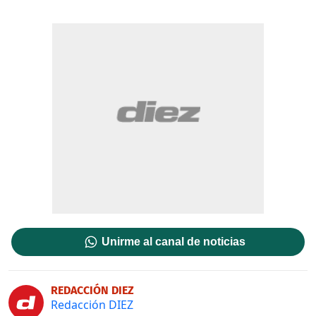
Unirme al canal de noticias
REDACCIÓN DIEZ
Redacción DIEZ