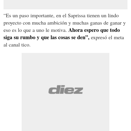
“Es un paso importante, en el Saprissa tienen un lindo
proyecto con mucha ambición y muchas ganas de ganar y
Ahora espero que todo
eso es lo que a uno le motiva.
siga su rumbo y que las cosas se den”,
expresó el meta
al canal tico.