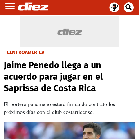
CENTROAMÉRICA
Jaime Penedo llega a un
acuerdo para jugar en el
Saprissa de Costa Rica
El portero panameño estará firmando contrato los
próximos días con el club costarricense.