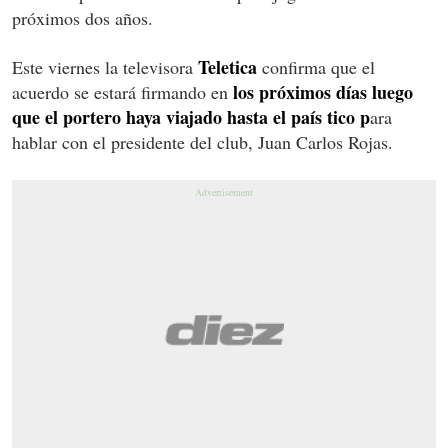
próximos dos años.
Teletica
Este viernes la televisora
confirma que el
los próximos días luego
acuerdo se estará firmando en
que el portero haya viajado hasta el país tico p
ara
hablar con el presidente del club, Juan Carlos Rojas.