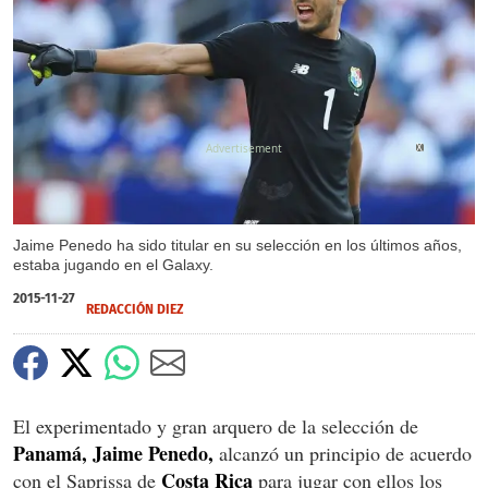
X
Jaime Penedo ha sido titular en su selección en los últimos años,
estaba jugando en el Galaxy.
2015-11-27
REDACCIÓN DIEZ
El experimentado y gran arquero de la selección de
Panamá, Jaime Penedo,
alcanzó un principio de acuerdo
Costa Rica
con el Saprissa de
para jugar con ellos los