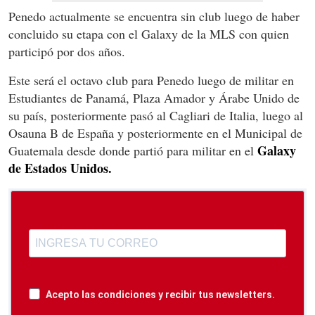
Penedo actualmente se encuentra sin club luego de haber
concluido su etapa con el Galaxy de la MLS con quien
participó por dos años.
Este será el octavo club para Penedo luego de militar en
Estudiantes de Panamá, Plaza Amador y Árabe Unido de
su país, posteriormente pasó al Cagliari de Italia, luego al
Osauna B de España y posteriormente en el Municipal de
Galaxy
Guatemala desde donde partió para militar en el
de Estados Unidos.
Acepto las condiciones y recibir tus newsletters.