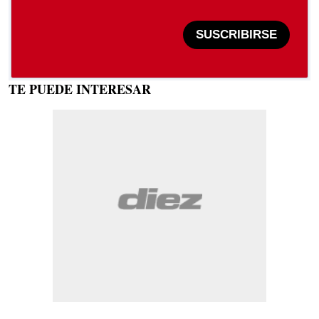
SUSCRIBIRSE
TE PUEDE INTERESAR