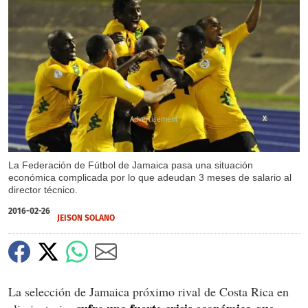
X
La Federación de Fútbol de Jamaica pasa una situación
económica complicada por lo que adeudan 3 meses de salario al
director técnico.
2016-02-26
JEISON SOLANO
La selección de Jamaica próximo rival de Costa Rica en