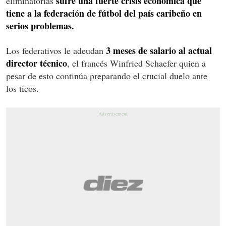
sufre una fuerte crisis económica que
eliminatorias
tiene a la federación de fútbol del país caribeño en
serios problemas.
3 meses de salario al actual
Los federativos le adeudan
director técnico
, el francés Winfried Schaefer quien a
pesar de esto continúa preparando el crucial duelo ante
los ticos.