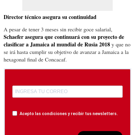
Director técnico asegura su continuidad
A pesar de tener 3 meses sin recibir goce salarial,
Schaefer asegura que continuará con su proyecto de
clasificar a Jamaica al mundial de Rusia 2018
y que no
se irá hasta cumplir su objetivo de avanzar a Jamaica a la
hexagonal final de Concacaf.
Acepto las condiciones y recibir tus newsletters.