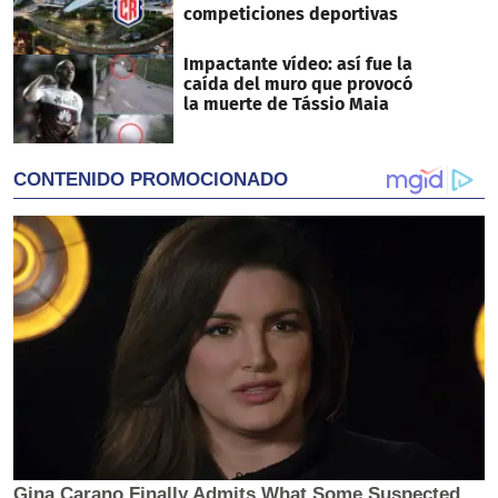
competiciones deportivas
Impactante vídeo: así fue la
caída del muro que provocó
la muerte de Tássio Maia