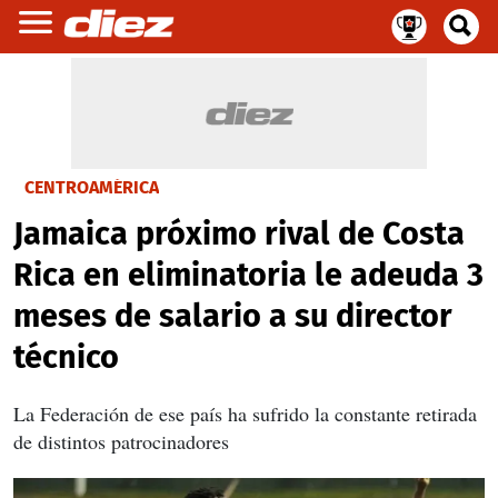
CENTROAMÉRICA
Jamaica próximo rival de Costa
Rica en eliminatoria le adeuda 3
meses de salario a su director
técnico
La Federación de ese país ha sufrido la constante retirada
de distintos patrocinadores