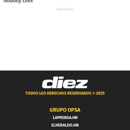
TODOS LOS DERECHOS RESERVADOS ®
2025
GRUPO OPSA
LAPRENSA.HN
ELHERALDO.HN