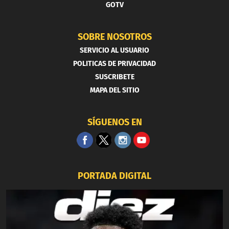
GOTV
SOBRE NOSOTROS
SERVICIO AL USUARIO
POLITICAS DE PRIVACIDAD
SUSCRIBETE
MAPA DEL SITIO
SÍGUENOS EN
PORTADA DIGITAL