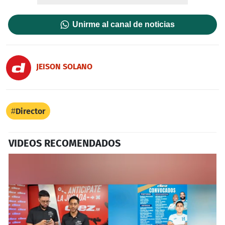
Unirme al canal de noticias
JEISON SOLANO
Director
VIDEOS RECOMENDADOS