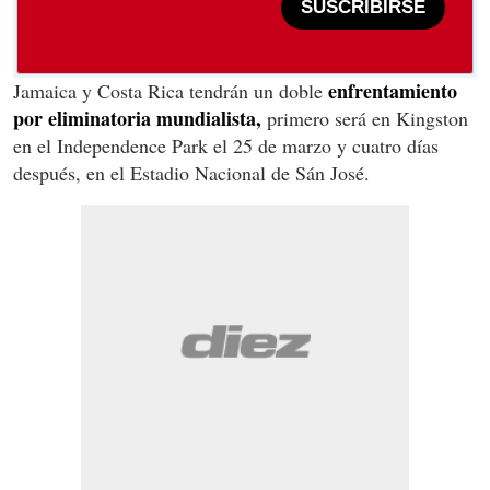
SUSCRIBIRSE
enfrentamiento
Jamaica y Costa Rica tendrán un doble
por eliminatoria mundialista,
primero será en Kingston
en el Independence Park el 25 de marzo y cuatro días
después, en el Estadio Nacional de Sán José.