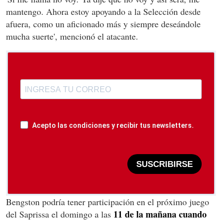
mantengo. Ahora estoy apoyando a la Selección desde
afuera, como un aficionado más y siempre deseándole
mucha suerte',
mencionó el atacante.
Acepto las condiciones y recibir tus newsletters.
SUSCRIBIRSE
Bengston podría tener participación en el próximo juego
11 de la mañana cuando
del Saprissa el domingo a las