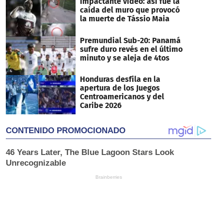
Impactante vídeo: así fue la
caída del muro que provocó
la muerte de Tássio Maia
Premundial Sub-20: Panamá
sufre duro revés en el último
minuto y se aleja de 4tos
Honduras desfila en la
apertura de los Juegos
Centroamericanos y del
Caribe 2026