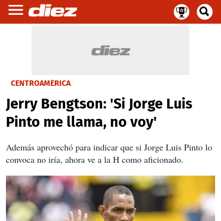
CENTROAMÉRICA
Jerry Bengtson: 'Si Jorge Luis
Pinto me llama, no voy'
Además aprovechó para indicar que si Jorge Luis Pinto lo
convoca no iría, ahora ve a la H como aficionado.