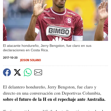
X
El atacante hondureño, Jerry Bengston, fue claro en sus
declaraciones en Costa Rica.
2017-10-20
JEISON SOLANO
El delantero hondureño, Jerry Bengston, fue claro y
directo en una conversación con Deportivas Columbia,
sobre el futuro de la H en el repechaje ante Australia.