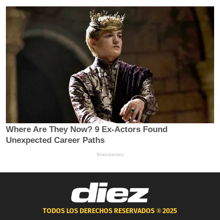
TODOS LOS DERECHOS RESERVADOS ®
2025