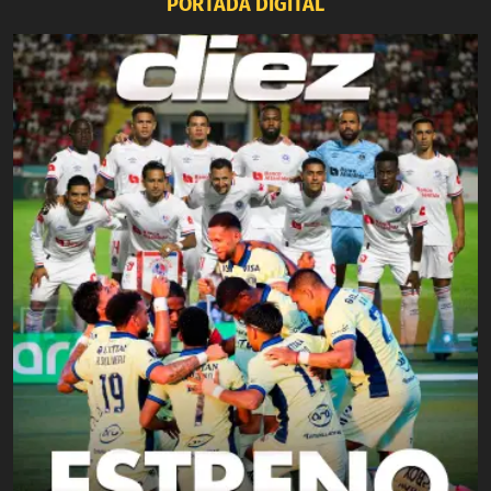
PORTADA DIGITAL