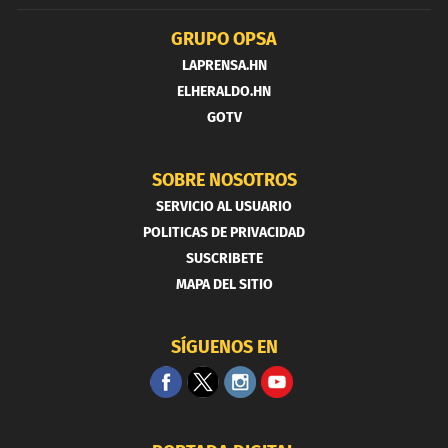
GRUPO OPSA
LAPRENSA.HN
ELHERALDO.HN
GOTV
SOBRE NOSOTROS
SERVICIO AL USUARIO
POLITICAS DE PRIVACIDAD
SUSCRIBETE
MAPA DEL SITIO
SÍGUENOS EN